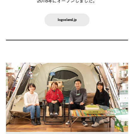
2018年にオープンしました。
logosland.jp