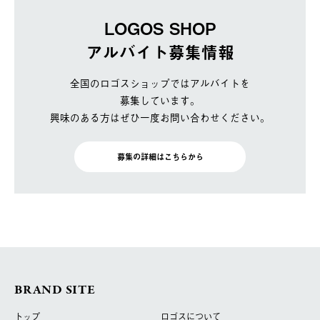
LOGOS SHOP
アルバイト募集情報
全国のロゴスショップではアルバイトを
募集しています。
興味のある方はぜひ一度お問い合わせください。
募集の詳細はこちらから
BRAND SITE
トップ
ロゴスについて