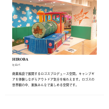
HIROBA
ヒロバ
商業施設で展開するロゴスプロデュース空間。キャンプギ
アを体験しながらアウトドア気分を味わえます。ロゴスの
世界観の中、家族みんなで楽しめる空間です。