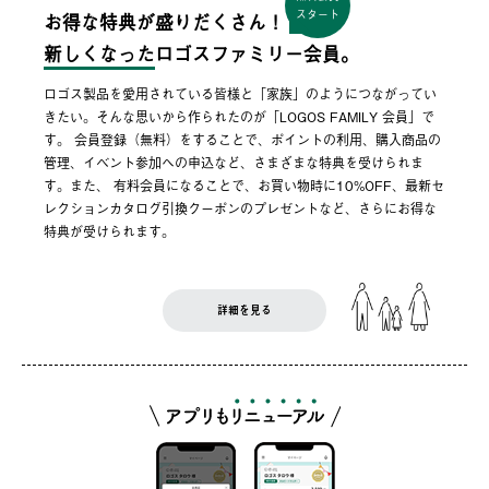
スタート
お得な特典が盛りだくさん！
新しくなった
ロゴスファミリー会員。
ロゴス製品を愛用されている皆様と「家族」のようにつながってい
きたい。そんな思いから作られたのが「LOGOS FAMILY 会員」で
す。 会員登録（無料）をすることで、ポイントの利用、購入商品の
管理、イベント参加への申込など、さまざまな特典を受けられま
す。また、 有料会員になることで、お買い物時に10%OFF、最新セ
レクションカタログ引換クーポンのプレゼントなど、さらにお得な
特典が受けられます。
詳細を見る