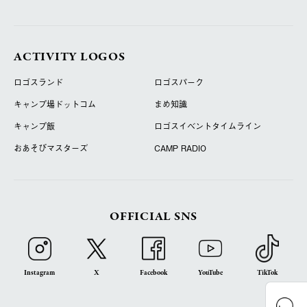
ACTIVITY LOGOS
ロゴスランド
ロゴスパーク
キャンプ場ドットコム
まめ知識
キャンプ飯
ロゴスイベントタイムライン
おあそびマスターズ
CAMP RADIO
OFFICIAL SNS
Instagram
X
Facebook
YouTube
TikTok