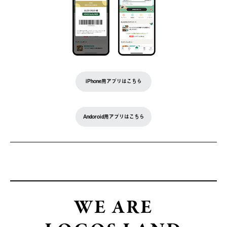
iPhone用アプリはこちら
Andoroid用アプリはこちら
WE ARE