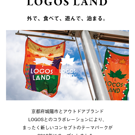
LOGOS LAND
外で、食べて、遊んで、泊まる。
京都府城陽市とアウトドアブランド
LOGOSとのコラボレーションにより、
まったく新しいコンセプトのテーマパークが