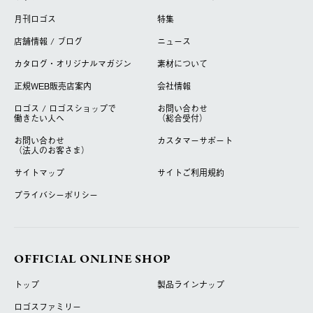
月刊ロゴス
特集
店舗情報 / ブログ
ニュース
カタログ・オリジナルマガジン
素材について
正規WEB販売店案内
会社情報
ロゴス / ロゴスショップで
お問い合わせ
働きたい人へ
（総合受付）
お問い合わせ
カスタマーサポート
（法人のお客さま）
サイトマップ
サイトご利用規約
プライバシーポリシー
OFFICIAL ONLINE SHOP
トップ
製品ラインナップ
ロゴスファミリー