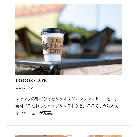
LOGOS CAFE
ロゴス カフェ
キャンプの朝にぴったりなオリジナルブレンドコーヒー、
素材にこだわったメイプルソフトなど、ここでしか味わえ
ないメニューが充実。