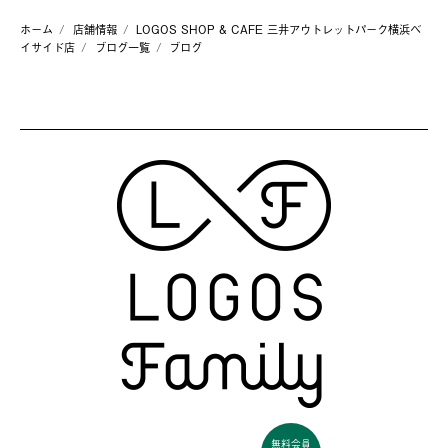
ホーム
店舗情報
LOGOS SHOP & CAFE 三井アウトレットパーク横浜ベ
イサイド店
ブログ一覧
ブログ
無料会員