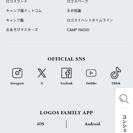
ロゴスランド
ロゴスパーク
キャンプ場ドットコム
まめ知識
キャンプ飯
ロゴスイベントタイムライン
おあそびマスターズ
CAMP RADIO
OFFICIAL SNS
Instagram
X
Facebook
YouTube
TikTok
LOGOS FAMILY APP
iOS
Android