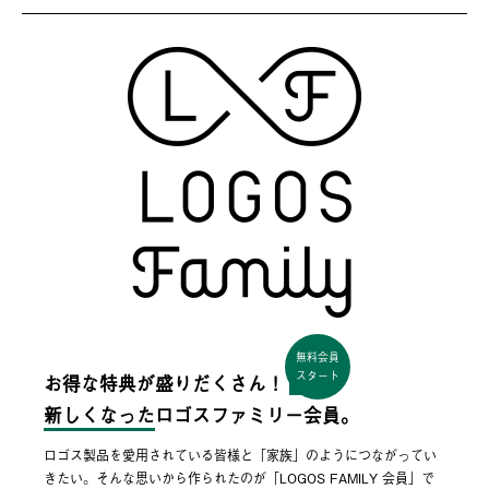
無料会員
スタート
お得な特典が盛りだくさん！
新しくなった
ロゴスファミリー会員。
ロゴス製品を愛用されている皆様と「家族」のようにつながってい
きたい。そんな思いから作られたのが「LOGOS FAMILY 会員」で