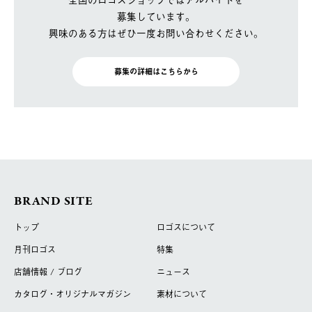
募集しています。
興味のある方はぜひ一度お問い合わせください。
募集の詳細はこちらから
BRAND SITE
トップ
ロゴスについて
月刊ロゴス
特集
店舗情報 / ブログ
ニュース
カタログ・オリジナルマガジン
素材について