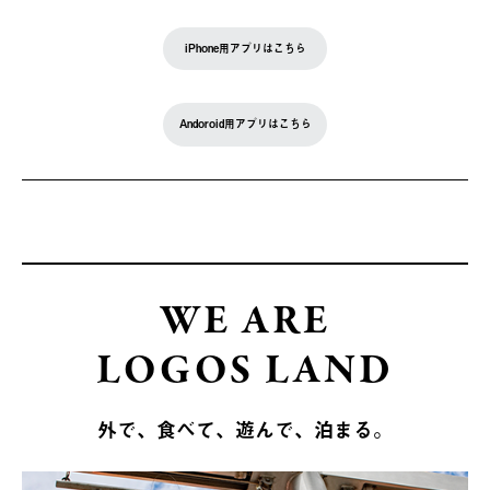
iPhone用アプリはこちら
Andoroid用アプリはこちら
WE ARE
LOGOS LAND
外で、食べて、遊んで、泊まる。