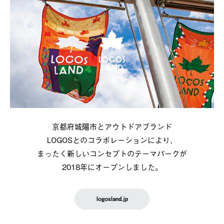
京都府城陽市とアウトドアブランド
LOGOSとのコラボレーションにより、
まったく新しいコンセプトのテーマパークが
2018年にオープンしました。
logosland.jp