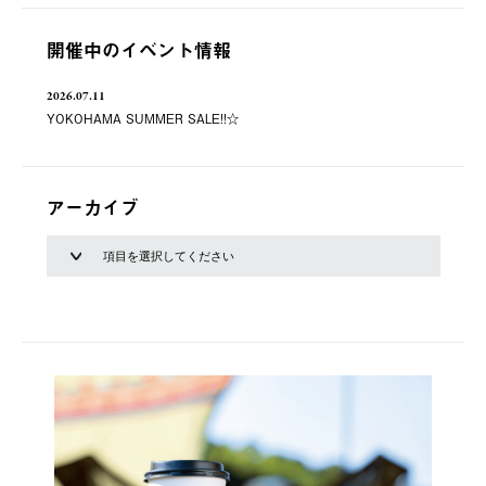
開催中のイベント情報
2026.07.11
YOKOHAMA SUMMER SALE!!☆
アーカイブ