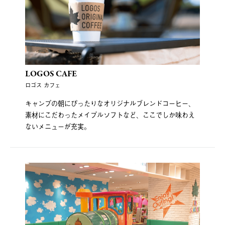
LOGOS CAFE
ロゴス カフェ
キャンプの朝にぴったりなオリジナルブレンドコーヒー、
素材にこだわったメイプルソフトなど、ここでしか味わえ
ないメニューが充実。