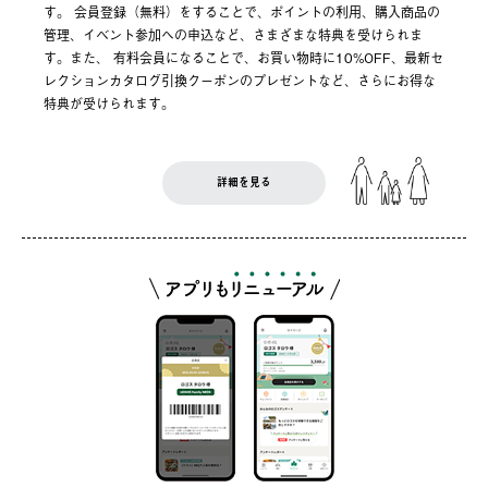
す。 会員登録（無料）をすることで、ポイントの利用、購入商品の
管理、イベント参加への申込など、さまざまな特典を受けられま
す。また、 有料会員になることで、お買い物時に10%OFF、最新セ
レクションカタログ引換クーポンのプレゼントなど、さらにお得な
特典が受けられます。
詳細を見る