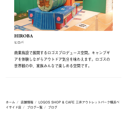
HIROBA
ヒロバ
商業施設で展開するロゴスプロデュース空間。キャンプギ
アを体験しながらアウトドア気分を味わえます。ロゴスの
世界観の中、家族みんなで楽しめる空間です。
ホーム
店舗情報
LOGOS SHOP & CAFE 三井アウトレットパーク横浜ベ
イサイド店
ブログ一覧
ブログ