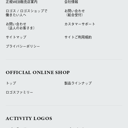
正規WEB販売店案内
会社情報
ロゴス / ロゴスショップで
お問い合わせ
働きたい人へ
（総合受付）
お問い合わせ
カスタマーサポート
（法人のお客さま）
サイトマップ
サイトご利用規約
プライバシーポリシー
OFFICIAL ONLINE SHOP
トップ
製品ラインナップ
ロゴスファミリー
ACTIVITY LOGOS