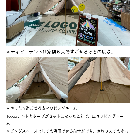
🔸ティピーテントは家族６人ですごせるほどの広さ。
🔸ゆったり過ごせる広々リビングルーム
Tepeeテントとタープがセットになったことで、広々リビングルー
ム！
リビングスペースとしても活用できる前室ができ、家族６人でもゆっ