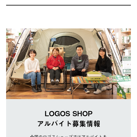
LOGOS SHOP
アルバイト募集情報
全国のロゴスショップではアルバイトを