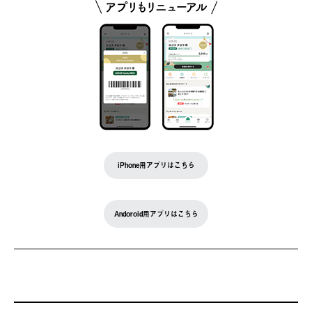
iPhone用アプリはこちら
Andoroid用アプリはこちら