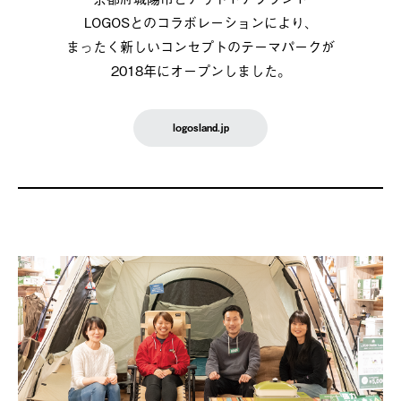
LOGOSとのコラボレーションにより、
まったく新しいコンセプトのテーマパークが
2018年にオープンしました。
logosland.jp