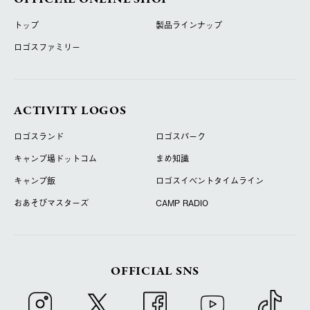
トップ
製品ラインナップ
ロゴスファミリー
ACTIVITY LOGOS
ロゴスランド
ロゴスパーク
キャンプ場ドットコム
まめ知識
キャンプ飯
ロゴスイベントタイムライン
おあそびマスターズ
CAMP RADIO
OFFICIAL SNS