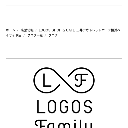
ホーム
店舗情報
LOGOS SHOP & CAFE 三井アウトレットパーク横浜ベ
イサイド店
ブログ一覧
ブログ