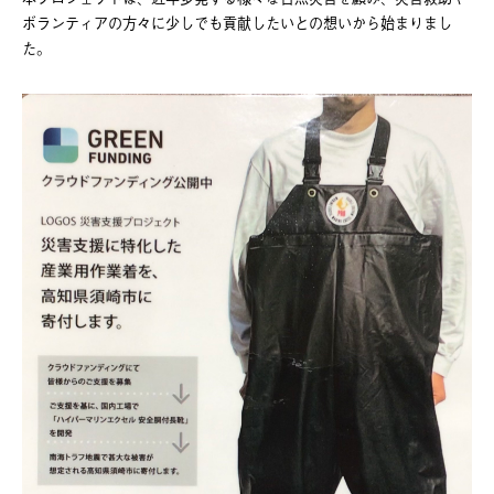
ボランティアの方々に少しでも貢献したいとの想いから始まりまし
た。