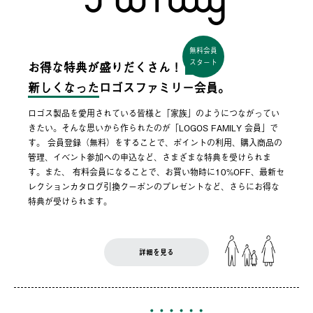
無料会員
スタート
お得な特典が盛りだくさん！
新しくなった
ロゴスファミリー会員。
ロゴス製品を愛用されている皆様と「家族」のようにつながってい
きたい。そんな思いから作られたのが「LOGOS FAMILY 会員」で
す。 会員登録（無料）をすることで、ポイントの利用、購入商品の
管理、イベント参加への申込など、さまざまな特典を受けられま
す。また、 有料会員になることで、お買い物時に10%OFF、最新セ
レクションカタログ引換クーポンのプレゼントなど、さらにお得な
特典が受けられます。
詳細を見る