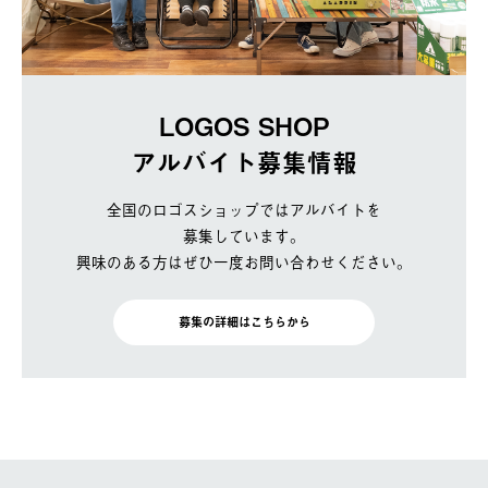
LOGOS SHOP
アルバイト募集情報
全国のロゴスショップではアルバイトを
募集しています。
興味のある方はぜひ一度お問い合わせください。
募集の詳細はこちらから