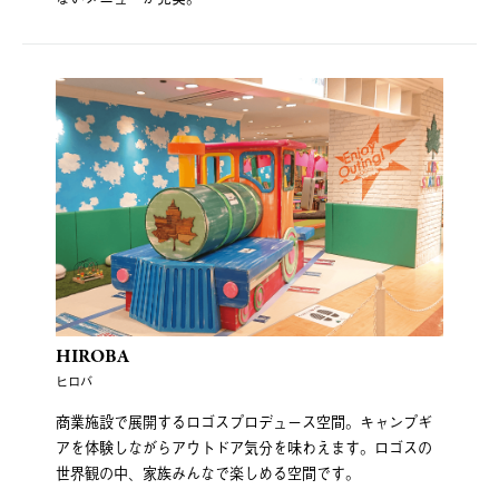
HIROBA
ヒロバ
商業施設で展開するロゴスプロデュース空間。キャンプギ
アを体験しながらアウトドア気分を味わえます。ロゴスの
世界観の中、家族みんなで楽しめる空間です。