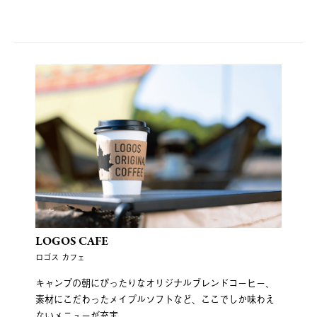
LOGOS CAFE
ロゴス カフェ
キャンプの朝にぴったりなオリジナルブレンドコーヒー、
素材にこだわったメイプルソフトなど、ここでしか味わえ
ないメニューが充実。