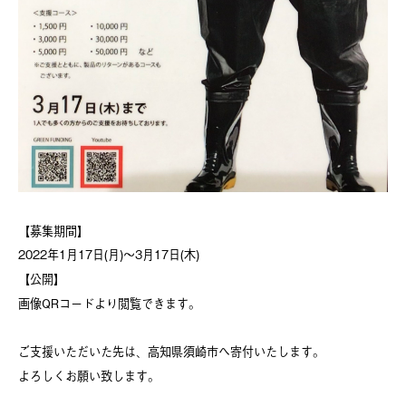
【募集期間】
2022年1月17日(月)〜3月17日(木)
【公開】
画像QRコードより閲覧できます。
ご支援いただいた先は、高知県須崎市へ寄付いたします。
よろしくお願い致します。