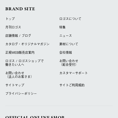
BRAND SITE
トップ
ロゴスについて
月刊ロゴス
特集
店舗情報 / ブログ
ニュース
カタログ・オリジナルマガジン
素材について
正規WEB販売店案内
会社情報
ロゴス / ロゴスショップで
お問い合わせ
働きたい人へ
（総合受付）
お問い合わせ
カスタマーサポート
（法人のお客さま）
サイトマップ
サイトご利用規約
プライバシーポリシー
OFFICIAL ONLINE SHOP