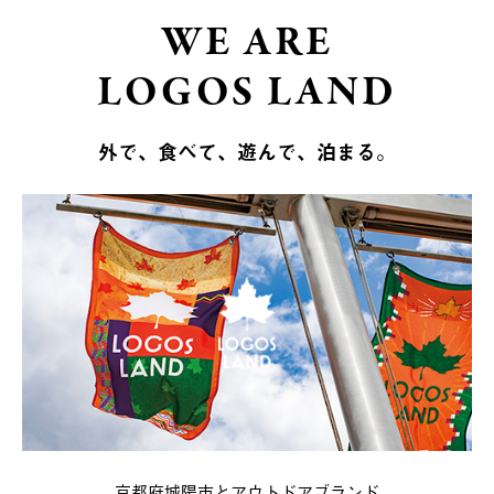
WE ARE
LOGOS LAND
外で、食べて、遊んで、泊まる。
京都府城陽市とアウトドアブランド