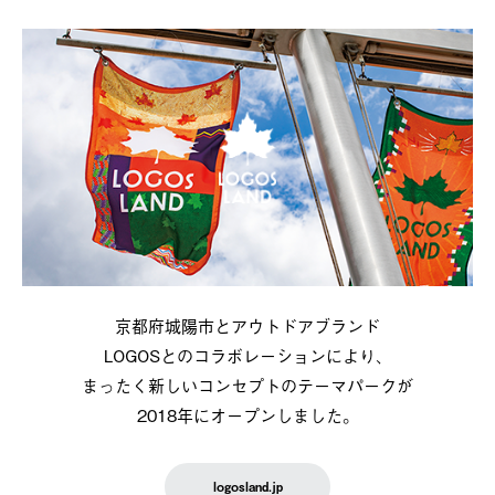
京都府城陽市とアウトドアブランド
LOGOSとのコラボレーションにより、
まったく新しいコンセプトのテーマパークが
2018年にオープンしました。
logosland.jp