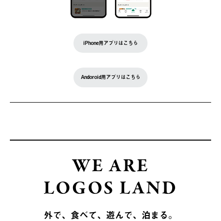
iPhone用アプリはこちら
Andoroid用アプリはこちら
WE ARE
LOGOS LAND
外で、食べて、遊んで、泊まる。