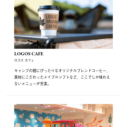
LOGOS CAFE
ロゴス カフェ
キャンプの朝にぴったりなオリジナルブレンドコーヒー、
素材にこだわったメイプルソフトなど、ここでしか味わえ
ないメニューが充実。