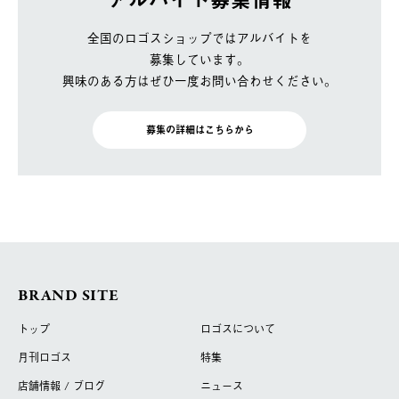
全国のロゴスショップではアルバイトを
募集しています。
興味のある方はぜひ一度お問い合わせください。
募集の詳細はこちらから
BRAND SITE
トップ
ロゴスについて
月刊ロゴス
特集
店舗情報 / ブログ
ニュース