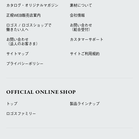
カタログ・オリジナルマガジン
素材について
正規WEB販売店案内
会社情報
ロゴス / ロゴスショップで
お問い合わせ
働きたい人へ
（総合受付）
お問い合わせ
カスタマーサポート
（法人のお客さま）
サイトマップ
サイトご利用規約
プライバシーポリシー
OFFICIAL ONLINE SHOP
トップ
製品ラインナップ
ロゴスファミリー