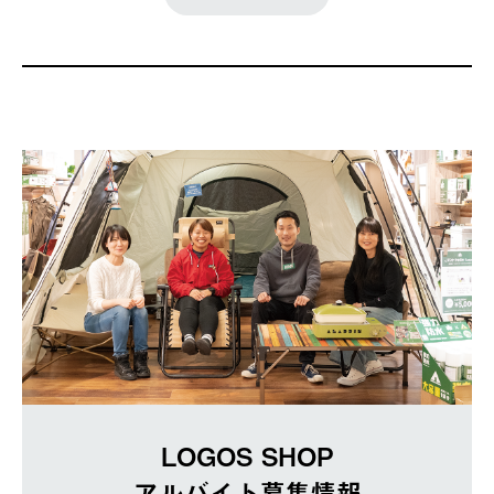
LOGOS SHOP
アルバイト募集情報