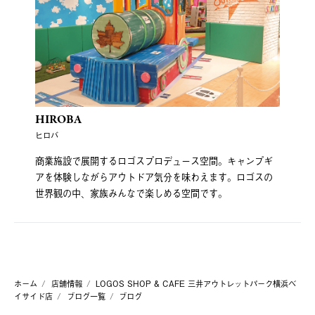
HIROBA
ヒロバ
商業施設で展開するロゴスプロデュース空間。キャンプギ
アを体験しながらアウトドア気分を味わえます。ロゴスの
世界観の中、家族みんなで楽しめる空間です。
ホーム
店舗情報
LOGOS SHOP & CAFE 三井アウトレットパーク横浜ベ
イサイド店
ブログ一覧
ブログ