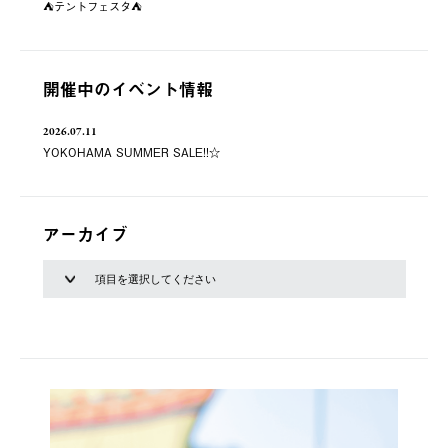
⛺️テントフェスタ⛺️
開催中のイベント情報
2026.07.11
YOKOHAMA SUMMER SALE!!☆
アーカイブ