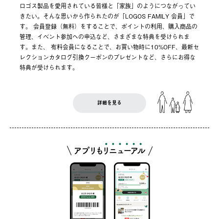
ロゴス製品を愛用されている皆様と「家族」のようにつながってい
きたい。そんな思いから作られたのが「LOGOS FAMILY 会員」で
す。 会員登録（無料）をすることで、ポイントの利用、購入商品の
管理、イベント参加への申込など、さまざまな特典を受けられま
す。また、 有料会員になることで、お買い物時に10%OFF、最新セ
レクションカタログ引換クーポンのプレゼントなど、さらにお得な
特典が受けられます。
詳細を見る