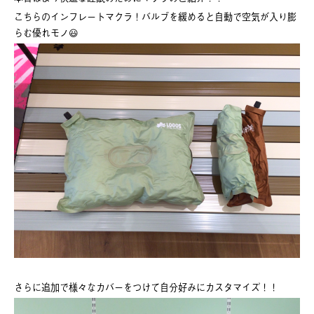
こちらのインフレートマクラ！バルブを緩めると自動で空気が入り膨
らむ優れモノ😃
さらに追加で様々なカバーをつけて自分好みにカスタマイズ！！