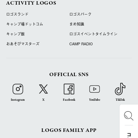
ACTIVITY LOGOS
ロゴスランド
ロゴスパーク
キャンプ場ドットコム
まめ知識
キャンプ飯
ロゴスイベントタイムライン
おあそびマスターズ
CAMP RADIO
OFFICIAL SNS
Instagram
X
Facebook
YouTube
TikTok
LOGOS FAMILY APP