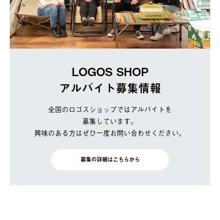
LOGOS SHOP
アルバイト募集情報
全国のロゴスショップではアルバイトを
募集しています。
興味のある方はぜひ一度お問い合わせください。
募集の詳細はこちらから