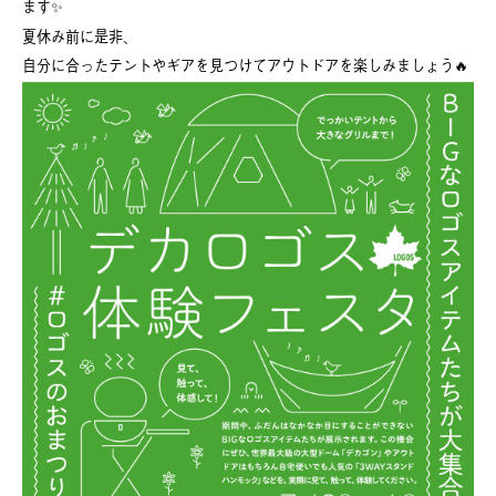
ます✨
夏休み前に是非、
自分に合ったテントやギアを見つけてアウトドアを楽しみましょう🔥