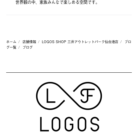
世界観の中、家族みんなで楽しめる空間です。
ホーム
店舗情報
LOGOS SHOP 三井アウトレットパーク仙台港店
ブロ
グ一覧
ブログ