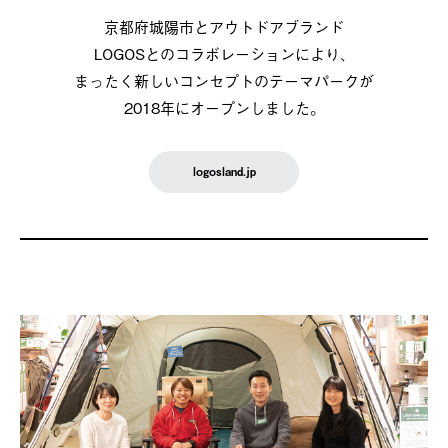
京都府城陽市とアウトドアブランド
LOGOSとのコラボレーションにより、
まったく新しいコンセプトのテーマパークが
2018年にオープンしました。
logosland.jp