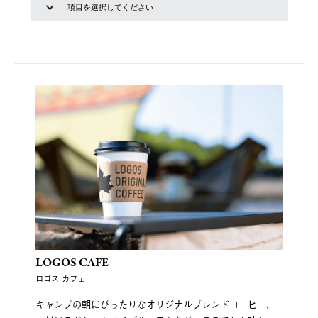
LOGOS CAFE
ロゴス カフェ
キャンプの朝にぴったりなオリジナルブレンドコーヒー、