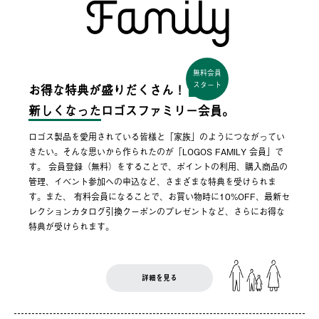
無料会員
スタート
お得な特典が盛りだくさん！
新しくなった
ロゴスファミリー会員。
ロゴス製品を愛用されている皆様と「家族」のようにつながってい
きたい。そんな思いから作られたのが「LOGOS FAMILY 会員」で
す。 会員登録（無料）をすることで、ポイントの利用、購入商品の
管理、イベント参加への申込など、さまざまな特典を受けられま
す。また、 有料会員になることで、お買い物時に10%OFF、最新セ
レクションカタログ引換クーポンのプレゼントなど、さらにお得な
特典が受けられます。
詳細を見る