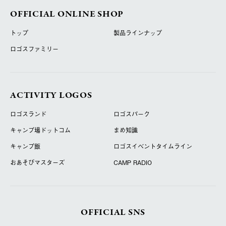
OFFICIAL ONLINE SHOP
トップ
製品ラインナップ
ロゴスファミリー
ACTIVITY LOGOS
ロゴスランド
ロゴスパーク
キャンプ場ドットコム
まめ知識
キャンプ飯
ロゴスイベントタイムライン
おあそびマスターズ
CAMP RADIO
OFFICIAL SNS