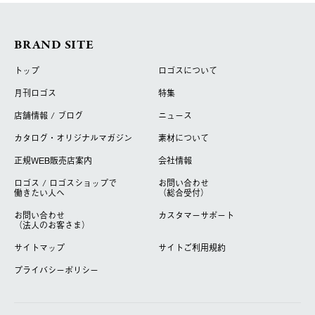
BRAND SITE
トップ
ロゴスについて
月刊ロゴス
特集
店舗情報 / ブログ
ニュース
カタログ・オリジナルマガジン
素材について
正規WEB販売店案内
会社情報
ロゴス / ロゴスショップで
お問い合わせ
働きたい人へ
（総合受付）
お問い合わせ
カスタマーサポート
（法人のお客さま）
サイトマップ
サイトご利用規約
プライバシーポリシー