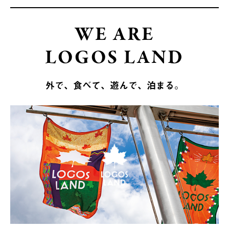
WE ARE
LOGOS LAND
外で、食べて、遊んで、泊まる。