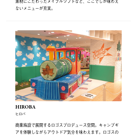
素材にこだわったメイプルソフトなど、ここでしか味わえ
ないメニューが充実。
HIROBA
ヒロバ
商業施設で展開するロゴスプロデュース空間。キャンプギ
アを体験しながらアウトドア気分を味わえます。ロゴスの