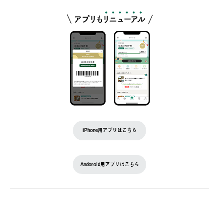
iPhone用アプリはこちら
Andoroid用アプリはこちら