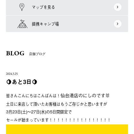
マップを見る
提携キャンプ場
BLOG
店舗ブログ
2024.3.25
🍋あと3日🍋
仙台港店のにしのです🐰
皆さんこんにちはこんばんは！
土日に来店して頂いたお客様はもうご存じかと思いますが
3月23日(土)～27日(水)の5日間限定で
セールが始まっています！！！！！！！！！！！！！！！！