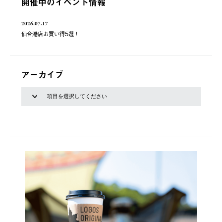
開催中のイベント情報
2026.07.17
仙台港店お買い得5選！
アーカイブ