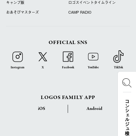
キャンプ飯
ロゴスイベントタイムライン
おあそびマスターズ
CAMP RADIO
OFFICIAL SNS
Instagram
X
Facebook
YouTube
TikTok
LOGOS FAMILY APP
コンシェルジュ検索
iOS
Android