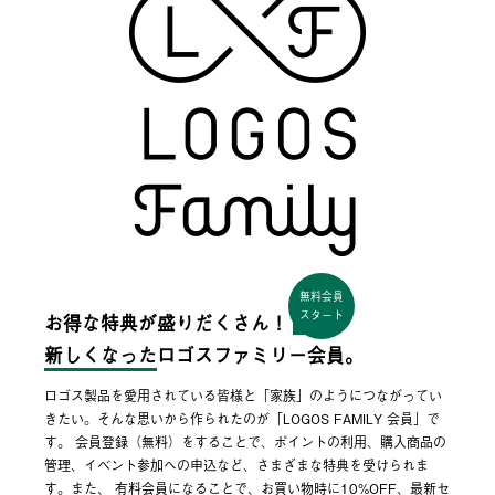
無料会員
スタート
お得な特典が盛りだくさん！
新しくなった
ロゴスファミリー会員。
ロゴス製品を愛用されている皆様と「家族」のようにつながってい
きたい。そんな思いから作られたのが「LOGOS FAMILY 会員」で
す。 会員登録（無料）をすることで、ポイントの利用、購入商品の
管理、イベント参加への申込など、さまざまな特典を受けられま
す。また、 有料会員になることで、お買い物時に10%OFF、最新セ