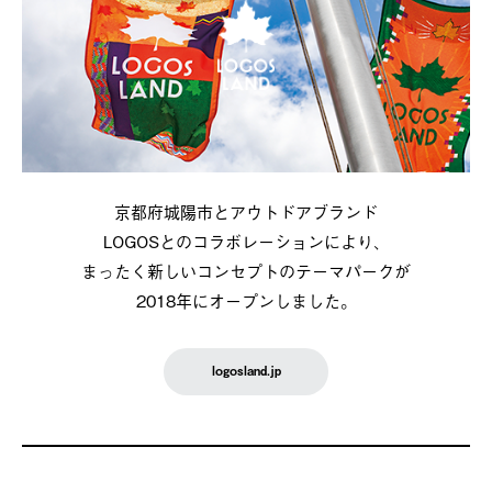
京都府城陽市とアウトドアブランド
LOGOSとのコラボレーションにより、
まったく新しいコンセプトのテーマパークが
2018年にオープンしました。
logosland.jp