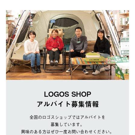
LOGOS SHOP
アルバイト募集情報
全国のロゴスショップではアルバイトを
募集しています。
興味のある方はぜひ一度お問い合わせください。