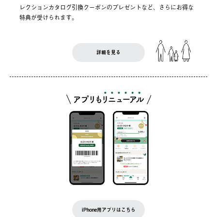
レクションカタログ引換クーポンのプレゼントなど、さらにお得な
特典が受けられます。
詳細を見る
iPhone用アプリはこちら