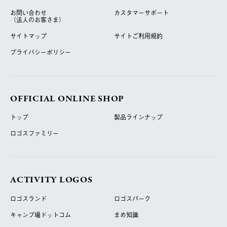
お問い合わせ
カスタマーサポート
（法人のお客さま）
サイトマップ
サイトご利用規約
プライバシーポリシー
OFFICIAL ONLINE SHOP
トップ
製品ラインナップ
ロゴスファミリー
ACTIVITY LOGOS
ロゴスランド
ロゴスパーク
キャンプ場ドットコム
まめ知識