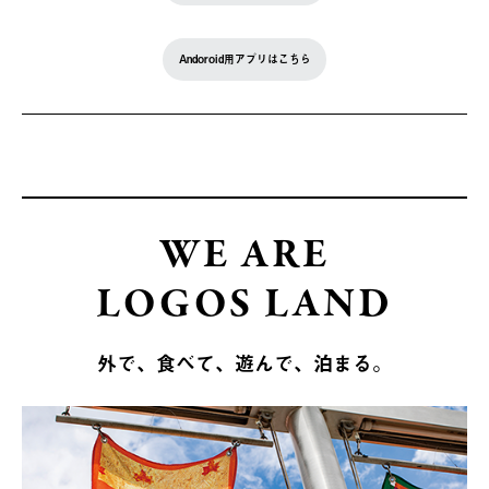
Andoroid用アプリはこちら
WE ARE
LOGOS LAND
外で、食べて、遊んで、泊まる。