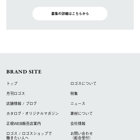
募集の詳細はこちらから
BRAND SITE
トップ
ロゴスについて
月刊ロゴス
特集
店舗情報 / ブログ
ニュース
カタログ・オリジナルマガジン
素材について
正規WEB販売店案内
会社情報
ロゴス / ロゴスショップで
お問い合わせ
働きたい人へ
（総合受付）