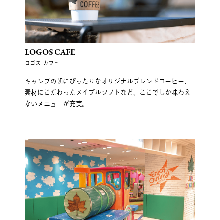
LOGOS CAFE
ロゴス カフェ
キャンプの朝にぴったりなオリジナルブレンドコーヒー、
素材にこだわったメイプルソフトなど、ここでしか味わえ
ないメニューが充実。