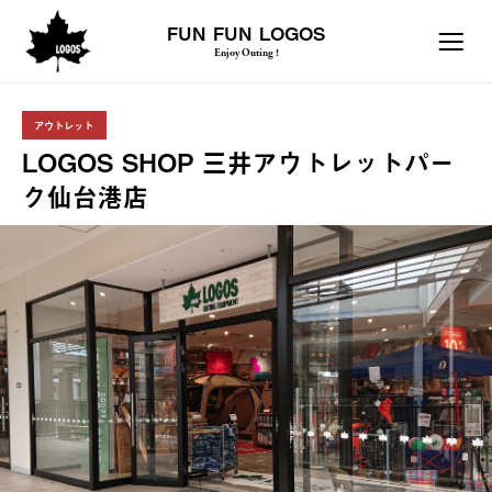
FUN FUN LOGOS
Enjoy Outing !
アウトレット
LOGOS SHOP 三井アウトレットパー
ク仙台港店