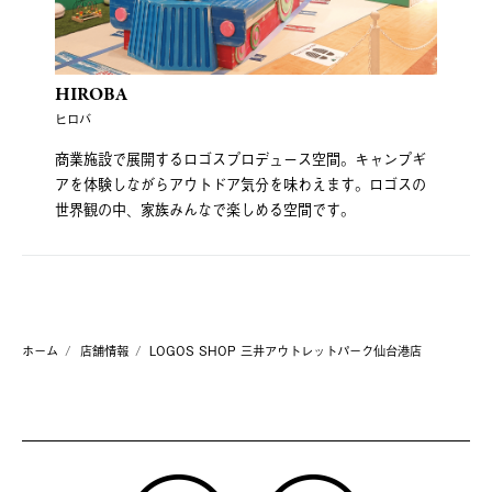
HIROBA
ヒロバ
商業施設で展開するロゴスプロデュース空間。キャンプギ
アを体験しながらアウトドア気分を味わえます。ロゴスの
世界観の中、家族みんなで楽しめる空間です。
ホーム
店舗情報
LOGOS SHOP 三井アウトレットパーク仙台港店