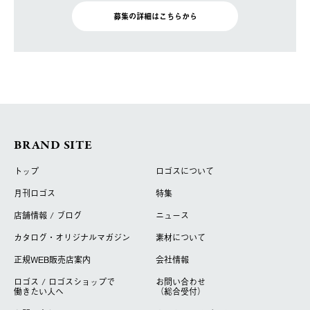
募集の詳細はこちらから
BRAND SITE
トップ
ロゴスについて
月刊ロゴス
特集
店舗情報 / ブログ
ニュース
カタログ・オリジナルマガジン
素材について
正規WEB販売店案内
会社情報
ロゴス / ロゴスショップで
お問い合わせ
働きたい人へ
（総合受付）