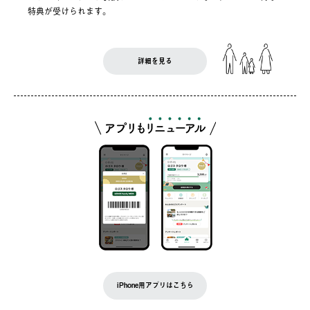
特典が受けられます。
詳細を見る
iPhone用アプリはこちら