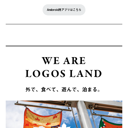
Andoroid用アプリはこちら
WE ARE
LOGOS LAND
外で、食べて、遊んで、泊まる。