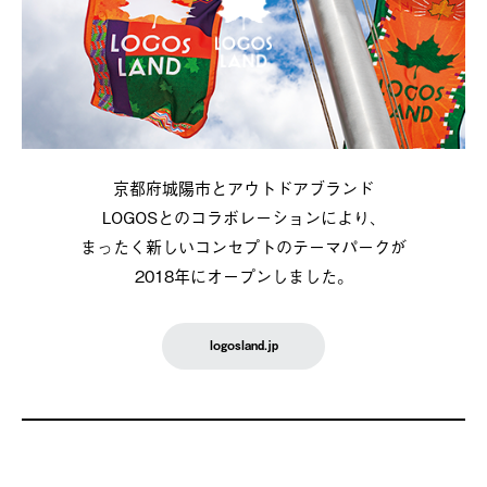
京都府城陽市とアウトドアブランド
LOGOSとのコラボレーションにより、
まったく新しいコンセプトのテーマパークが
2018年にオープンしました。
logosland.jp