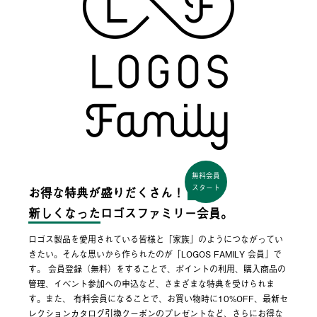
無料会員
スタート
お得な特典が盛りだくさん！
新しくなった
ロゴスファミリー会員。
ロゴス製品を愛用されている皆様と「家族」のようにつながってい
きたい。そんな思いから作られたのが「LOGOS FAMILY 会員」で
す。 会員登録（無料）をすることで、ポイントの利用、購入商品の
管理、イベント参加への申込など、さまざまな特典を受けられま
す。また、 有料会員になることで、お買い物時に10%OFF、最新セ
レクションカタログ引換クーポンのプレゼントなど、さらにお得な