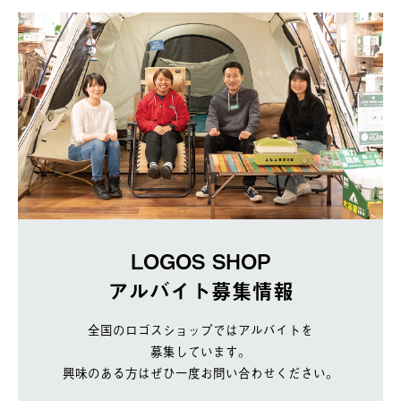
LOGOS SHOP
アルバイト募集情報
全国のロゴスショップではアルバイトを
募集しています。
興味のある方はぜひ一度お問い合わせください。