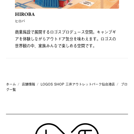
HIROBA
ヒロバ
商業施設で展開するロゴスプロデュース空間。キャンプギ
アを体験しながらアウトドア気分を味わえます。ロゴスの
世界観の中、家族みんなで楽しめる空間です。
ホーム
店舗情報
LOGOS SHOP 三井アウトレットパーク仙台港店
ブロ
グ一覧