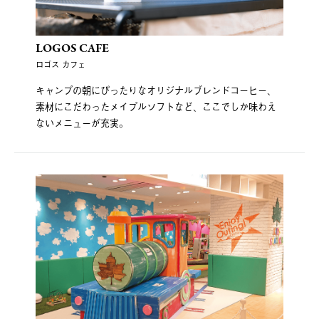
LOGOS CAFE
ロゴス カフェ
キャンプの朝にぴったりなオリジナルブレンドコーヒー、
素材にこだわったメイプルソフトなど、ここでしか味わえ
ないメニューが充実。