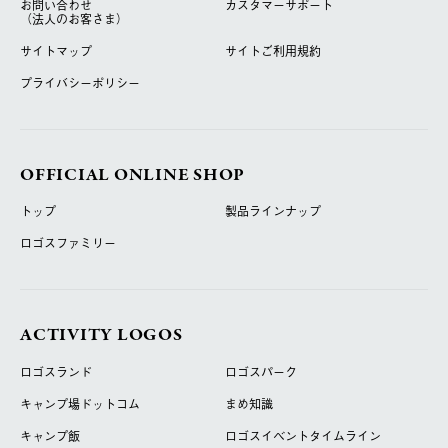
お問い合わせ
カスタマーサポート
（法人のお客さま）
サイトマップ
サイトご利用規約
プライバシーポリシー
OFFICIAL ONLINE SHOP
トップ
製品ラインナップ
ロゴスファミリー
ACTIVITY LOGOS
ロゴスランド
ロゴスパーク
キャンプ場ドットコム
まめ知識
キャンプ飯
ロゴスイベントタイムライン