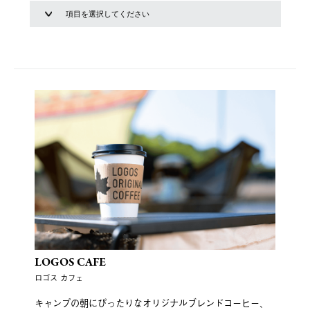
LOGOS CAFE
ロゴス カフェ
キャンプの朝にぴったりなオリジナルブレンドコーヒー、