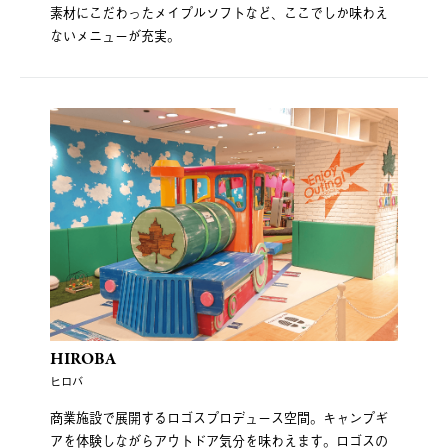
素材にこだわったメイプルソフトなど、ここでしか味わえ
ないメニューが充実。
HIROBA
ヒロバ
商業施設で展開するロゴスプロデュース空間。キャンプギ
アを体験しながらアウトドア気分を味わえます。ロゴスの