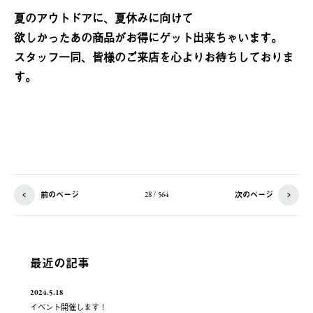
夏のアウトドアに、夏休みに向けて
欲しかったあの商品がお得にゲット出来ちゃいます。
スタッフ一同、皆様のご来店を心よりお待ちしておりま
す。
前のページ
次のページ
28 / 564
最近の記事
2024.5.18
イベント開催します！