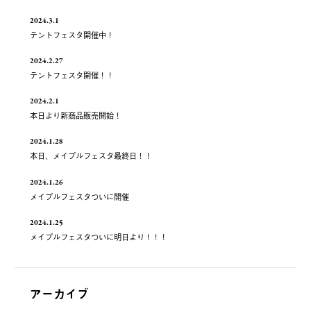
2024.3.1
テントフェスタ開催中！
2024.2.27
テントフェスタ開催！！
2024.2.1
本日より新商品販売開始！
2024.1.28
本日、メイプルフェスタ最終日！！
2024.1.26
メイプルフェスタついに開催
2024.1.25
メイプルフェスタついに明日より！！！
アーカイブ