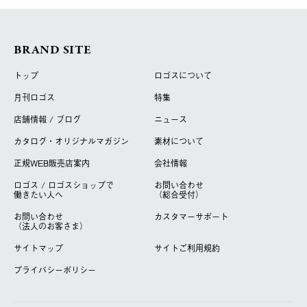
BRAND SITE
トップ
ロゴスについて
月刊ロゴス
特集
店舗情報 / ブログ
ニュース
カタログ・オリジナルマガジン
素材について
正規WEB販売店案内
会社情報
ロゴス / ロゴスショップで
お問い合わせ
働きたい人へ
（総合受付）
お問い合わせ
カスタマーサポート
（法人のお客さま）
サイトマップ
サイトご利用規約
プライバシーポリシー