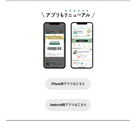
iPhone用アプリはこちら
Andoroid用アプリはこちら