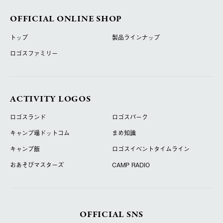
OFFICIAL ONLINE SHOP
トップ
製品ラインナップ
ロゴスファミリー
ACTIVITY LOGOS
ロゴスランド
ロゴスパーク
キャンプ場ドットコム
まめ知識
キャンプ飯
ロゴスイベントタイムライン
おあそびマスターズ
CAMP RADIO
OFFICIAL SNS