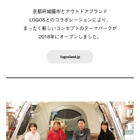
京都府城陽市とアウトドアブランド
LOGOSとのコラボレーションにより、
まったく新しいコンセプトのテーマパークが
2018年にオープンしました。
logosland.jp