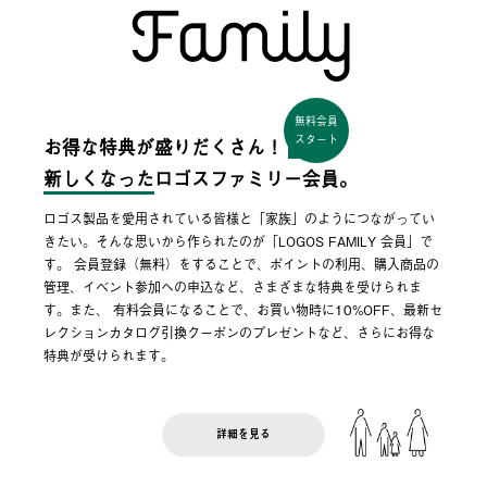
無料会員
スタート
お得な特典が盛りだくさん！
新しくなった
ロゴスファミリー会員。
ロゴス製品を愛用されている皆様と「家族」のようにつながってい
きたい。そんな思いから作られたのが「LOGOS FAMILY 会員」で
す。 会員登録（無料）をすることで、ポイントの利用、購入商品の
管理、イベント参加への申込など、さまざまな特典を受けられま
す。また、 有料会員になることで、お買い物時に10%OFF、最新セ
レクションカタログ引換クーポンのプレゼントなど、さらにお得な
特典が受けられます。
詳細を見る