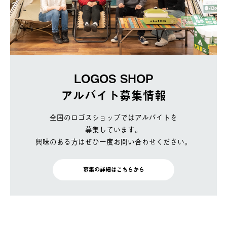
LOGOS SHOP
アルバイト募集情報
全国のロゴスショップではアルバイトを
募集しています。
興味のある方はぜひ一度お問い合わせください。
募集の詳細はこちらから