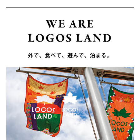
WE ARE
LOGOS LAND
外で、食べて、遊んで、泊まる。