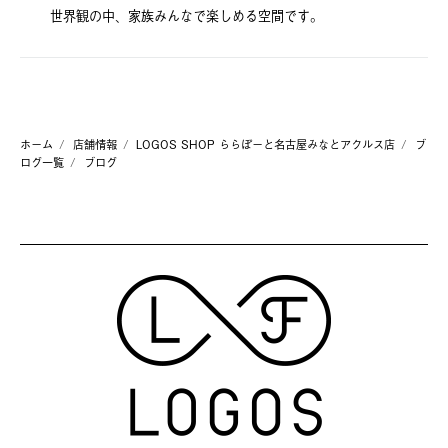
世界観の中、家族みんなで楽しめる空間です。
ホーム
店舗情報
LOGOS SHOP ららぽーと名古屋みなとアクルス店
ブ
ログ一覧
ブログ