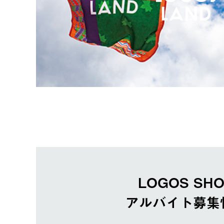
LOGOS SH
アルバイト募集