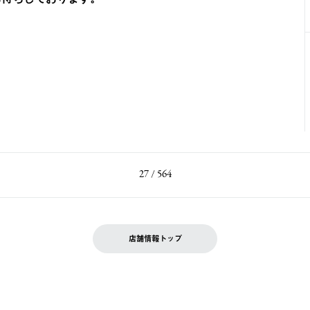
27 / 564
店舗情報トップ