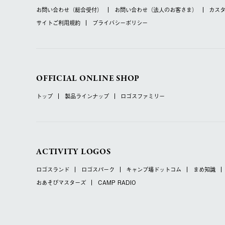
お問い合わせ
（総合受付）
お問い合わせ
（法人のお客さま）
カス
サイトご利用規約
プライバシーポリシー
OFFICIAL ONLINE SHOP
トップ
製品ラインナップ
ロゴスファミリー
ACTIVITY LOGOS
ロゴスランド
ロゴスパーク
キャンプ場ドットコム
まめ知識
おあそびマスターズ
CAMP RADIO