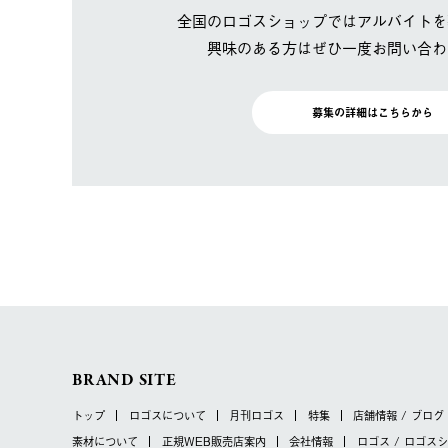
全国のロゴスショップではアルバイトを
興味のある方はぜひ一度お問い合わ
募集の詳細はこちらから
BRAND SITE
トップ
ロゴスについて
月刊ロゴス
特集
店舗情報 / ブログ
素材について
正規WEB販売店案内
会社情報
ロゴス / ロゴス