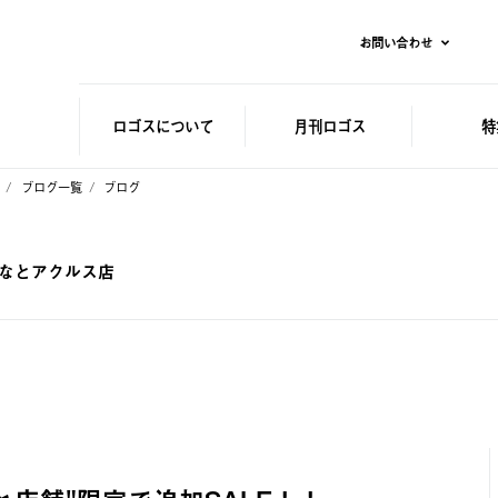
お問い合わせ
ロゴスに
ついて
月刊ロゴス
特
ブログ一覧
ブログ
みなとアクルス店