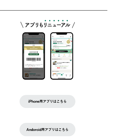
iPhone用アプリはこちら
Andoroid用アプリはこちら