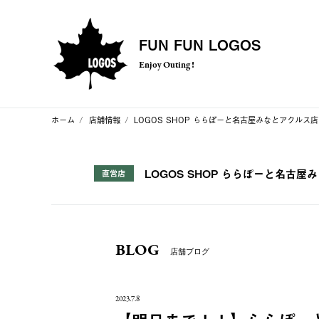
FUN FUN LOGOS
Enjoy Outing !
ホーム
店舗情報
LOGOS SHOP ららぽーと名古屋みなとアクルス店
LOGOS SHOP ららぽーと名古屋
直営店
BLOG
店舗ブログ
2023.7.8