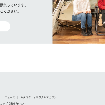
募集しています。
せください。
ニュース
カタログ・オリジナルマガジン
ショップで
働きたい人へ