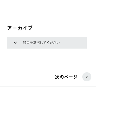
アーカイブ
次のページ