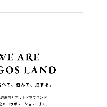
WE ARE
GOS LAND
食べて、遊んで、泊まる。
府城陽市とアウトドアブランド
OSとのコラボレーションにより、