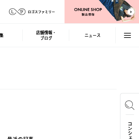
ロゴスファミリー
店舗情報・
集
ニュース
ブログ