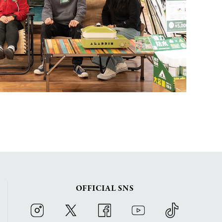
OFFICIAL SNS