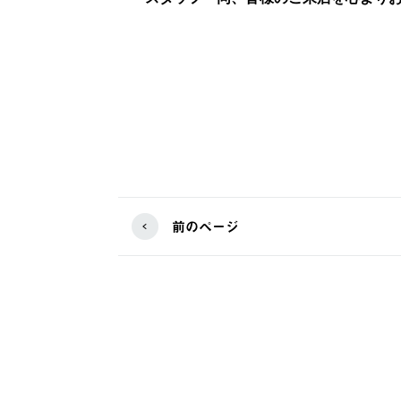
前のページ