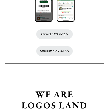
iPhone用アプリはこちら
Andoroid用アプリはこちら
WE ARE
LOGOS LAND