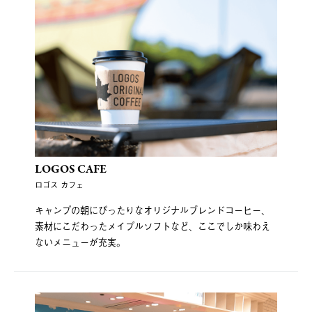
LOGOS CAFE
ロゴス カフェ
キャンプの朝にぴったりなオリジナルブレンドコーヒー、
素材にこだわったメイプルソフトなど、ここでしか味わえ
ないメニューが充実。