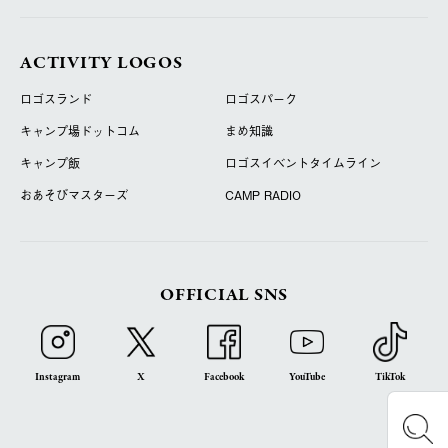
ACTIVITY LOGOS
ロゴスランド
ロゴスパーク
キャンプ場ドットコム
まめ知識
キャンプ飯
ロゴスイベントタイムライン
おあそびマスターズ
CAMP RADIO
OFFICIAL SNS
Instagram
X
Facebook
YouTube
TikTok