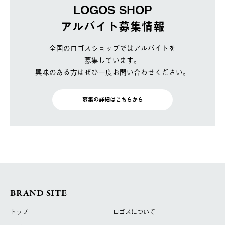
LOGOS SHOP
アルバイト募集情報
全国のロゴスショップではアルバイトを
募集しています。
興味のある方はぜひ一度お問い合わせください。
募集の詳細はこちらから
BRAND SITE
トップ
ロゴスについて