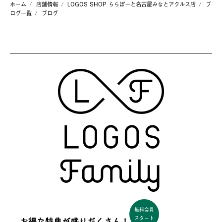
ホーム
店舗情報
LOGOS SHOP ららぽーと名古屋みなとアクルス店
ブ
ログ一覧
ブログ
無料会員
スタート
お得な特典が盛りだくさん！