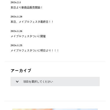
2024.2.1
本日より新商品販売開始！
2024.1.28
本日、メイプルフェスタ最終日！！
2024.1.26
メイプルフェスタついに開催
2024.1.25
メイプルフェスタついに明日より！！！
アーカイブ