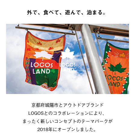
外で、食べて、遊んで、泊まる。
京都府城陽市とアウトドアブランド
LOGOSとのコラボレーションにより、
まったく新しいコンセプトのテーマパークが
2018年にオープンしました。