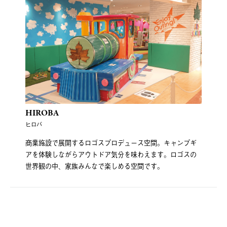
HIROBA
ヒロバ
商業施設で展開するロゴスプロデュース空間。キャンプギ
アを体験しながらアウトドア気分を味わえます。ロゴスの
世界観の中、家族みんなで楽しめる空間です。