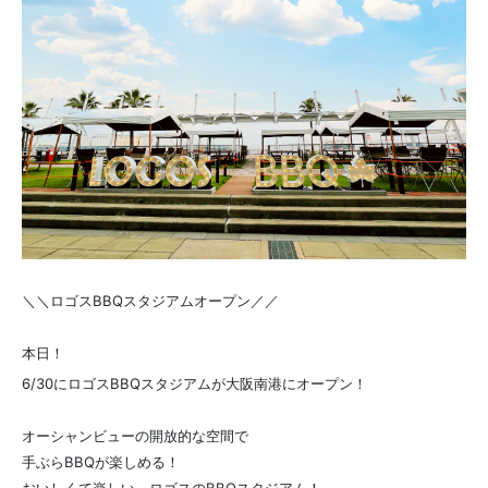
＼＼ロゴスBBQスタジアムオープン／／
本日！
6/30にロゴスBBQスタジアムが大阪南港にオープン！
オーシャンビューの開放的な空間で
手ぶらBBQが楽しめる！