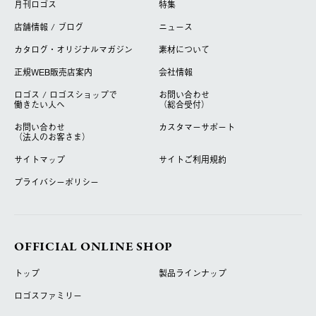
月刊ロゴス
特集
店舗情報 / ブログ
ニュース
カタログ・オリジナルマガジン
素材について
正規WEB販売店案内
会社情報
ロゴス / ロゴスショップで
お問い合わせ
働きたい人へ
（総合受付）
お問い合わせ
カスタマーサポート
（法人のお客さま）
サイトマップ
サイトご利用規約
プライバシーポリシー
OFFICIAL ONLINE SHOP
トップ
製品ラインナップ
ロゴスファミリー