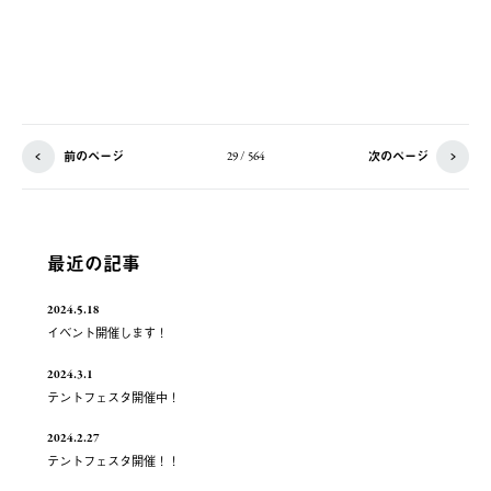
前のページ
次のページ
29 / 564
最近の記事
2024.5.18
イベント開催します！
2024.3.1
テントフェスタ開催中！
2024.2.27
テントフェスタ開催！！