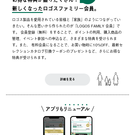
新しくなった
ロゴスファミリー会員。
ロゴス製品を愛用されている皆様と「家族」のようにつながってい
きたい。そんな思いから作られたのが「LOGOS FAMILY 会員」で
す。 会員登録（無料）をすることで、ポイントの利用、購入商品の
管理、イベント参加への申込など、さまざまな特典を受けられま
す。また、 有料会員になることで、お買い物時に10%OFF、最新セ
レクションカタログ引換クーポンのプレゼントなど、さらにお得な
特典が受けられます。
詳細を見る