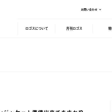
お問い合わせ
ロゴスに
ついて
月刊ロゴス
特