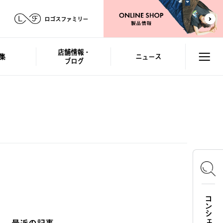
ロゴスファミリー
店舗情報・
集
ニュース
ブログ