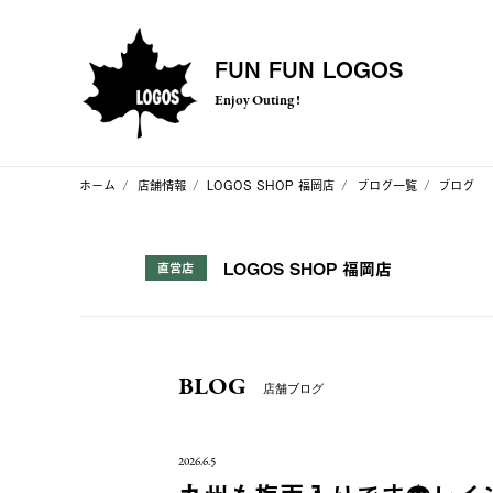
FUN FUN LOGOS
Enjoy Outing !
ホーム
店舗情報
LOGOS SHOP 福岡店
ブログ一覧
ブログ
LOGOS SHOP 福岡店
直営店
BLOG
店舗ブログ
2026.6.5