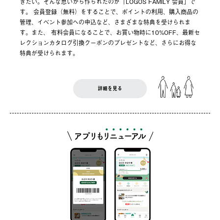
きたい。そんな思いから作られたのが「LOGOS FAMILY 会員」で
す。 会員登録（無料）をすることで、ポイントの利用、購入商品の
管理、イベント参加への申込など、さまざまな特典を受けられま
す。また、 有料会員になることで、お買い物時に10%OFF、最新セ
レクションカタログ引換クーポンのプレゼントなど、さらにお得な
特典が受けられます。
詳細を見る