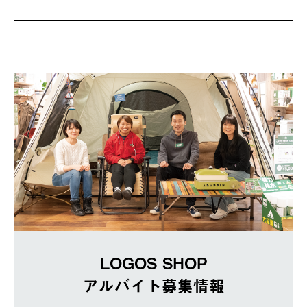
LOGOS SHOP
アルバイト募集情報