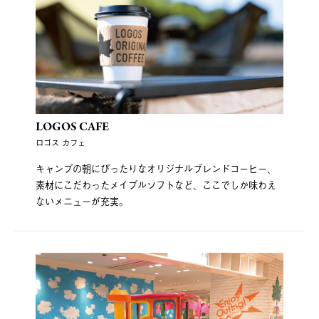
LOGOS CAFE
ロゴス カフェ
キャンプの朝にぴったりなオリジナルブレンドコーヒー、
素材にこだわったメイプルソフトなど、ここでしか味わえ
ないメニューが充実。