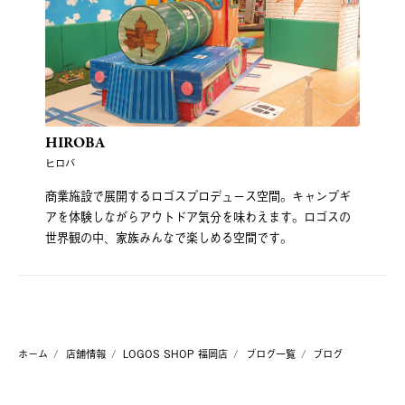
HIROBA
ヒロバ
商業施設で展開するロゴスプロデュース空間。キャンプギ
アを体験しながらアウトドア気分を味わえます。ロゴスの
世界観の中、家族みんなで楽しめる空間です。
ホーム
店舗情報
LOGOS SHOP 福岡店
ブログ一覧
ブログ