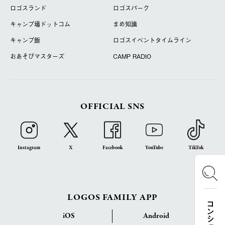
ロゴスランド
ロゴスパーク
キャンプ場ドットコム
まめ知識
キャンプ飯
ロゴスイベントタイムライン
おあそびマスターズ
CAMP RADIO
OFFICIAL SNS
Instagram
X
Facebook
YouTube
TikTok
LOGOS FAMILY APP
iOS
Android