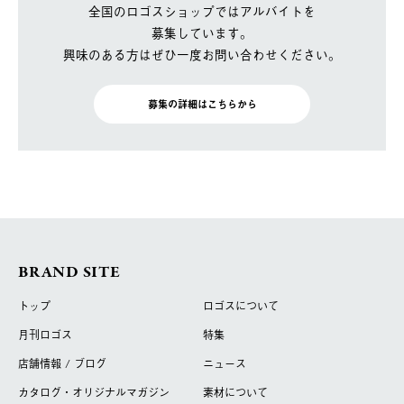
全国のロゴスショップではアルバイトを
募集しています。
興味のある方はぜひ一度お問い合わせください。
募集の詳細はこちらから
BRAND SITE
トップ
ロゴスについて
月刊ロゴス
特集
店舗情報 / ブログ
ニュース
カタログ・オリジナルマガジン
素材について