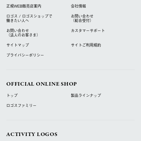
正規WEB販売店案内
会社情報
ロゴス / ロゴスショップで
お問い合わせ
働きたい人へ
（総合受付）
お問い合わせ
カスタマーサポート
（法人のお客さま）
サイトマップ
サイトご利用規約
プライバシーポリシー
OFFICIAL ONLINE SHOP
トップ
製品ラインナップ
ロゴスファミリー
ACTIVITY LOGOS