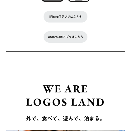
iPhone用アプリはこちら
Andoroid用アプリはこちら
WE ARE
LOGOS LAND
外で、食べて、遊んで、泊まる。