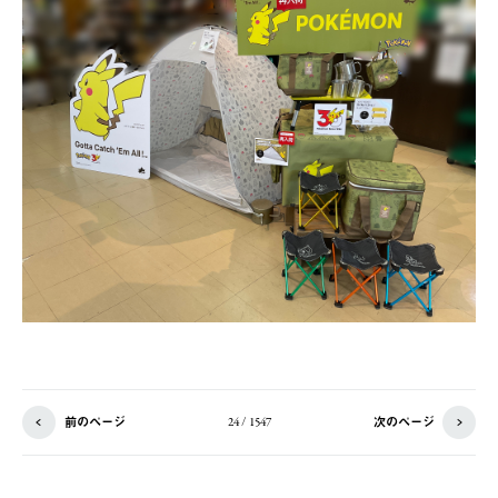
前のページ
次のページ
24 / 1547