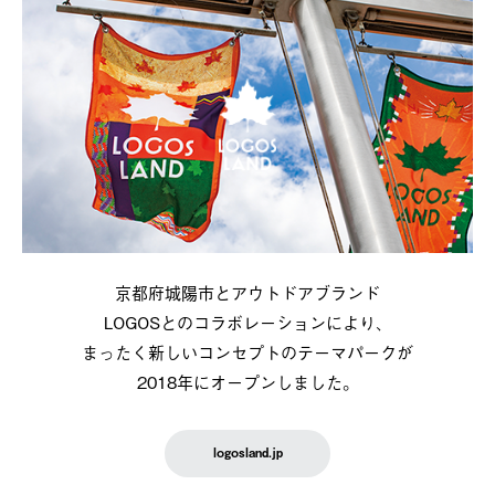
京都府城陽市とアウトドアブランド
LOGOSとのコラボレーションにより、
まったく新しいコンセプトのテーマパークが
2018年にオープンしました。
logosland.jp