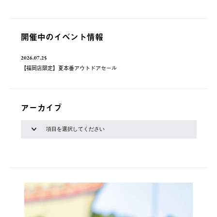
開催中のイベント情報
2026.07.25
【福岡店限定】夏本番アウトドアセール
アーカイブ