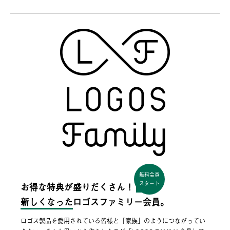
無料会員
スタート
お得な特典が盛りだくさん！
新しくなった
ロゴスファミリー会員。
ロゴス製品を愛用されている皆様と「家族」のようにつながってい