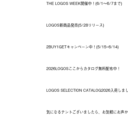
THE LOGOS WEEK開催中！(6/1～6/7まで)
LOGOS新商品発売(5/28リリース)
2BUY1GETキャンペーン中！(5/15~6/14)
2026LOGOSここからカタログ無料配布中！
LOGOS SELECTION CATALOG2026入荷し
気になるテントございましたら、お気軽にお声か