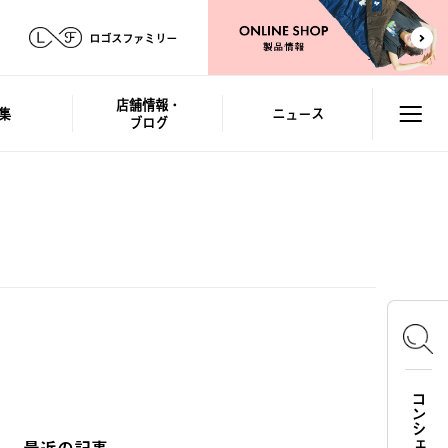
ロゴスファミリー
店舗情報・
集
ニュース
ブログ