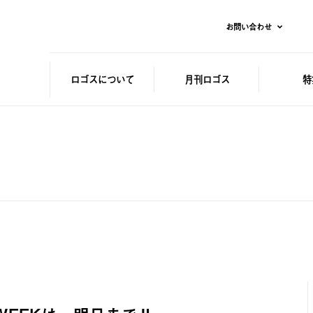
お問い合わせ
ロゴスに
ついて
月刊ロゴス
特