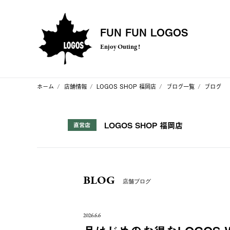
FUN FUN LOGOS
Enjoy Outing !
ホーム
店舗情報
LOGOS SHOP 福岡店
ブログ一覧
ブログ
LOGOS SHOP 福岡店
直営店
BLOG
店舗ブログ
2026.6.6