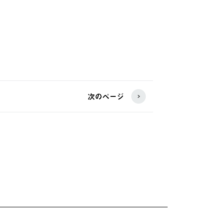
次のページ