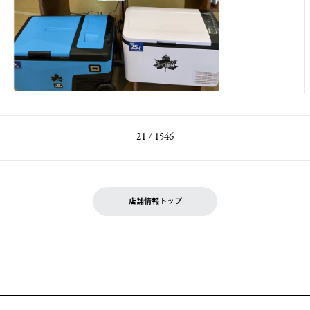
21 / 1546
店舗情報トップ