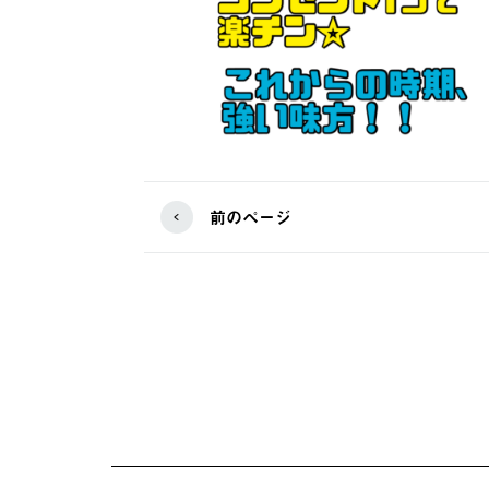
前のページ