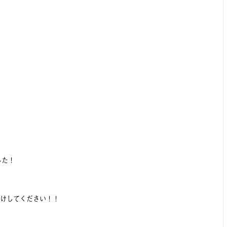
ました！
けしてください！！