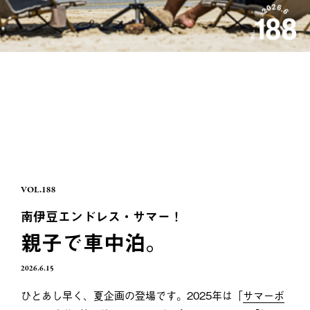
VOL.188
南伊豆エンドレス・サマー！
親子で車中泊。
2026.6.15
ひとあし早く、夏企画の登場です。2025年は「
サマーボ