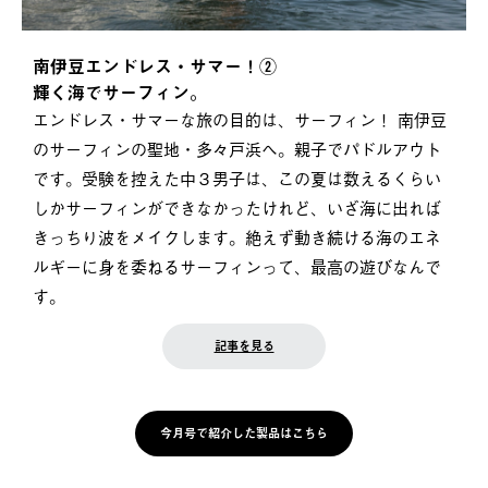
南伊豆エンドレス・サマー！②
輝く海でサーフィン。
エンドレス・サマーな旅の目的は、サーフィン！ 南伊豆
のサーフィンの聖地・多々戸浜へ。親子でパドルアウト
です。受験を控えた中３男子は、この夏は数えるくらい
しかサーフィンができなかったけれど、いざ海に出れば
きっちり波をメイクします。絶えず動き続ける海のエネ
ルギーに身を委ねるサーフィンって、最高の遊びなんで
す。
記事を見る
今月号で紹介した製品はこちら