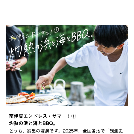
南伊豆エンドレス・サマー！①
灼熱の浜と海とBBQ。
どうも、編集の渡邊です。2025年、全国各地で「観測史