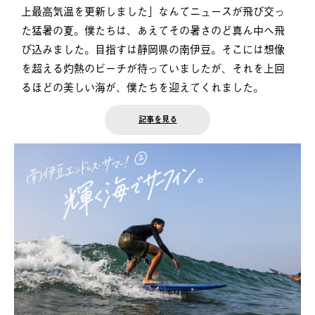
上最高気温を更新しました」なんてニュースが飛び交っ
た猛暑の夏。僕たちは、あえてその暑さのど真ん中へ飛
び込みました。目指すは静岡県の南伊豆。そこには想像
を超える灼熱のビーチが待っていましたが、それを上回
るほどの美しい海が、僕たちを迎えてくれました。
記事を見る