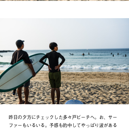
昨日の夕方にチェックした多々戸ビーチへ。お、サー
ファーもいるいる。予感も的中してやっぱり波がある