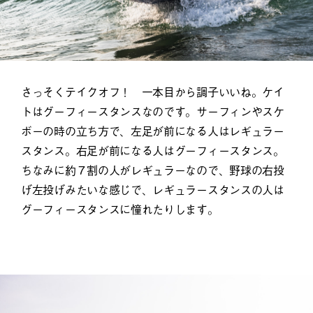
さっそくテイクオフ！ 一本目から調子いいね。ケイ
トはグーフィースタンスなのです。サーフィンやスケ
ボーの時の立ち方で、左足が前になる人はレギュラー
スタンス。右足が前になる人はグーフィースタンス。
ちなみに約７割の人がレギュラーなので、野球の右投
げ左投げみたいな感じで、レギュラースタンスの人は
グーフィースタンスに憧れたりします。