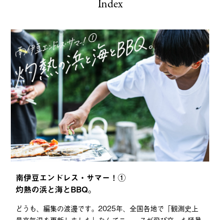
Index
南伊豆エンドレス・サマー！①
灼熱の浜と海とBBQ。
どうも、編集の渡邊です。2025年、全国各地で「観測史上