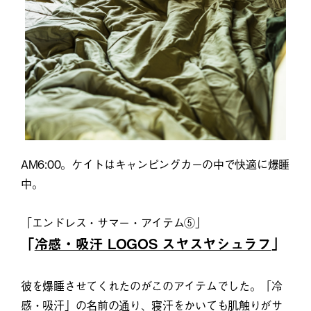
AM6:00。ケイトはキャンピングカーの中で快適に爆睡
中。
「エンドレス・サマー・アイテム⑤」
「
冷感・吸汗 LOGOS スヤスヤシュラフ
」
彼を爆睡させてくれたのがこのアイテムでした。「冷
感・吸汗」の名前の通り、寝汗をかいても肌触りがサ