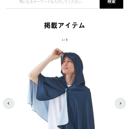
掲載アイテム
1
/
8