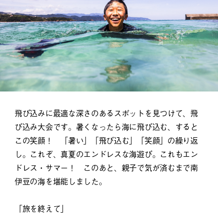
飛び込みに最適な深さのあるスポットを見つけて、飛
び込み大会です。暑くなったら海に飛び込む、すると
この笑顔！ 「暑い」「飛び込む」「笑顔」の繰り返
し。これぞ、真夏のエンドレスな海遊び。これもエン
ドレス・サマー！ このあと、親子で気が済むまで南
伊豆の海を堪能しました。
「旅を終えて」