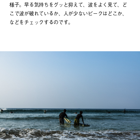
様子。早る気持ちをグッと抑えて、波をよく見て、ど
こで波が破れているか、人が少ないピークはどこか、
などをチェックするのです。