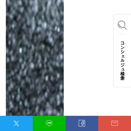
コンシェルジュ検索