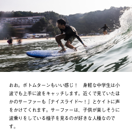
おお。ボトムターンもいい感じ！ 身軽な中学生は小
波でも上手に波をキャッチします。近くで見ていたほ
かのサーファーも「ナイスライド〜！」とケイトに声
をかけてくれます。サーファーは、子供が楽しそうに
波乗りをしている様子を見るのが好きな人種なので
す。