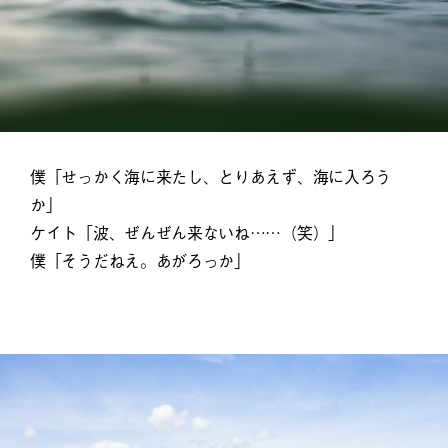
僕「せっかく海に来たし、とりあえず、海に入ろう
か」
ケイト「波、ぜんぜん来ないね……（笑）」
僕「そうだねえ。あがろっか」