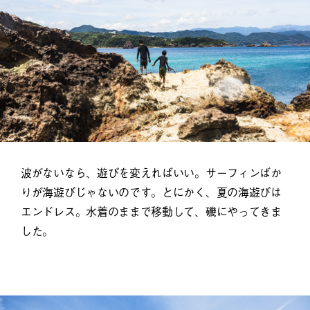
波がないなら、遊びを変えればいい。サーフィンばか
りが海遊びじゃないのです。とにかく、夏の海遊びは
エンドレス。水着のままで移動して、磯にやってきま
した。