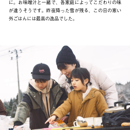
に。お味噌汁と一緒で、各家庭によってこだわりの味
が違うそうです。昨夜降った雪が残る、この日の寒い
外ごはんには最高の逸品でした。