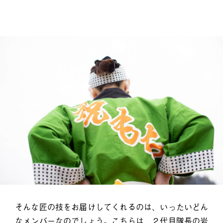
そんな匠の技をお届けしてくれるのは、いったいどん
なメンバーなのでしょう。こちらは、２代目隊長の岩