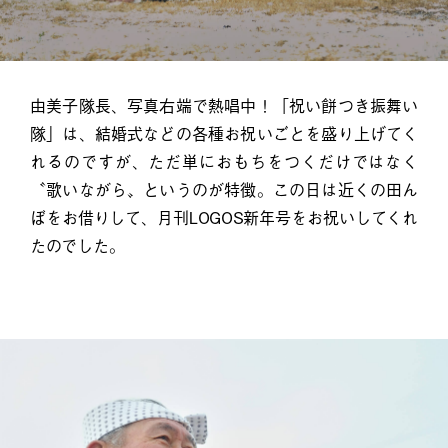
由美子隊長、写真右端で熱唱中！「祝い餅つき振舞い
隊」は、結婚式などの各種お祝いごとを盛り上げてく
れるのですが、ただ単におもちをつくだけではなく
〝歌いながら〟というのが特徴。この日は近くの田ん
ぼをお借りして、月刊LOGOS新年号をお祝いしてくれ
たのでした。