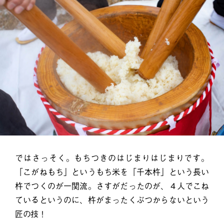
ではさっそく。もちつきのはじまりはじまりです。
「こがねもち」というもち米を「千本杵」という長い
杵でつくのが一関流。さすがだったのが、４人でこね
ているというのに、杵がまったくぶつからないという
匠の技！