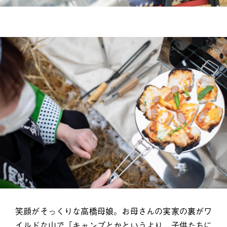
笑顔がそっくりな高橋母娘。お母さんの実家の裏がワ
イルドな山で「キャンプとかというより、子供たちに