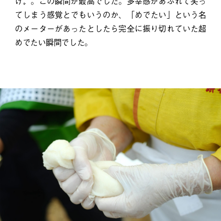
げ〟。この瞬間が最高でした。多幸感があふれて笑っ
てしまう感覚とでもいうのか、「めでたい」という名
のメーターがあったとしたら完全に振り切れていた超
めでたい瞬間でした。