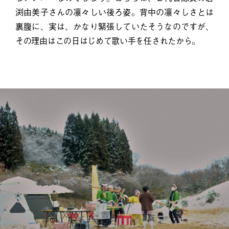
渕由美子さんの凛々しい後ろ姿。背中の凛々しさとは
裏腹に、実は、かなり緊張していたそうなのですが、
その理由はこの日はじめて歌い手を任されたから。