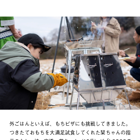
外ごはんといえば、もちピザにも挑戦してきました。
つきたておもちを大満足試食してくれた栞ちゃんの指