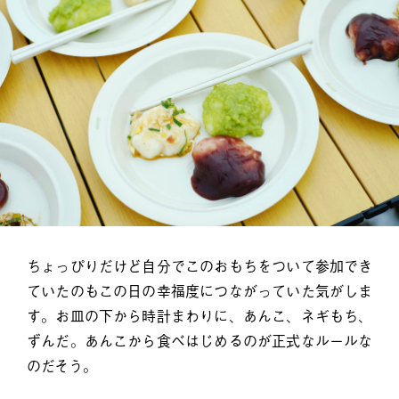
ちょっぴりだけど自分でこのおもちをついて参加でき
ていたのもこの日の幸福度につながっていた気がしま
す。お皿の下から時計まわりに、あんこ、ネギもち、
ずんだ。あんこから食べはじめるのが正式なルールな
のだそう。