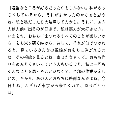
「適当なところが好きだったかもしんない。私がきっ
ちりしているから、それがよかったのかなぁと思う
ね。私と私だったら大喧嘩してたから。それに、あの
人は人前に出るのが好きで、私は裏方が大好きなの。
いまもね、おもちにまつわるすべてのことが楽しいか
ら。もち米を研ぐ時から、蒸して、それが臼でつかれ
ると、見ているみんなの視線がおもちに注がれるの
ね。その視線を見るとね、幸せだなぁって。おもち作
りをめんどくさいっていう人もいるけど、私は一回も
そんなことを思ったことがなくて、全部の作業が楽し
いの。だから、あの人とおもちに感謝なんだよね。今
日もね、わざわざ東京から来てくれて、ありがとう
ね」