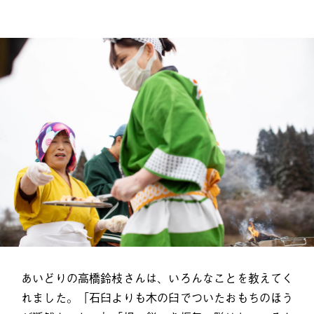
あいどりの高橋鈴枝さんは、いろんなことを教えてく
れました。「石臼よりも木の臼でついたおもちのほう