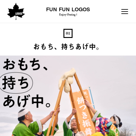
FUN FUN LOGOS
Enjoy Outing !
01
おもち、持ちあげ中。