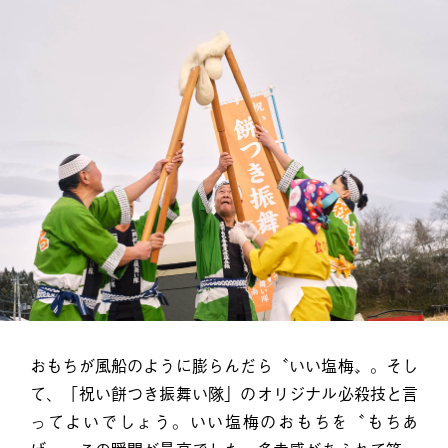
おもちが風船のように膨らんだら〝いい塩梅〟。そし
て、「祝い餅つき振舞い隊」のオリジナル必殺技と言
ってよいでしょう。いい塩梅のおもちを〝もちあ