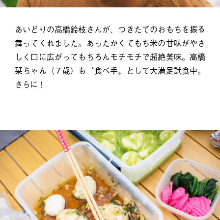
あいどりの高橋鈴枝さんが、つきたてのおもちを振る
舞ってくれました。あったかくてもち米の甘味がやさ
しく口に広がってもちろんモチモチで超絶美味。高橋
栞ちゃん（７歳）も〝食べ手〟として大満足試食中。
さらに！