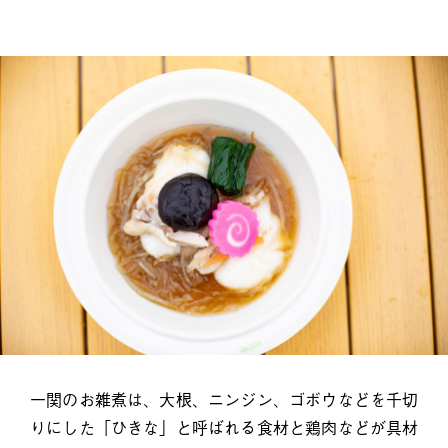
一関のお雑煮は、大根、ニンジン、ゴボウなどを千切
りにした「ひきな」と呼ばれる食材と鶏肉などが具材