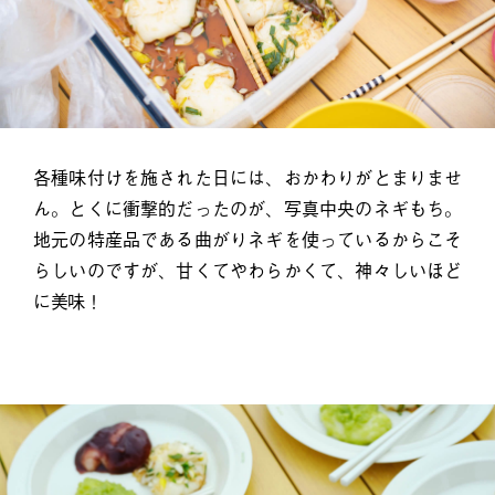
各種味付けを施された日には、おかわりがとまりませ
ん。とくに衝撃的だったのが、写真中央のネギもち。
地元の特産品である曲がりネギを使っているからこそ
らしいのですが、甘くてやわらかくて、神々しいほど
に美味！