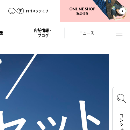
ロゴスファミリー
店舗情報・
集
ニュース
ブログ