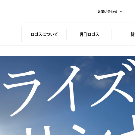
お問い合わせ
ロゴスに
ついて
月刊ロゴス
特