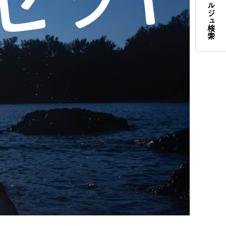
コンシェルジュ検索