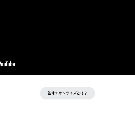
気球でサンライズとは？