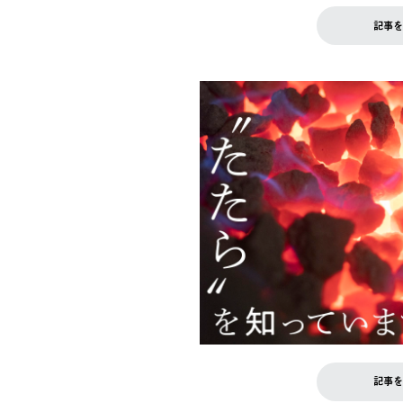
記事を
記事を