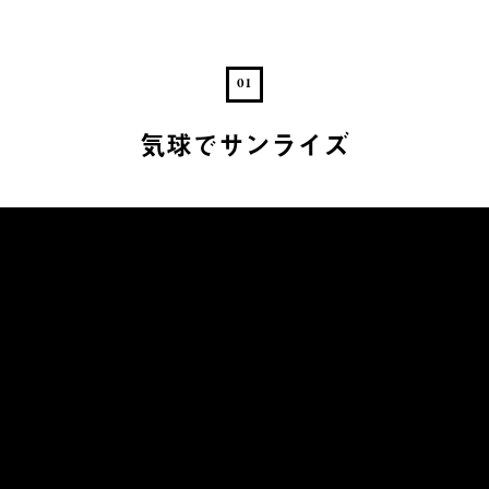
01
気球でサンライズ