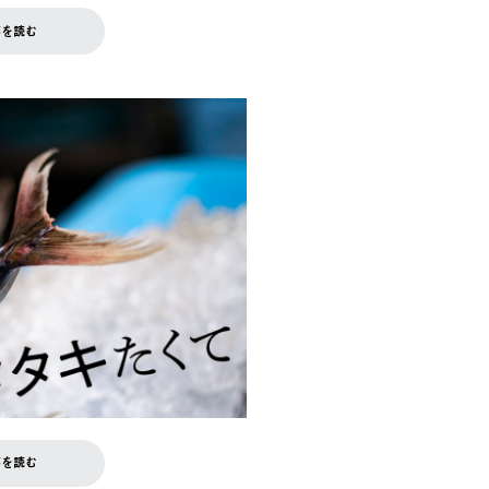
事を読む
事を読む