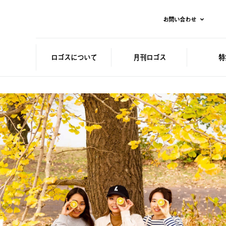
お問い合わせ
ロゴスに
ついて
月刊ロゴス
特