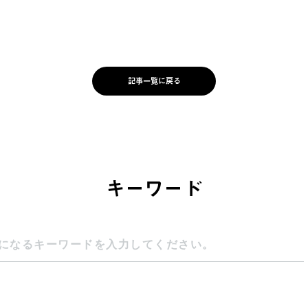
記事一覧に戻る
キーワード