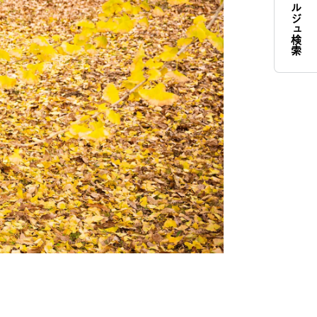
コンシェルジュ検索