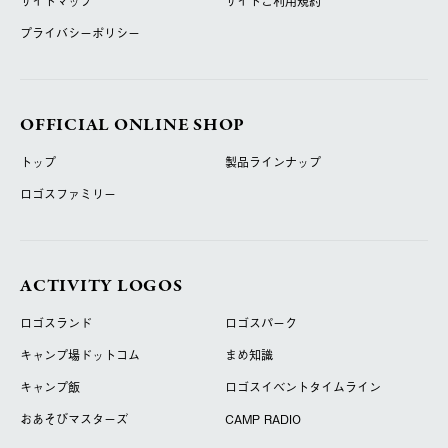
サイトマップ
サイトご利用規約
プライバシーポリシー
OFFICIAL ONLINE SHOP
トップ
製品ラインナップ
ロゴスファミリー
ACTIVITY LOGOS
ロゴスランド
ロゴスパーク
キャンプ場ドットコム
まめ知識
キャンプ飯
ロゴスイベントタイムライン
おあそびマスターズ
CAMP RADIO