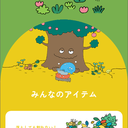
みんなのアイテム
落としても割れない！