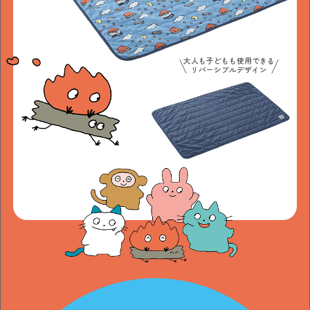
大人も子どもも使用できる
リバーシブルデザイン