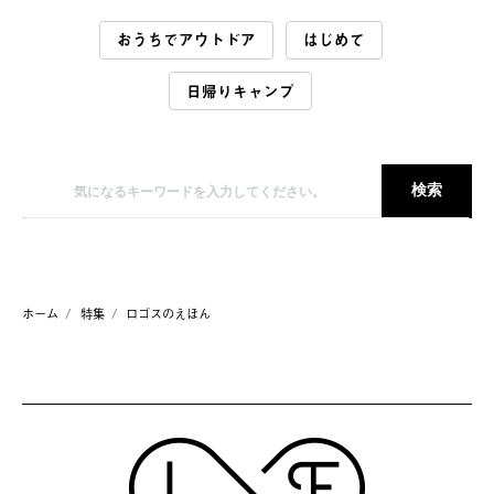
おうちでアウトドア
はじめて
日帰りキャンプ
ホーム
特集
ロゴスのえほん