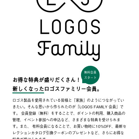
無料会員
スタート
お得な特典が盛りだくさん！
新しくなった
ロゴスファミリー会員。
ロゴス製品を愛用されている皆様と「家族」のようにつながってい
きたい。そんな思いから作られたのが「LOGOS FAMILY 会員」で
す。 会員登録（無料）をすることで、ポイントの利用、購入商品の
管理、イベント参加への申込など、さまざまな特典を受けられま
す。また、 有料会員になることで、お買い物時に10%OFF、最新セ
レクションカタログ引換クーポンのプレゼントなど、さらにお得な