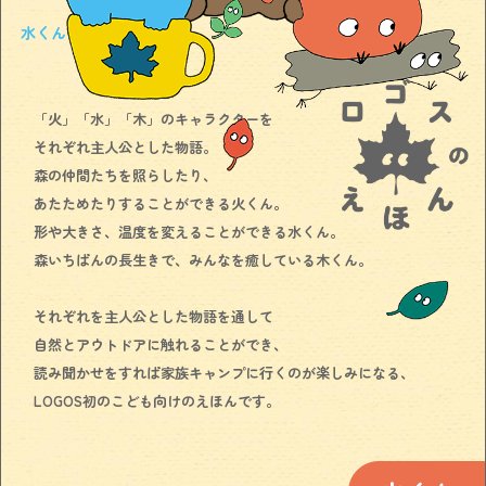
水くん
「火」「水」「木」のキャラクターを
それぞれ主人公とした物語。
森の仲間たちを照らしたり、
あたためたりすることができる火くん。
形や大きさ、温度を変えることができる水くん。
森いちばんの長生きで、みんなを癒している木くん。
それぞれを主人公とした物語を通して
自然とアウトドアに触れることができ、
読み聞かせをすれば家族キャンプに行くのが楽しみになる、
LOGOS初のこども向けのえほんです。