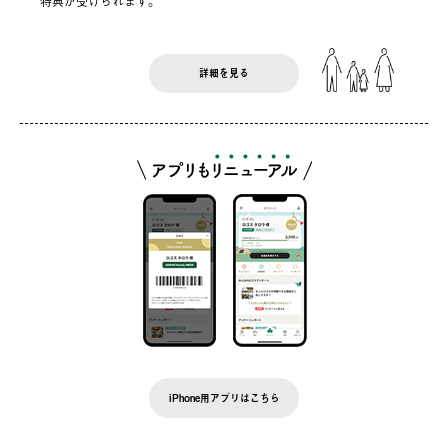
特典が受けられます。
詳細を見る
iPhone用アプリはこちら