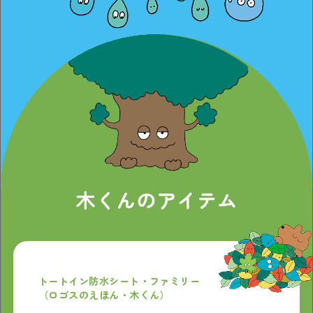
木くんのアイテム
トートイン防水シート・ファミリー
（ロゴスのえほん・木くん）