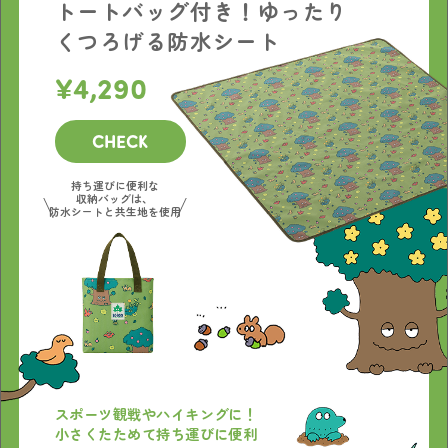
トートバッグ付き！ゆったり
くつろげる防水シート
4,290
CHECK
持ち運びに便利な
収納バッグは、
防水シートと共生地を使用
スポーツ観戦やハイキングに！
小さくたためて持ち運びに便利