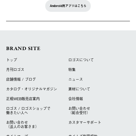
Andoroid用アプリはこちら
BRAND SITE
トップ
ロゴスについて
月刊ロゴス
特集
店舗情報 / ブログ
ニュース
カタログ・オリジナルマガジン
素材について
正規WEB販売店案内
会社情報
ロゴス / ロゴスショップで
お問い合わせ
働きたい人へ
（総合受付）
お問い合わせ
カスタマーサポート
（法人のお客さま）