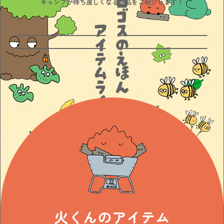
キャンプが待ち遠しくなる商品をご紹介します！
火くんのアイテム
水くんのアイテム
木くんのアイテム
みんなのアイテム
火くんのアイテム