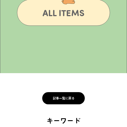
ALL ITEMS
記事一覧に戻る
キーワード