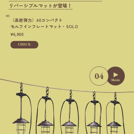
リバーシブルマットが登場！
03
（高密弾力）40コンパクト
セルフインフレートマット・SOLO
6,800
CHECK