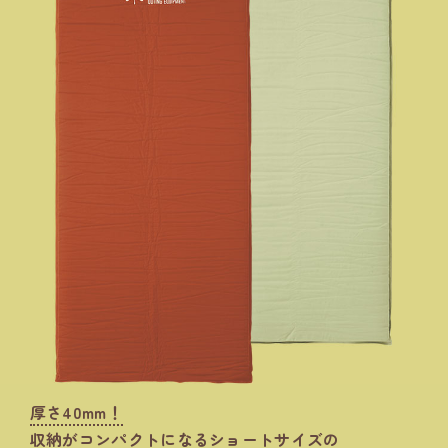
厚さ40mm！
収納がコンパクトになるショートサイズの