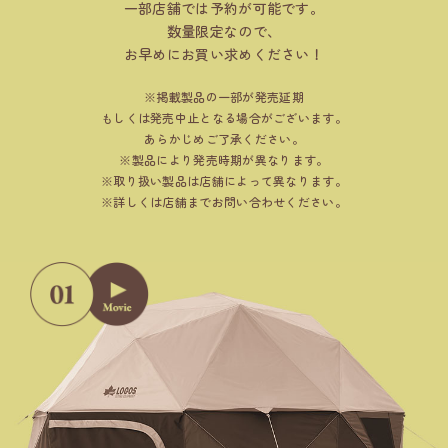
一部店舗では予約が可能です。
数量限定なので、
お早めにお買い求めください！
掲載製品の一部が発売延期
もしくは発売中止となる場合がございます。
あらかじめご了承ください。
製品により発売時期が異なります。
取り扱い製品は店舗によって異なります。
詳しくは店舗までお問い合わせください。