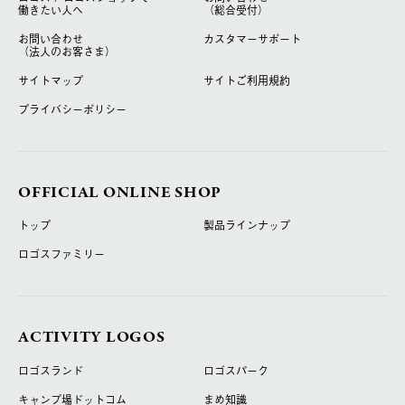
働きたい人へ
（総合受付）
お問い合わせ
カスタマーサポート
（法人のお客さま）
サイトマップ
サイトご利用規約
プライバシーポリシー
OFFICIAL ONLINE SHOP
トップ
製品ラインナップ
ロゴスファミリー
ACTIVITY LOGOS
ロゴスランド
ロゴスパーク
キャンプ場ドットコム
まめ知識