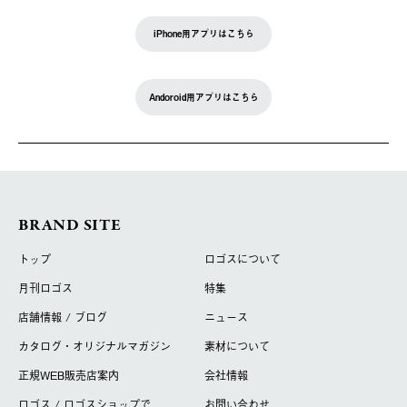
iPhone用アプリはこちら
Andoroid用アプリはこちら
BRAND SITE
トップ
ロゴスについて
月刊ロゴス
特集
店舗情報 / ブログ
ニュース
カタログ・オリジナルマガジン
素材について
正規WEB販売店案内
会社情報
ロゴス / ロゴスショップで
お問い合わせ