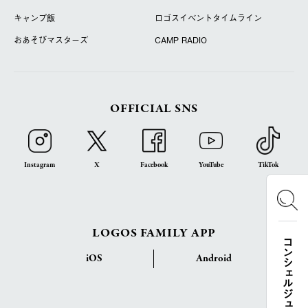
キャンプ飯
ロゴスイベントタイムライン
おあそびマスターズ
CAMP RADIO
OFFICIAL SNS
Instagram
X
Facebook
YouTube
TikTok
LOGOS FAMILY APP
コンシェルジュ検索
iOS
Android