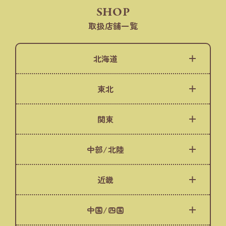
SHOP
取扱店舗一覧
北海道
東北
関東
中部/北陸
近畿
中国/四国