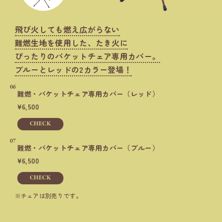
飛び火しても燃え広がらない
難燃生地を使用した、たき火に
ぴったりのバケットチェア専用カバー。
ブルーとレッドの2カラー登場！
06
難燃・バケットチェア
専用カバー（レッド）
6,500
CHECK
07
難燃・バケットチェア
専用カバー（ブルー）
6,500
CHECK
チェアは別売りです。