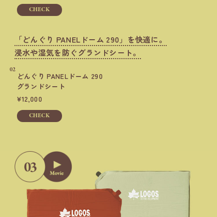
CHECK
「どんぐり PANELドーム 290」を快適に。
浸水や湿気を防ぐグランドシート。
02
どんぐり PANELドーム 290
グランドシート
12,000
CHECK