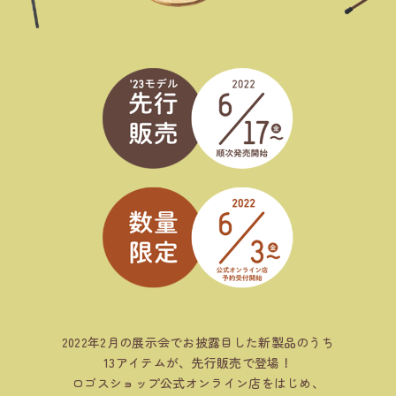
2022年2月の展示会でお披露目した新製品のうち
13アイテムが、先行販売で登場！
ロゴスショップ公式オンライン店をはじめ、