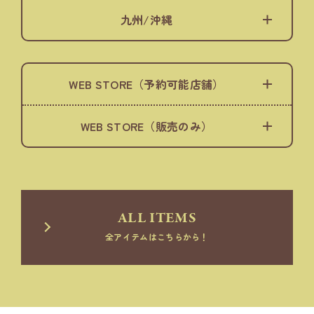
九州/沖縄
WEB STORE（予約可能店舗）
WEB STORE（販売のみ）
ALL ITEMS
全アイテムはこちらから！