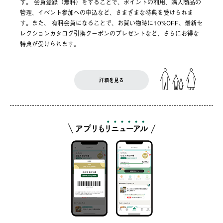
す。 会員登録（無料）をすることで、ポイントの利用、購入商品の
管理、イベント参加への申込など、さまざまな特典を受けられま
す。また、 有料会員になることで、お買い物時に10%OFF、最新セ
レクションカタログ引換クーポンのプレゼントなど、さらにお得な
特典が受けられます。
詳細を見る