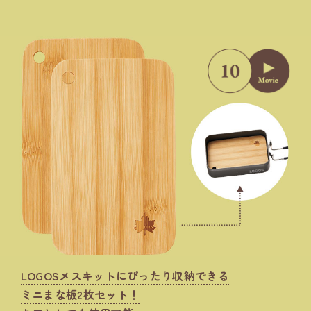
LOGOSメスキットにぴったり収納できる
ミニまな板2枚セット！