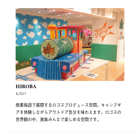
HIROBA
ヒロバ
商業施設で展開するロゴスプロデュース空間。キャンプギ
アを体験しながらアウトドア気分を味わえます。ロゴスの
世界観の中、家族みんなで楽しめる空間です。