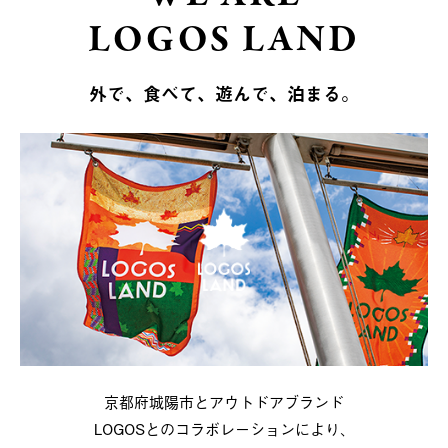
LOGOS LAND
外で、食べて、遊んで、泊まる。
京都府城陽市とアウトドアブランド
LOGOSとのコラボレーションにより、