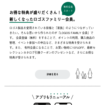
無料会員
スタート
お得な特典が盛りだくさん！
新しくなった
ロゴスファミリー会員。
ロゴス製品を愛用されている皆様と「家族」のようにつながってい
きたい。そんな思いから作られたのが「LOGOS FAMILY 会員」で
す。 会員登録（無料）をすることで、ポイントの利用、購入商品の
管理、イベント参加への申込など、さまざまな特典を受けられま
す。また、 有料会員になることで、お買い物時に10%OFF、最新セ
レクションカタログ引換クーポンのプレゼントなど、さらにお得な
特典が受けられます。
詳細を見る