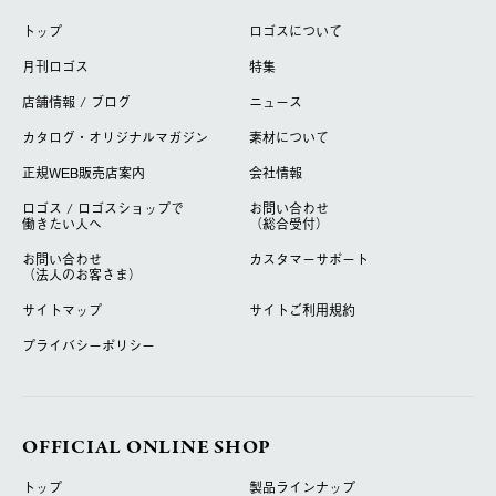
トップ
ロゴスについて
月刊ロゴス
特集
店舗情報 / ブログ
ニュース
カタログ・オリジナルマガジン
素材について
正規WEB販売店案内
会社情報
ロゴス / ロゴスショップで
お問い合わせ
働きたい人へ
（総合受付）
お問い合わせ
カスタマーサポート
（法人のお客さま）
サイトマップ
サイトご利用規約
プライバシーポリシー
OFFICIAL ONLINE SHOP
トップ
製品ラインナップ