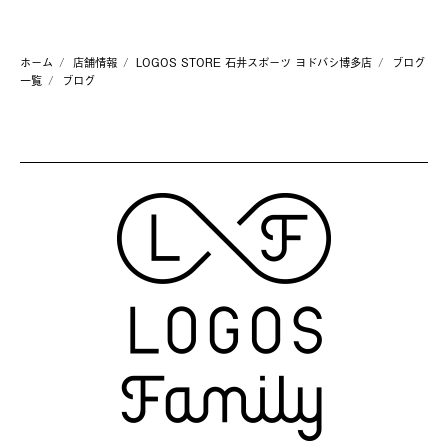
ホーム
店舗情報
LOGOS STORE 石井スポーツ ヨドバシ博多店
ブログ
一覧
ブログ