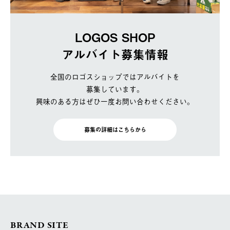
LOGOS SHOP
アルバイト募集情報
全国のロゴスショップではアルバイトを
募集しています。
興味のある方はぜひ一度お問い合わせください。
募集の詳細はこちらから
BRAND SITE