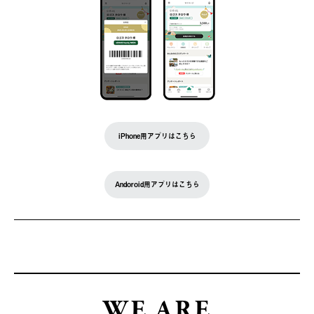
iPhone用アプリはこちら
Andoroid用アプリはこちら
WE ARE