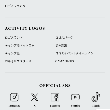
ロゴスファミリー
ACTIVITY LOGOS
ロゴスランド
ロゴスパーク
キャンプ場ドットコム
まめ知識
キャンプ飯
ロゴスイベントタイムライン
おあそびマスターズ
CAMP RADIO
OFFICIAL SNS
Instagram
X
Facebook
YouTube
TikTok