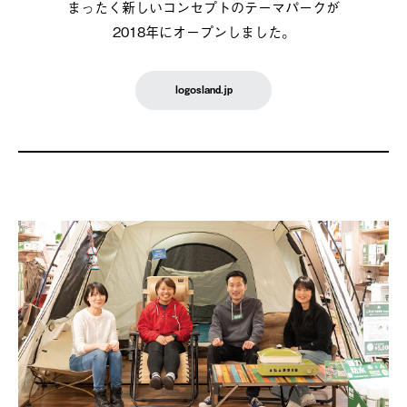
まったく新しいコンセプトのテーマパークが
2018年にオープンしました。
logosland.jp