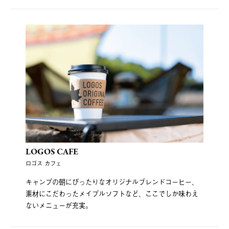
LOGOS CAFE
ロゴス カフェ
キャンプの朝にぴったりなオリジナルブレンドコーヒー、
素材にこだわったメイプルソフトなど、ここでしか味わえ
ないメニューが充実。