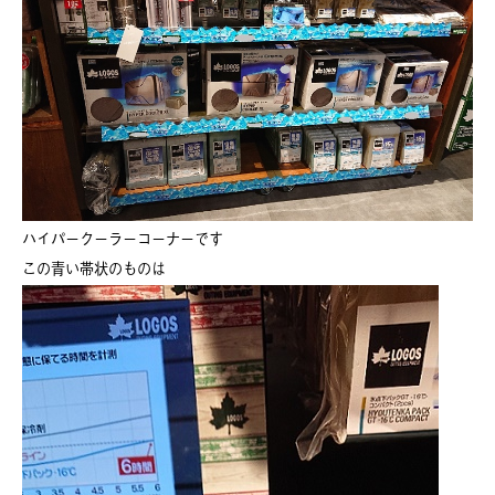
ハイパークーラーコーナーです
この青い帯状のものは