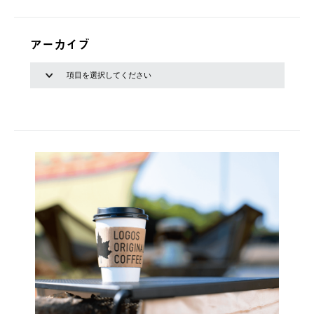
アーカイブ