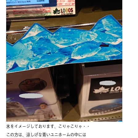
氷をイメージしております、こりゃこりゃ・・
この方は、涼しげな青いユニホームの中には