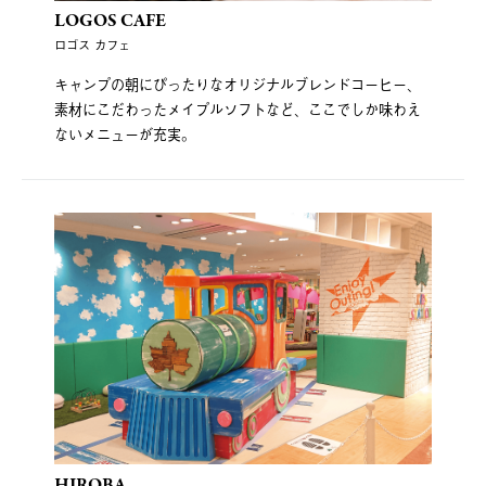
LOGOS CAFE
ロゴス カフェ
キャンプの朝にぴったりなオリジナルブレンドコーヒー、
素材にこだわったメイプルソフトなど、ここでしか味わえ
ないメニューが充実。
HIROBA