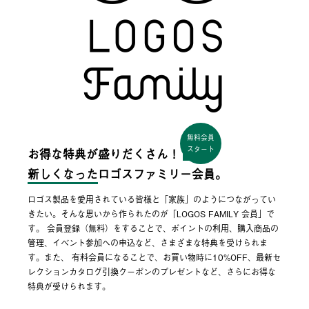
無料会員
スタート
お得な特典が盛りだくさん！
新しくなった
ロゴスファミリー会員。
ロゴス製品を愛用されている皆様と「家族」のようにつながってい
きたい。そんな思いから作られたのが「LOGOS FAMILY 会員」で
す。 会員登録（無料）をすることで、ポイントの利用、購入商品の
管理、イベント参加への申込など、さまざまな特典を受けられま
す。また、 有料会員になることで、お買い物時に10%OFF、最新セ
レクションカタログ引換クーポンのプレゼントなど、さらにお得な
特典が受けられます。