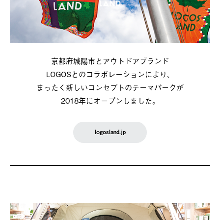
京都府城陽市とアウトドアブランド
LOGOSとのコラボレーションにより、
まったく新しいコンセプトのテーマパークが
2018年にオープンしました。
logosland.jp