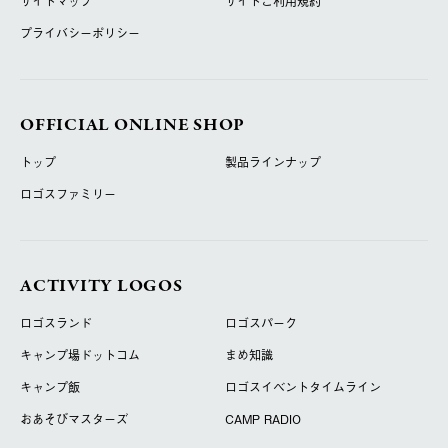
サイトマップ
サイトご利用規約
プライバシーポリシー
OFFICIAL ONLINE SHOP
トップ
製品ラインナップ
ロゴスファミリー
ACTIVITY LOGOS
ロゴスランド
ロゴスパーク
キャンプ場ドットコム
まめ知識
キャンプ飯
ロゴスイベントタイムライン
おあそびマスターズ
CAMP RADIO