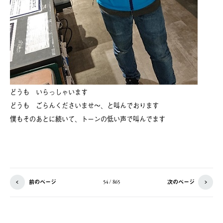
どうも いらっしゃいます
どうも ごらんくださいませ～、と叫んでおります
僕もそのあとに続いて、トーンの低い声で叫んでます
前のページ
次のページ
54 / 865