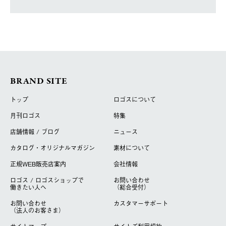
BRAND SITE
トップ
ロゴスについて
月刊ロゴス
特集
店舗情報 / ブログ
ニュース
カタログ・オリジナルマガジン
素材について
正規WEB販売店案内
会社情報
ロゴス / ロゴスショップで
お問い合わせ
働きたい人へ
（総合受付）
お問い合わせ
カスタマーサポート
（法人のお客さま）