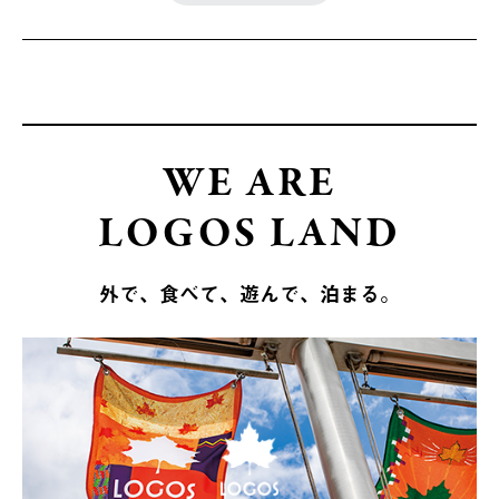
WE ARE
LOGOS LAND
外で、食べて、遊んで、泊まる。