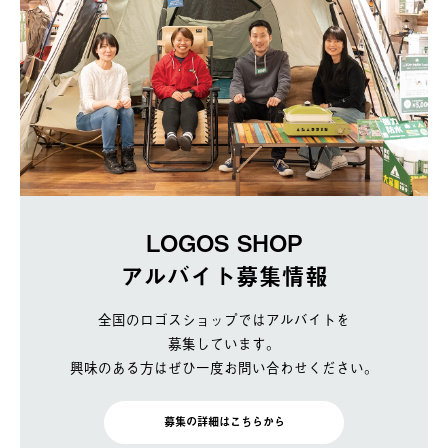
LOGOS SHOP
アルバイト募集情報
全国のロゴスショップではアルバイトを
募集しています。
興味のある方はぜひ一度お問い合わせください。
募集の詳細はこちらから