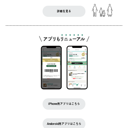
詳細を見る
iPhone用アプリはこちら
Andoroid用アプリはこちら