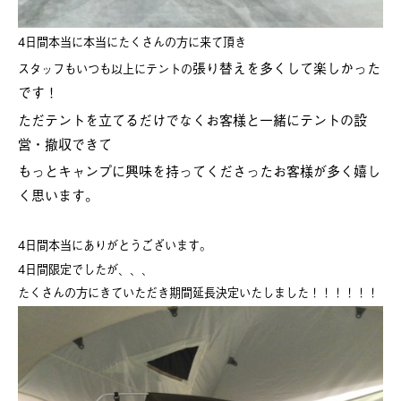
4日間本当に本当にたくさんの方に来て頂き
張り替えを多くして楽しかった
スタッフもいつも以上にテントの
です！
ただテントを立てるだけでなくお客様と一緒にテントの設
営・撤収できて
もっとキャンプに興味を持ってくださったお客様が多く嬉し
く思います。
4日間本当にありがとうございます。
4日間限定でしたが、、、
たくさんの方にきていただき期間延長決定いたしました！！！！！！