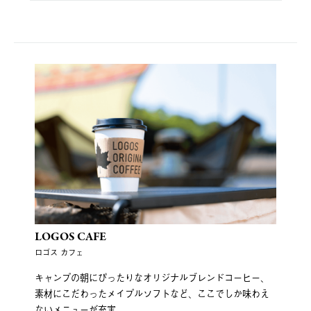
LOGOS CAFE
ロゴス カフェ
キャンプの朝にぴったりなオリジナルブレンドコーヒー、
素材にこだわったメイプルソフトなど、ここでしか味わえ
ないメニューが充実。