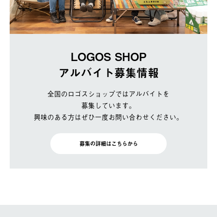
LOGOS SHOP
アルバイト募集情報
全国のロゴスショップではアルバイトを
募集しています。
興味のある方はぜひ一度お問い合わせください。
募集の詳細はこちらから