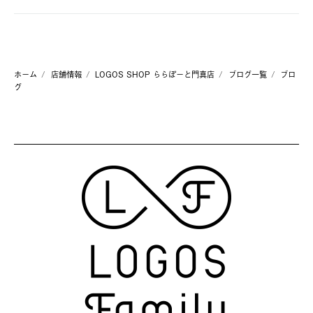
ホーム
店舗情報
LOGOS SHOP ららぽーと門真店
ブログ一覧
ブロ
グ