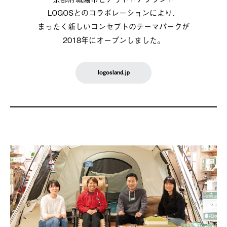
LOGOSとのコラボレーションにより、
まったく新しいコンセプトのテーマパークが
2018年にオープンしました。
logosland.jp