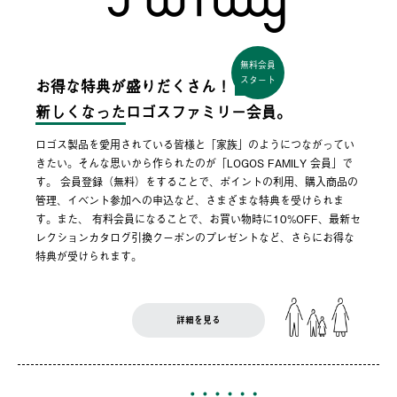
無料会員
スタート
お得な特典が盛りだくさん！
新しくなった
ロゴスファミリー会員。
ロゴス製品を愛用されている皆様と「家族」のようにつながってい
きたい。そんな思いから作られたのが「LOGOS FAMILY 会員」で
す。 会員登録（無料）をすることで、ポイントの利用、購入商品の
管理、イベント参加への申込など、さまざまな特典を受けられま
す。また、 有料会員になることで、お買い物時に10%OFF、最新セ
レクションカタログ引換クーポンのプレゼントなど、さらにお得な
特典が受けられます。
詳細を見る