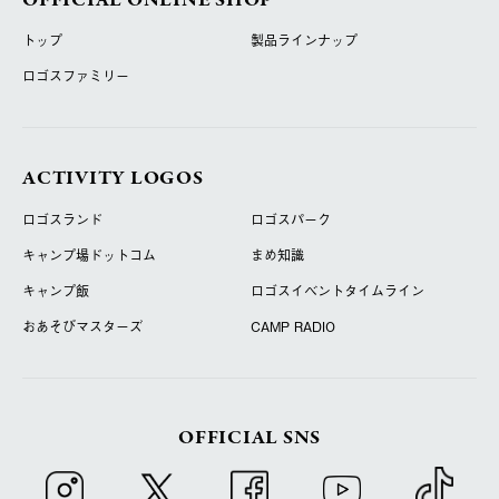
OFFICIAL ONLINE SHOP
トップ
製品ラインナップ
ロゴスファミリー
ACTIVITY LOGOS
ロゴスランド
ロゴスパーク
キャンプ場ドットコム
まめ知識
キャンプ飯
ロゴスイベントタイムライン
おあそびマスターズ
CAMP RADIO
OFFICIAL SNS