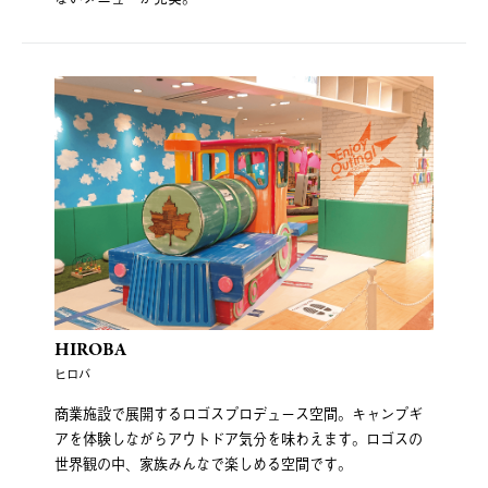
HIROBA
ヒロバ
商業施設で展開するロゴスプロデュース空間。キャンプギ
アを体験しながらアウトドア気分を味わえます。ロゴスの
世界観の中、家族みんなで楽しめる空間です。