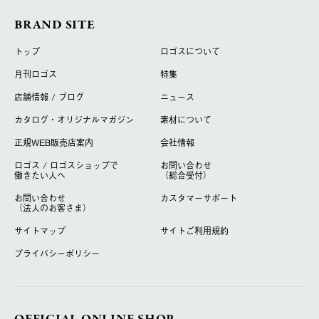
BRAND SITE
トップ
ロゴスについて
月刊ロゴス
特集
店舗情報 / ブログ
ニュース
カタログ・オリジナルマガジン
素材について
正規WEB販売店案内
会社情報
ロゴス / ロゴスショップで
お問い合わせ
働きたい人へ
（総合受付）
お問い合わせ
カスタマーサポート
（法人のお客さま）
サイトマップ
サイトご利用規約
プライバシーポリシー