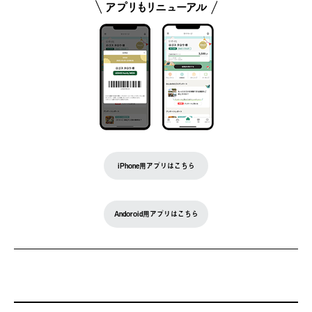
iPhone用アプリはこちら
Andoroid用アプリはこちら