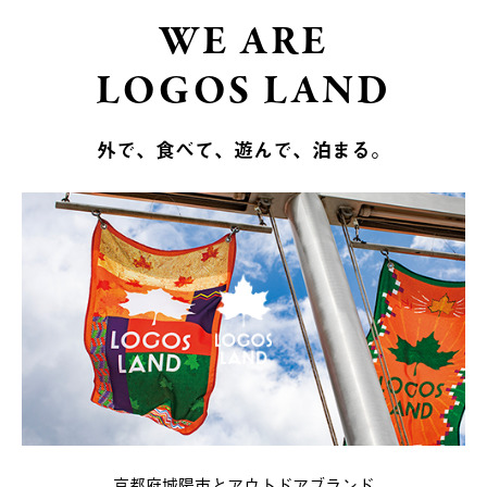
WE ARE
LOGOS LAND
外で、食べて、遊んで、泊まる。
京都府城陽市とアウトドアブランド