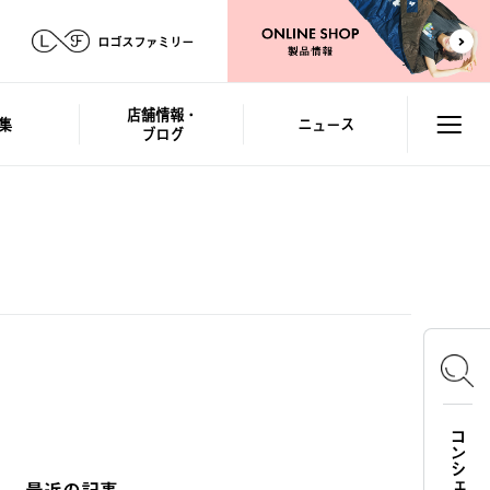
ロゴスファミリー
店舗情報・
集
ニュース
ブログ