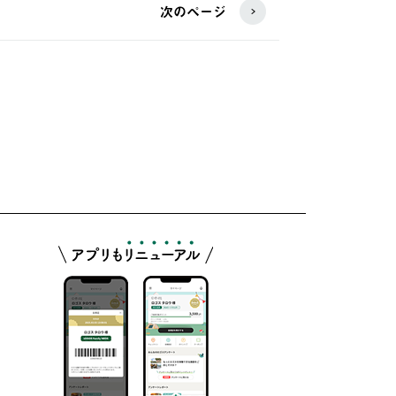
次のページ