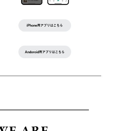
iPhone用アプリはこちら
Andoroid用アプリはこちら