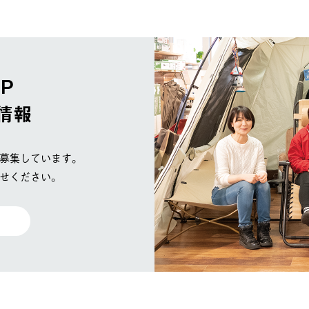
OP
情報
募集しています。
せください。