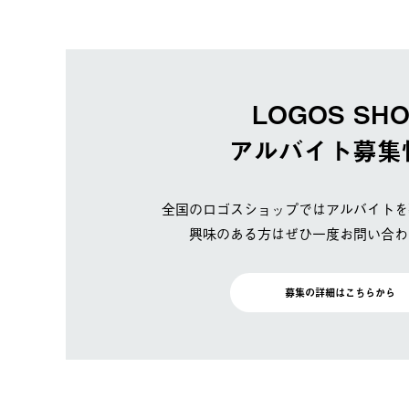
LOGOS SH
アルバイト募集
全国のロゴスショップではアルバイトを
興味のある方はぜひ一度お問い合わ
募集の詳細はこちらから