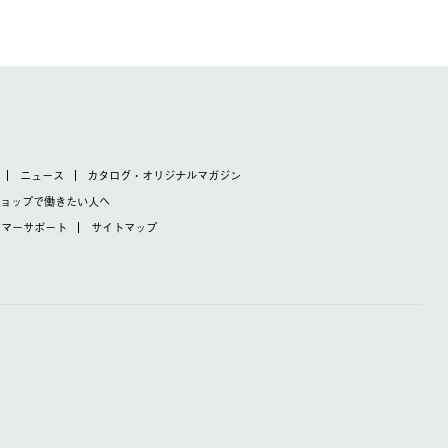
ニュース
カタログ・オリジナルマガジン
ショップで
働きたい人へ
タマーサポート
サイトマップ