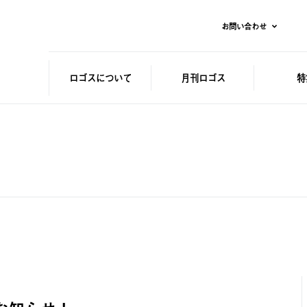
お問い合わせ
ロゴスに
ついて
月刊ロゴス
特