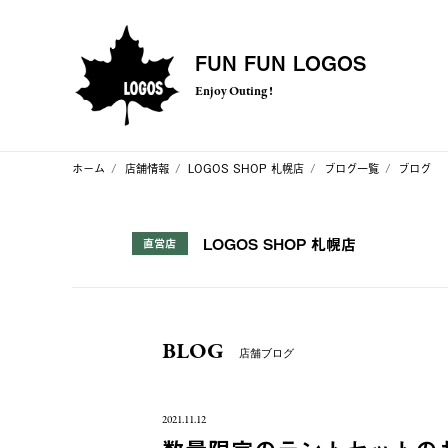
FUN FUN LOGOS
Enjoy Outing !
ホーム
店舗情報
LOGOS SHOP 札幌店
ブログ一覧
ブログ
LOGOS SHOP 札幌店
直営店
BLOG
店舗ブログ
2021.11.12