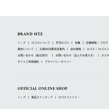
BRAND SITE
トップ
ロゴスについて
月刊ロゴス
特集
店舗情報 / ブログ
素材について
正規WEB販売店案内
会社情報
ロゴス / ロゴス
お問い合わせ
（総合受付）
お問い合わせ
（法人のお客さま）
カス
サイトご利用規約
プライバシーポリシー
OFFICIAL ONLINE SHOP
トップ
製品ラインナップ
ロゴスファミリー