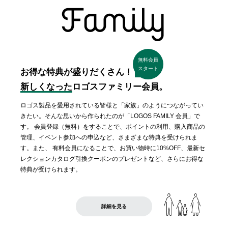
無料会員
スタート
お得な特典が盛りだくさん！
新しくなった
ロゴスファミリー会員。
ロゴス製品を愛用されている皆様と「家族」のようにつながってい
きたい。そんな思いから作られたのが「LOGOS FAMILY 会員」で
す。 会員登録（無料）をすることで、ポイントの利用、購入商品の
管理、イベント参加への申込など、さまざまな特典を受けられま
す。また、 有料会員になることで、お買い物時に10%OFF、最新セ
レクションカタログ引換クーポンのプレゼントなど、さらにお得な
特典が受けられます。
詳細を見る