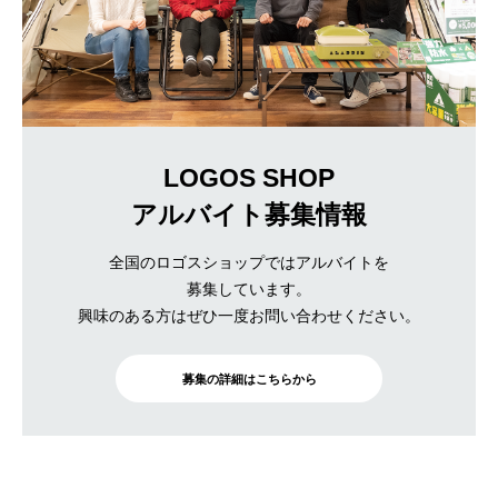
LOGOS SHOP
アルバイト募集情報
全国のロゴスショップではアルバイトを
募集しています。
興味のある方はぜひ一度お問い合わせください。
募集の詳細はこちらから