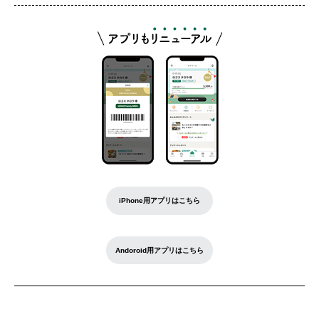
iPhone用アプリはこちら
Andoroid用アプリはこちら