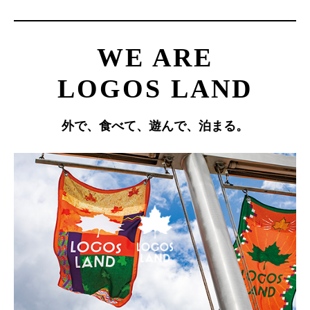
WE ARE
LOGOS LAND
外で、食べて、遊んで、泊まる。