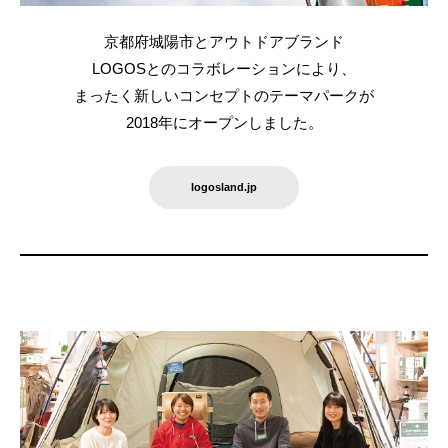
京都府城陽市とアウトドアブランド
LOGOSとのコラボレーションにより、
まったく新しいコンセプトのテーマパークが
2018年にオープンしました。
logosland.jp