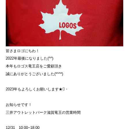
皆さまロゴにちわ！
2022年最後になりました(^^)
本年もロゴス竜王店をご愛顧頂き
誠にありがとうございました(*^^*)
2023年もよろしくお願いします★・
お知らせです！
三井アウトレットパーク滋賀竜王の営業時間
12/31 10:00~18:00