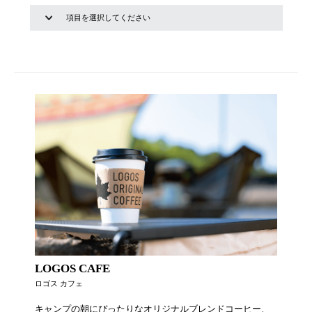
LOGOS CAFE
ロゴス カフェ
キャンプの朝にぴったりなオリジナルブレンドコーヒー、