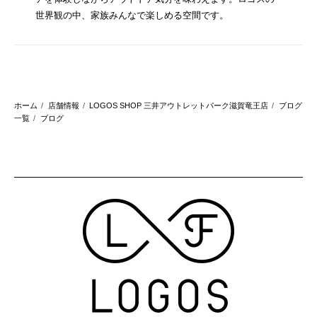
世界観の中、家族みんなで楽しめる空間です。
ホーム
店舗情報
LOGOS SHOP 三井アウトレットパーク滋賀竜王店
ブログ
一覧
ブログ