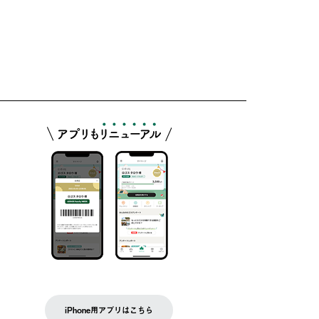
iPhone用アプリはこちら