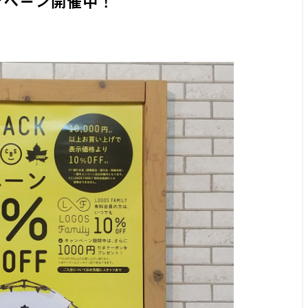
キャンペーン開催中！