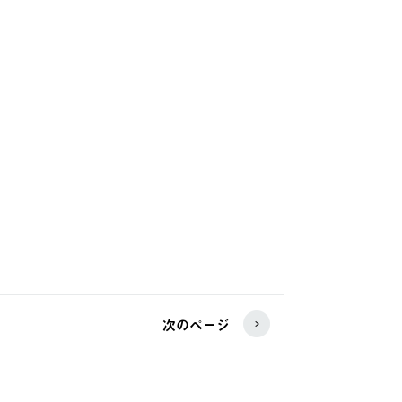
次のページ