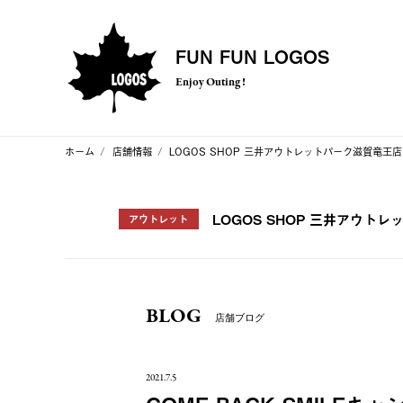
FUN FUN LOGOS
Enjoy Outing !
ホーム
店舗情報
LOGOS SHOP 三井アウトレットパーク滋賀竜王店
LOGOS SHOP 三井アウト
アウトレット
BLOG
店舗ブログ
2021.7.5