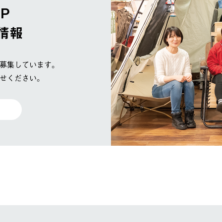
OP
情報
募集しています。
せください。