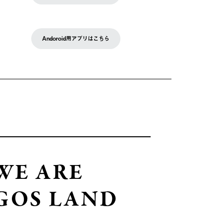
Andoroid用アプリはこちら
WE ARE
GOS LAND