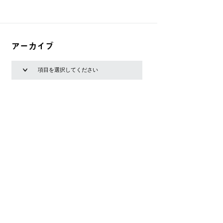
アーカイブ