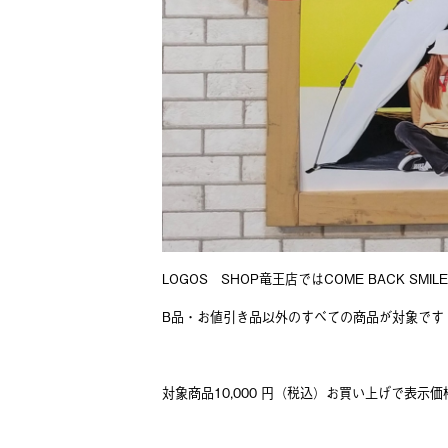
LOGOS SHOP竜王店ではCOME BACK SM
B品・お値引き品以外のすべての商品が対象です
対象商品10,000 円（税込）お買い上げで表示価