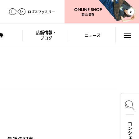
ロゴスファミリー
店舗情報・
集
ニュース
ブログ