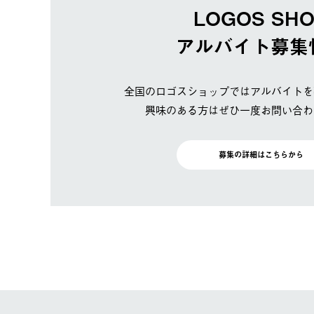
LOGOS SH
アルバイト募集
全国のロゴスショップではアルバイトを
興味のある方はぜひ一度お問い合わ
募集の詳細はこちらから