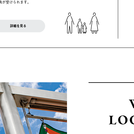
典が受けられます。
詳細を見る
LO