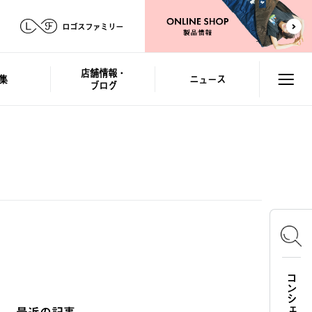
ロゴスファミリー
店舗情報・
集
ニュース
ブログ