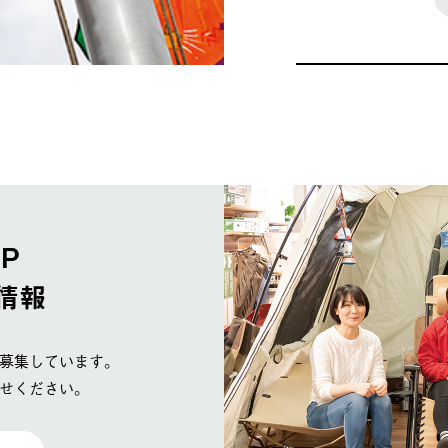
OP
情報
募集しています。
せください。