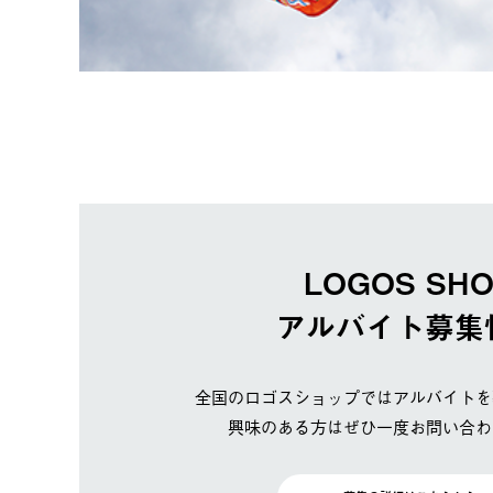
LOGOS SH
アルバイト募集
全国のロゴスショップではアルバイトを
興味のある方はぜひ一度お問い合わ