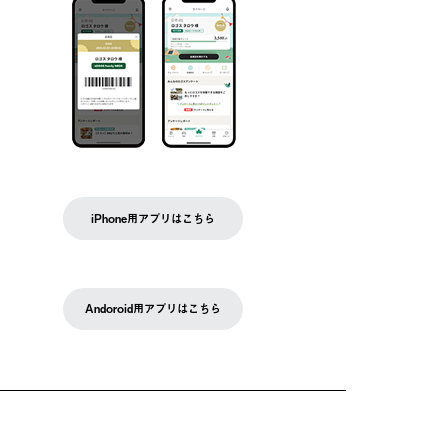
iPhone用アプリはこちら
Andoroid用アプリはこちら