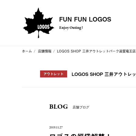
FUN FUN LOGOS
Enjoy Outing !
ホーム
店舗情報
LOGOS SHOP 三井アウトレットパーク滋賀竜王店
LOGOS SHOP 三井アウト
アウトレット
BLOG
店舗ブログ
2019.11.27