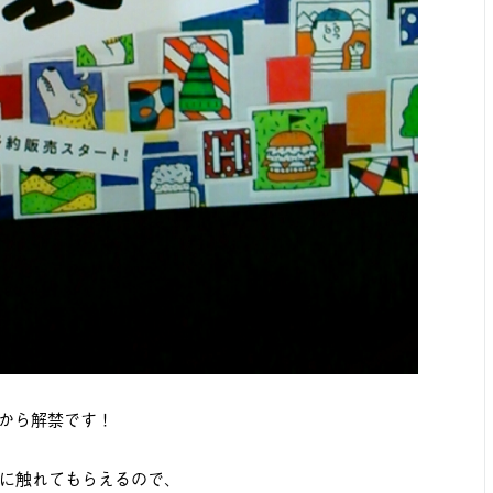
8から解禁です！
に触れてもらえるので、