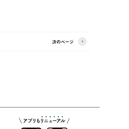
次のページ