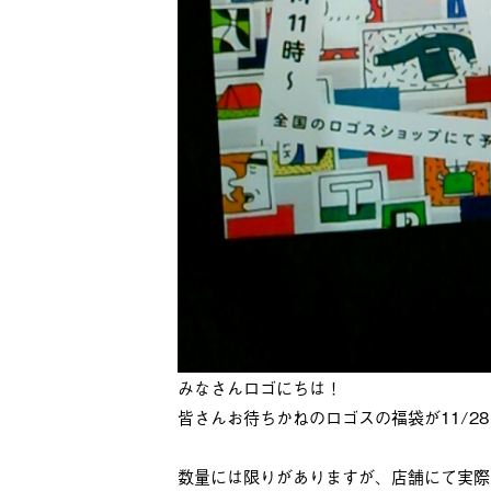
みなさんロゴにちは！
皆さんお待ちかねのロゴスの福袋が11/2
数量には限りがありますが、店舗にて実際