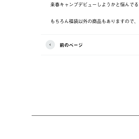
来春キャンプデビューしようかと悩んでる
もちろん福袋以外の商品もありますので、
前のページ