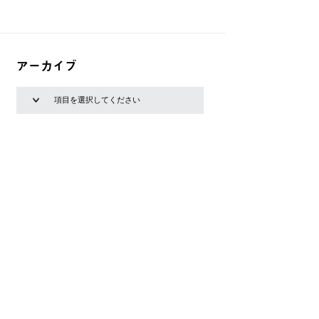
アーカイブ