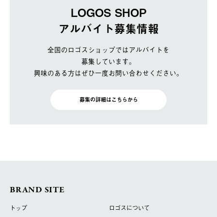
LOGOS SHOP
アルバイト募集情報
全国のロゴスショップではアルバイトを
募集しています。
興味のある方はぜひ一度お問い合わせください。
募集の詳細はこちらから
BRAND SITE
トップ
ロゴスについて