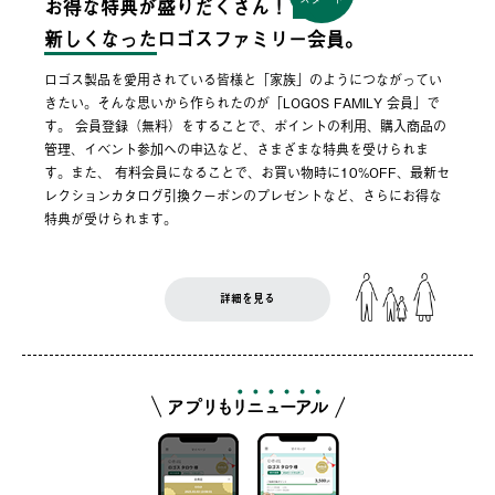
お得な特典が盛りだくさん！
新しくなった
ロゴスファミリー会員。
ロゴス製品を愛用されている皆様と「家族」のようにつながってい
きたい。そんな思いから作られたのが「LOGOS FAMILY 会員」で
す。 会員登録（無料）をすることで、ポイントの利用、購入商品の
管理、イベント参加への申込など、さまざまな特典を受けられま
す。また、 有料会員になることで、お買い物時に10%OFF、最新セ
レクションカタログ引換クーポンのプレゼントなど、さらにお得な
特典が受けられます。
詳細を見る