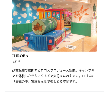
HIROBA
ヒロバ
商業施設で展開するロゴスプロデュース空間。キャンプギ
アを体験しながらアウトドア気分を味わえます。ロゴスの
世界観の中、家族みんなで楽しめる空間です。