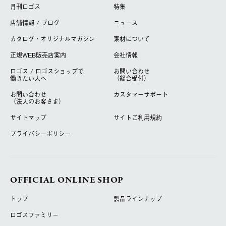
月刊ロゴス
特集
店舗情報 / ブログ
ニュース
カタログ・オリジナルマガジン
素材について
正規WEB販売店案内
会社情報
ロゴス / ロゴスショップで
お問い合わせ
働きたい人へ
（総合受付）
お問い合わせ
カスタマーサポート
（法人のお客さま）
サイトマップ
サイトご利用規約
プライバシーポリシー
OFFICIAL ONLINE SHOP
トップ
製品ラインナップ
ロゴスファミリー