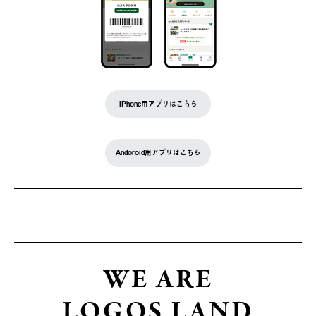
iPhone用アプリはこちら
Andoroid用アプリはこちら
WE ARE
LOGOS LAND