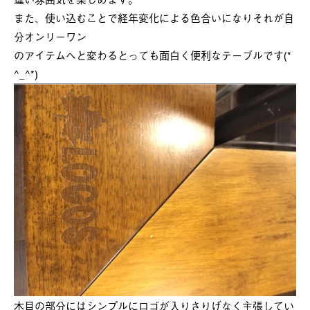
また、使い込むことで経年変化による色合いになりそれが自
分オンリーワン
のアイテムへと変わるとっても面白く便利なテーブルです(*
^_^*)
木目の部分にはシンプルにロゴが入りさりげなく主張してい