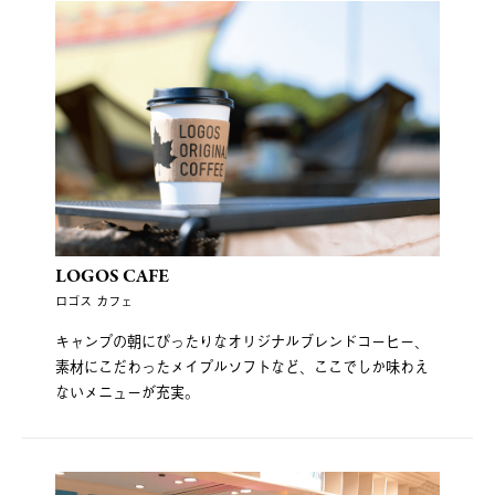
LOGOS CAFE
ロゴス カフェ
キャンプの朝にぴったりなオリジナルブレンドコーヒー、
素材にこだわったメイプルソフトなど、ここでしか味わえ
ないメニューが充実。