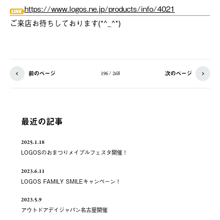
https://www.logos.ne.jp/products/info/4021
ご来店お待ちしております(*^_^*)
前のページ
次のページ
196 / 268
最近の記事
2025.1.18
LOGOSのおまつりメイプルフェスタ開催！
2023.6.11
LOGOS FAMILY SMILEキャンペーン！
2023.5.9
アウトドアデイジャパン名古屋開催