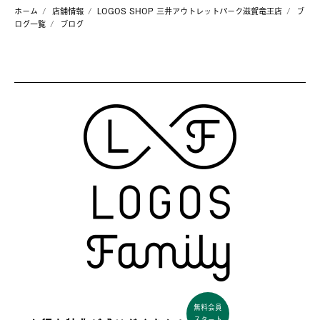
ホーム
店舗情報
LOGOS SHOP 三井アウトレットパーク滋賀竜王店
ブ
ログ一覧
ブログ
無料会員
スタート