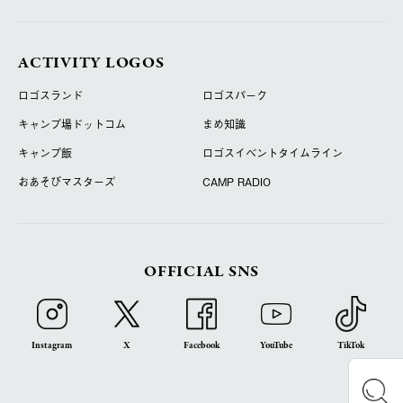
ACTIVITY LOGOS
ロゴスランド
ロゴスパーク
キャンプ場ドットコム
まめ知識
キャンプ飯
ロゴスイベントタイムライン
おあそびマスターズ
CAMP RADIO
OFFICIAL SNS
Instagram
X
Facebook
YouTube
TikTok