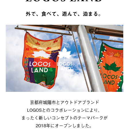
外で、食べて、遊んで、泊まる。
京都府城陽市とアウトドアブランド
LOGOSとのコラボレーションにより、
まったく新しいコンセプトのテーマパークが
2018年にオープンしました。