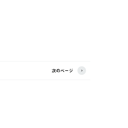
次のページ