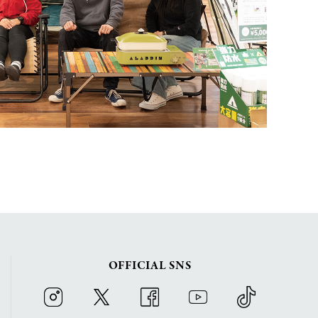
OFFICIAL SNS