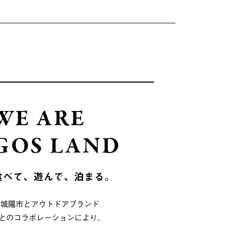
WE ARE
GOS LAND
食べて、遊んで、泊まる。
府城陽市とアウトドアブランド
OSとのコラボレーションにより、