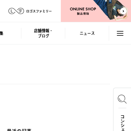
ロゴスファミリー
店舗情報・
集
ニュース
ブログ