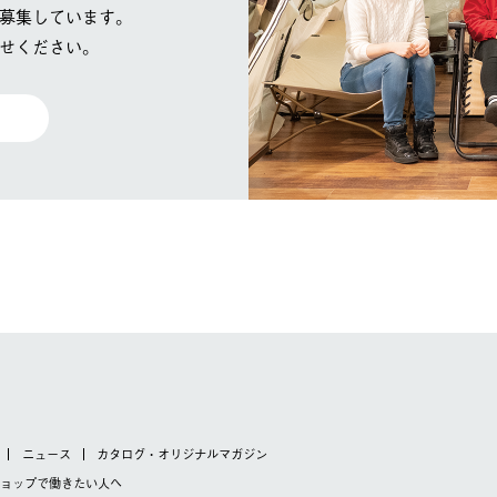
募集しています。
せください。
ニュース
カタログ・オリジナルマガジン
ショップで
働きたい人へ