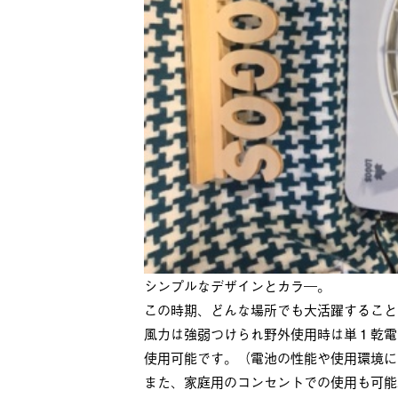
シンプルなデザインとカラ―。
この時期、どんな場所でも大活躍すること間
風力は強弱つけられ野外使用時は単１乾電
使用可能です。（電池の性能や使用環境に
また、家庭用のコンセントでの使用も可能