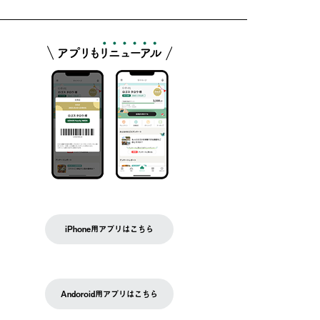
iPhone用アプリはこちら
Andoroid用アプリはこちら