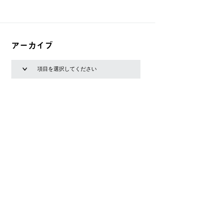
アーカイブ