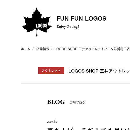
FUN FUN LOGOS
Enjoy Outing !
ホーム
店舗情報
LOGOS SHOP 三井アウトレットパーク滋賀竜王店
LOGOS SHOP 三井アウト
アウトレット
BLOG
店舗ブログ
2019.8.5