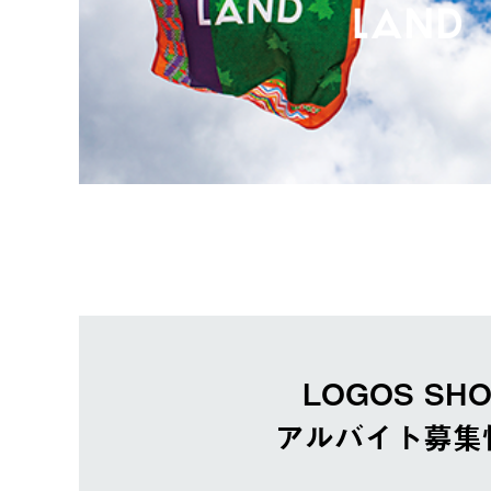
LOGOS SH
アルバイト募集