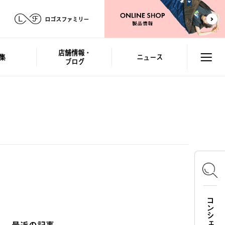
ロゴスファミリー
店舗情報・
集
ニュース
ブログ