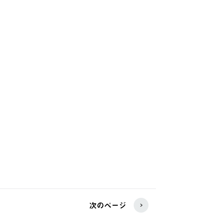
次のページ