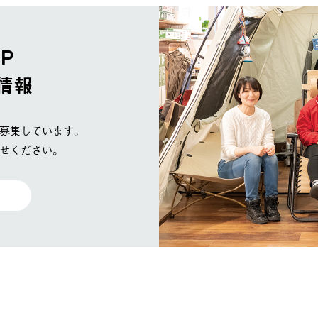
OP
情報
募集しています。
せください。