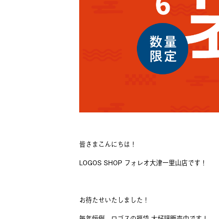
皆さまこんにちは！
LOGOS SHOP フォレオ大津一里山店です！
お待たせいたしました！
毎年恒例、ロゴスの福袋 大好評販売中です！