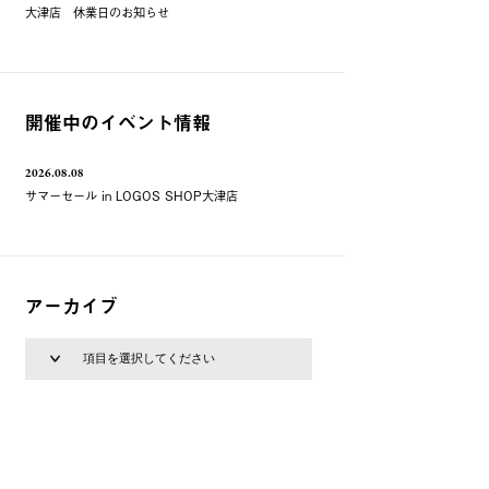
大津店 休業日のお知らせ
開催中のイベント情報
2026.08.08
サマーセール in LOGOS SHOP大津店
アーカイブ