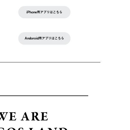
iPhone用アプリはこちら
Andoroid用アプリはこちら
WE ARE