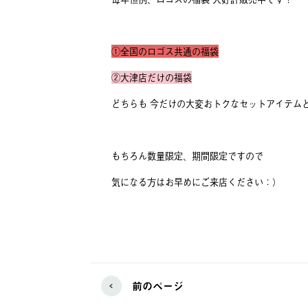
①全国のロゴス共通の福袋
②大津店だけの福袋
どちらも 今だけの大変おトクなセットアイテム
もちろん数量限定、期間限定ですので
気になる方はお早めにご来店ください：）
前のページ