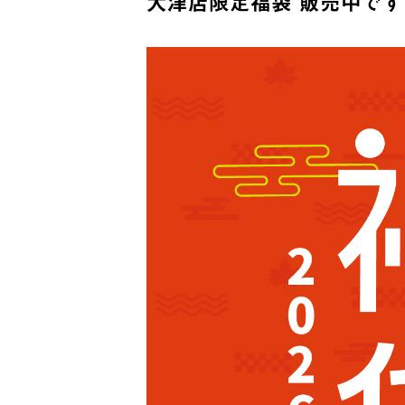
大津店限定福袋 販売中です