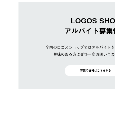
LOGOS SH
アルバイト募集
全国のロゴスショップではアルバイトを
興味のある方はぜひ一度お問い合わ
募集の詳細はこちらから