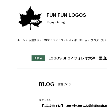
FUN FUN LOGOS
Enjoy Outing !
ホーム
店舗情報
LOGOS SHOP フォレオ大津一里山店
ブログ一覧
LOGOS SHOP フォレオ大津一里山
直営店
BLOG
店舗ブログ
2024.12.31