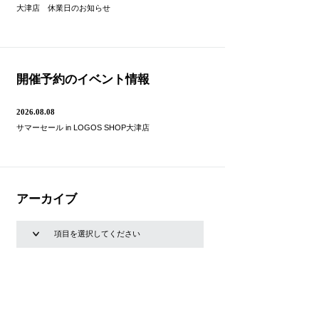
大津店 休業日のお知らせ
開催予約のイベント情報
2026.08.08
サマーセール in LOGOS SHOP大津店
アーカイブ