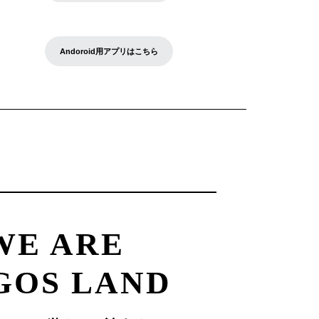
Andoroid用アプリはこちら
WE ARE
GOS LAND