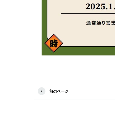
前のページ