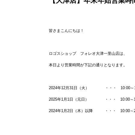
【大津店】年末年始営業時
皆さまこんにちは！
ロゴスショップ フォレオ大津一里山店は、
本日より営業時間が下記の通りとなります。
2024年12月31日（火） ・・・ 10:00～19
2025年1月1日（元日） ・・・ 10:00～19
2024年1月2日（木）以降 ・・・ 10:00～2