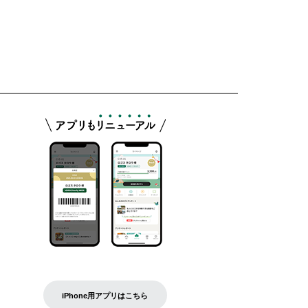
iPhone用アプリはこちら