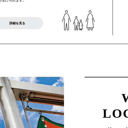
が受けられます。
詳細を見る
LO