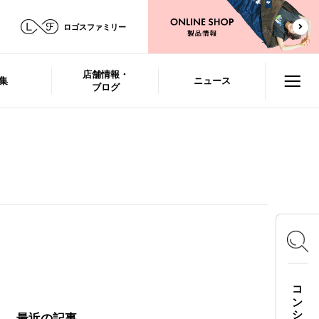
ロゴスファミリー
店舗情報・
集
ニュース
ブログ
最近の記事