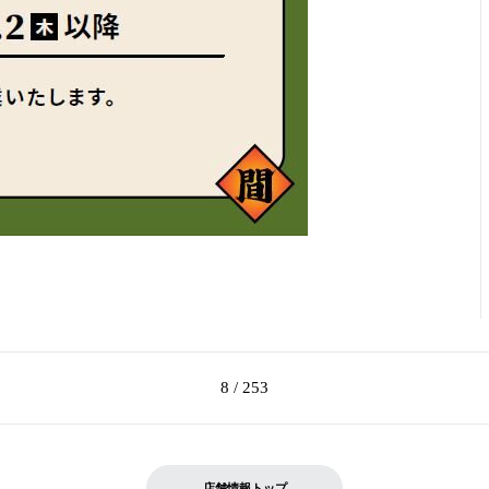
8 / 253
店舗情報トップ