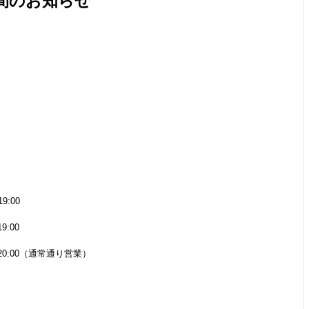
間のお知らせ
:00
:00
0:00（通常通り営業）