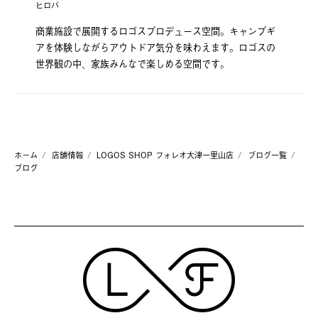
ヒロバ
商業施設で展開するロゴスプロデュース空間。キャンプギ
アを体験しながらアウトドア気分を味わえます。ロゴスの
世界観の中、家族みんなで楽しめる空間です。
ホーム
店舗情報
LOGOS SHOP フォレオ大津一里山店
ブログ一覧
ブログ