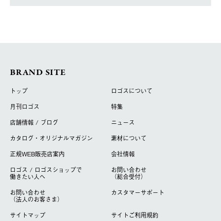
BRAND SITE
トップ
ロゴスについて
月刊ロゴス
特集
店舗情報 / ブログ
ニュース
カタログ・オリジナルマガジン
素材について
正規WEB販売店案内
会社情報
ロゴス / ロゴスショップで
お問い合わせ
働きたい人へ
（総合受付）
お問い合わせ
カスタマーサポート
（法人のお客さま）
サイトマップ
サイトご利用規約