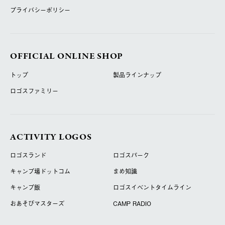
プライバシーポリシー
OFFICIAL ONLINE SHOP
トップ
製品ラインナップ
ロゴスファミリー
ACTIVITY LOGOS
ロゴスランド
ロゴスパーク
キャンプ場ドットコム
まめ知識
キャンプ飯
ロゴスイベントタイムライン
おあそびマスターズ
CAMP RADIO