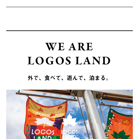
WE ARE
LOGOS LAND
外で、食べて、遊んで、泊まる。