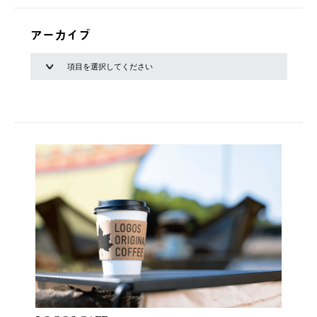
アーカイブ