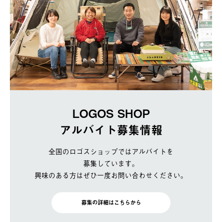
LOGOS SHOP
アルバイト募集情報
全国のロゴスショップではアルバイトを
募集しています。
興味のある方はぜひ一度お問い合わせください。
募集の詳細はこちらから