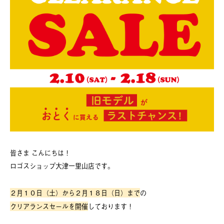
皆さま こんにちは！
ロゴスショップ大津一里山店です。
２月１０日（土）から２月１８日（日）まで
の
クリアランスセールを開催
しております！