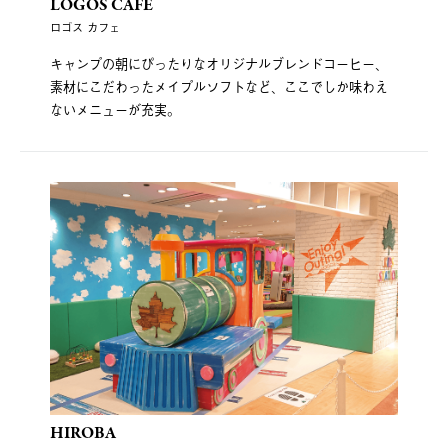
LOGOS CAFE
ロゴス カフェ
キャンプの朝にぴったりなオリジナルブレンドコーヒー、
素材にこだわったメイプルソフトなど、ここでしか味わえ
ないメニューが充実。
HIROBA