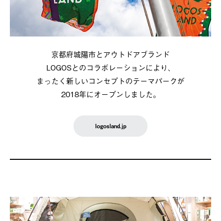
京都府城陽市とアウトドアブランド
LOGOSとのコラボレーションにより、
まったく新しいコンセプトのテーマパークが
2018年にオープンしました。
logosland.jp