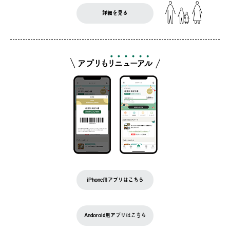
詳細を見る
iPhone用アプリはこちら
Andoroid用アプリはこちら