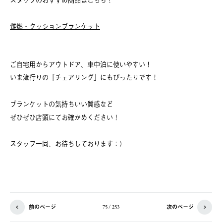
難燃・クッションブランケット
ご自宅用からアウトドア、車中泊に使いやすい！
いま流行りの「チェアリング」にもぴったりです！
ブランケットの気持ちいい質感など
ぜひぜひ店頭にてお確かめください！
スタッフ一同、お待ちしております：）
前のページ
次のページ
75 / 253