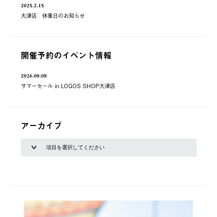
2025.2.15
大津店 休業日のお知らせ
開催予約のイベント情報
2026.08.08
サマーセール in LOGOS SHOP大津店
アーカイブ