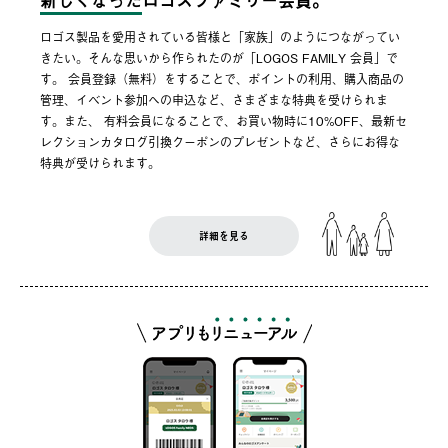
新しくなった
ロゴスファミリー会員。
ロゴス製品を愛用されている皆様と「家族」のようにつながってい
きたい。そんな思いから作られたのが「LOGOS FAMILY 会員」で
す。 会員登録（無料）をすることで、ポイントの利用、購入商品の
管理、イベント参加への申込など、さまざまな特典を受けられま
す。また、 有料会員になることで、お買い物時に10%OFF、最新セ
レクションカタログ引換クーポンのプレゼントなど、さらにお得な
特典が受けられます。
詳細を見る