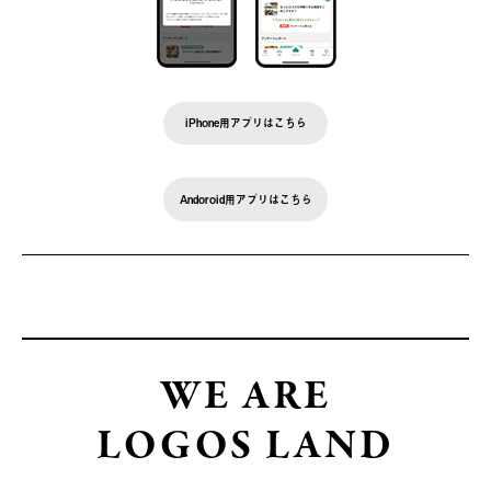
iPhone用アプリはこちら
Andoroid用アプリはこちら
WE ARE
LOGOS LAND