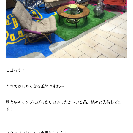
ロゴっす！
たき火がしたくなる季節ですね～
秋と冬キャンプにぴったりのあったか～い商品、続々と入荷してま
す！
スタッフのおすすめ商品はこちら！