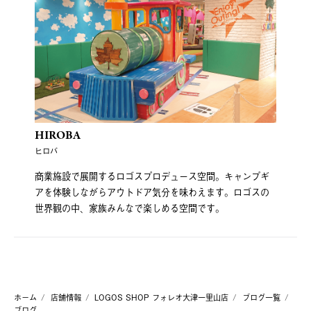
HIROBA
ヒロバ
商業施設で展開するロゴスプロデュース空間。キャンプギ
アを体験しながらアウトドア気分を味わえます。ロゴスの
世界観の中、家族みんなで楽しめる空間です。
ホーム
店舗情報
LOGOS SHOP フォレオ大津一里山店
ブログ一覧
ブログ