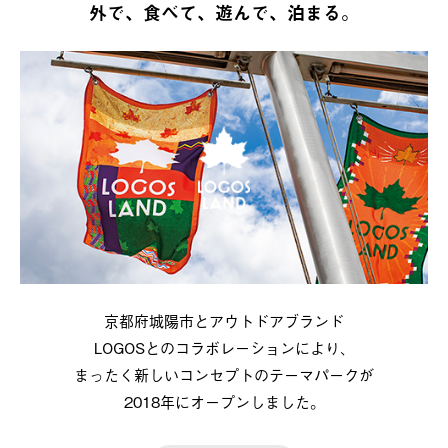
外で、食べて、遊んで、泊まる。
京都府城陽市とアウトドアブランド
LOGOSとのコラボレーションにより、
まったく新しいコンセプトのテーマパークが
2018年にオープンしました。