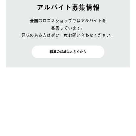
アルバイト募集情報
全国のロゴスショップではアルバイトを
募集しています。
興味のある方はぜひ一度お問い合わせください。
募集の詳細はこちらから
BRAND SITE
トップ
ロゴスについて
月刊ロゴス
特集