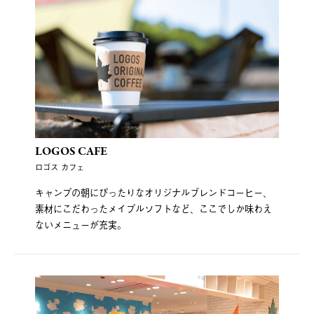
LOGOS CAFE
ロゴス カフェ
キャンプの朝にぴったりなオリジナルブレンドコーヒー、
素材にこだわったメイプルソフトなど、ここでしか味わえ
ないメニューが充実。