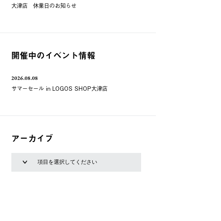
大津店 休業日のお知らせ
開催中のイベント情報
2026.08.08
サマーセール in LOGOS SHOP大津店
アーカイブ