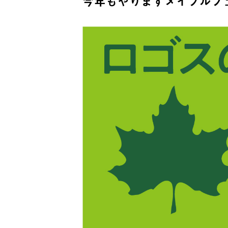
今年もやりますメイプルフ