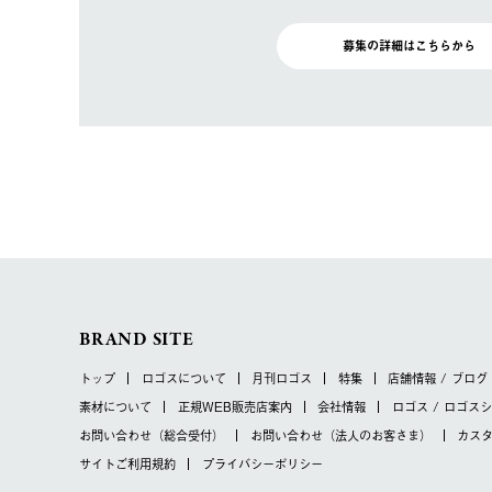
募集の詳細はこちらから
BRAND SITE
トップ
ロゴスについて
月刊ロゴス
特集
店舗情報 / ブログ
素材について
正規WEB販売店案内
会社情報
ロゴス / ロゴス
お問い合わせ
（総合受付）
お問い合わせ
（法人のお客さま）
カス
サイトご利用規約
プライバシーポリシー