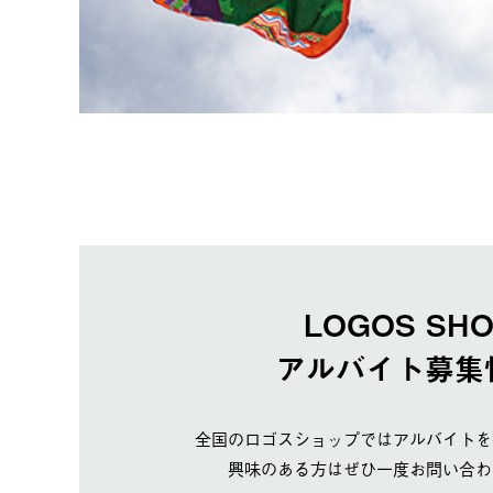
LOGOS SH
アルバイト募集
全国のロゴスショップではアルバイトを
興味のある方はぜひ一度お問い合わ