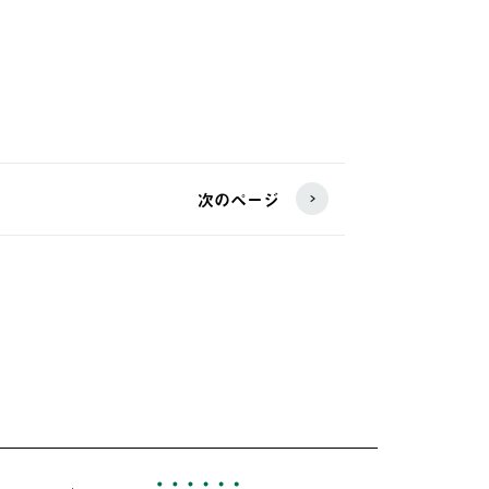
次のページ