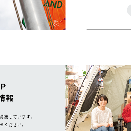
OP
情報
募集しています。
せください。