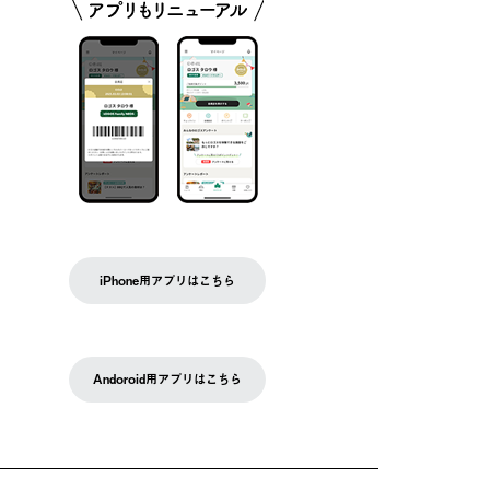
iPhone用アプリはこちら
Andoroid用アプリはこちら