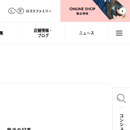
ロゴスファミリー
店舗情報・
集
ニュース
ブログ