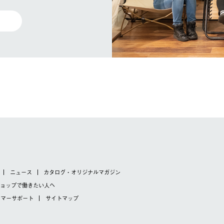
ニュース
カタログ・オリジナルマガジン
ショップで
働きたい人へ
タマーサポート
サイトマップ