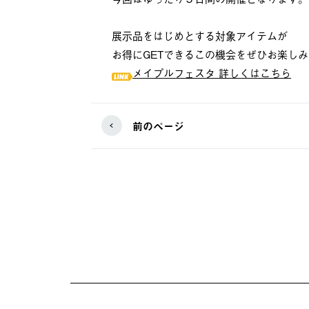
展示品をはじめとする対象アイテムが
お得にGETできるこの機会をぜひお楽し
メイプルフェスタ 詳しくはこちら
前のページ