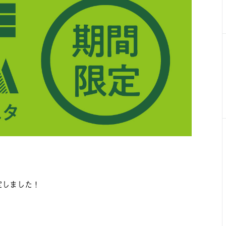
定しました！