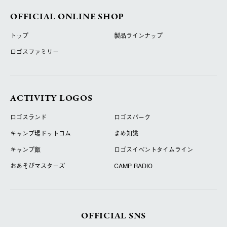
OFFICIAL ONLINE SHOP
トップ
製品ラインナップ
ロゴスファミリー
ACTIVITY LOGOS
ロゴスランド
ロゴスパーク
キャンプ場ドットコム
まめ知識
キャンプ飯
ロゴスイベントタイムライン
おあそびマスターズ
CAMP RADIO
OFFICIAL SNS