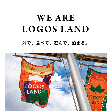
WE ARE
LOGOS LAND
外で、食べて、遊んで、泊まる。