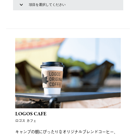
LOGOS CAFE
ロゴス カフェ
キャンプの朝にぴったりなオリジナルブレンドコーヒー、