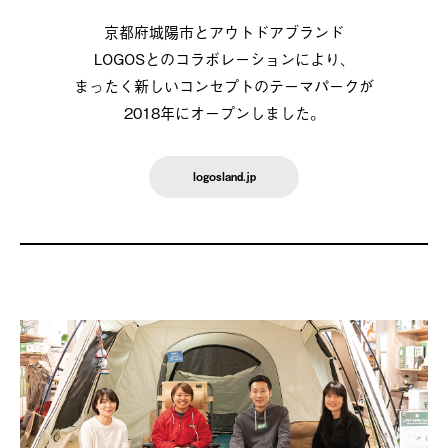
京都府城陽市とアウトドアブランド
LOGOSとのコラボレーションにより、
まったく新しいコンセプトのテーマパークが
2018年にオープンしました。
logosland.jp