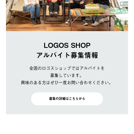
LOGOS SHOP
アルバイト募集情報
全国のロゴスショップではアルバイトを
募集しています。
興味のある方はぜひ一度お問い合わせください。
募集の詳細はこちらから