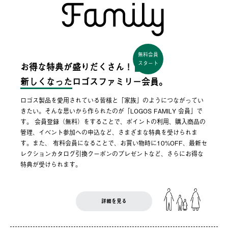
無料会員
スタート
お得な特典が盛りだくさん！
新しくなった
ロゴスファミリー会員。
ロゴス製品を愛用されている皆様と「家族」のようにつながってい
きたい。そんな思いから作られたのが「LOGOS FAMILY 会員」で
す。 会員登録（無料）をすることで、ポイントの利用、購入商品の
管理、イベント参加への申込など、さまざまな特典を受けられま
す。また、 有料会員になることで、お買い物時に10%OFF、最新セ
レクションカタログ引換クーポンのプレゼントなど、さらにお得な
特典が受けられます。
詳細を見る