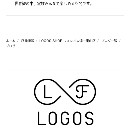
世界観の中、家族みんなで楽しめる空間です。
ホーム
店舗情報
LOGOS SHOP フォレオ大津一里山店
ブログ一覧
ブログ