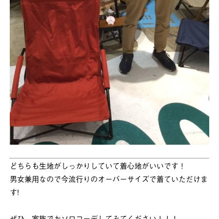
どちらも生地がしっかりしていて着心地がいいです！
男女兼用なので今流行りのオーバーサイズで着ていただけま
す!
ぜひ、家族でおソロコーデしてみてください！！！