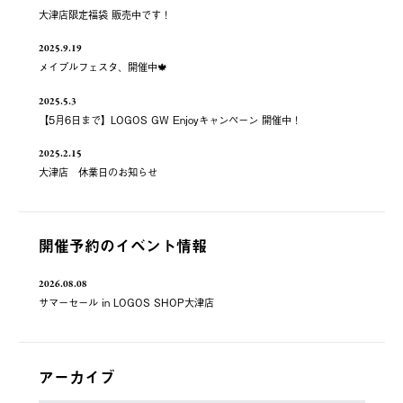
大津店限定福袋 販売中です！
2025.9.19
メイプルフェスタ、開催中🍁
2025.5.3
【5月6日まで】LOGOS GW Enjoyキャンペーン 開催中！
2025.2.15
大津店 休業日のお知らせ
開催予約のイベント情報
2026.08.08
サマーセール in LOGOS SHOP大津店
アーカイブ