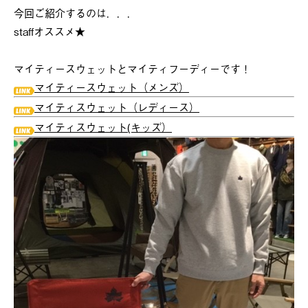
今回ご紹介するのは．．．
staffオススメ★
マイティースウェットとマイティフーディーです！
マイティースウェット（メンズ）
マイティスウェット（レディース）
マイティスウェット(キッズ）