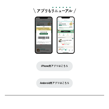
iPhone用アプリはこちら
Andoroid用アプリはこちら