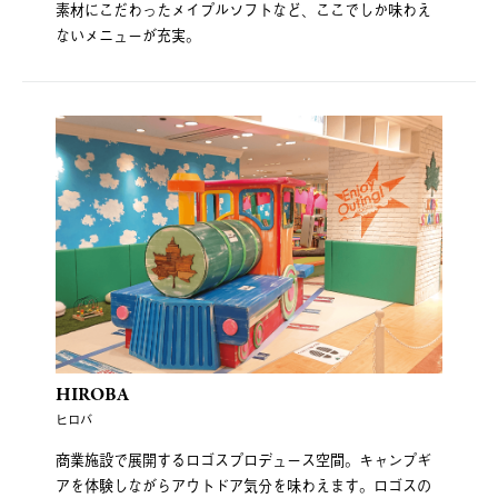
素材にこだわったメイプルソフトなど、ここでしか味わえ
ないメニューが充実。
HIROBA
ヒロバ
商業施設で展開するロゴスプロデュース空間。キャンプギ
アを体験しながらアウトドア気分を味わえます。ロゴスの