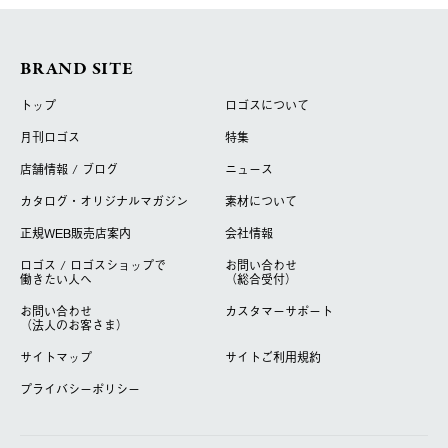
BRAND SITE
トップ
ロゴスについて
月刊ロゴス
特集
店舗情報 / ブログ
ニュース
カタログ・オリジナルマガジン
素材について
正規WEB販売店案内
会社情報
ロゴス / ロゴスショップで
お問い合わせ
働きたい人へ
（総合受付）
お問い合わせ
カスタマーサポート
（法人のお客さま）
サイトマップ
サイトご利用規約
プライバシーポリシー