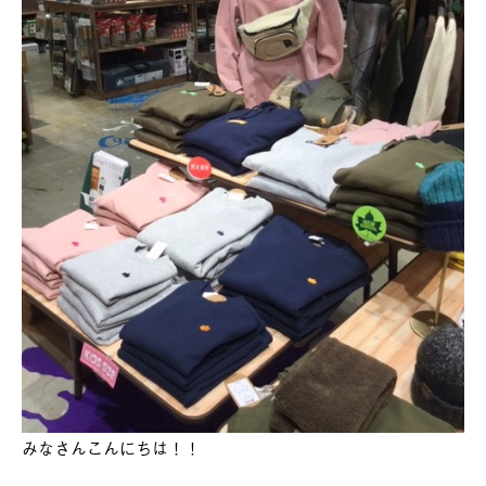
みなさんこんにちは！！