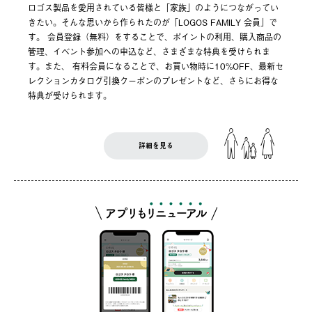
ロゴス製品を愛用されている皆様と「家族」のようにつながってい
きたい。そんな思いから作られたのが「LOGOS FAMILY 会員」で
す。 会員登録（無料）をすることで、ポイントの利用、購入商品の
管理、イベント参加への申込など、さまざまな特典を受けられま
す。また、 有料会員になることで、お買い物時に10%OFF、最新セ
レクションカタログ引換クーポンのプレゼントなど、さらにお得な
特典が受けられます。
詳細を見る