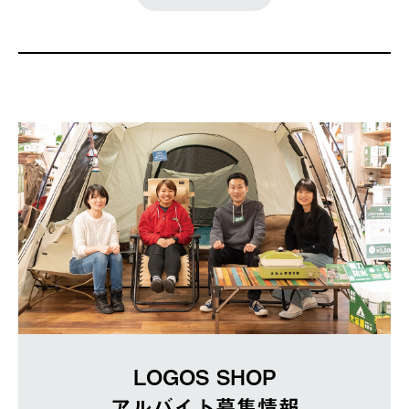
LOGOS SHOP
アルバイト募集情報