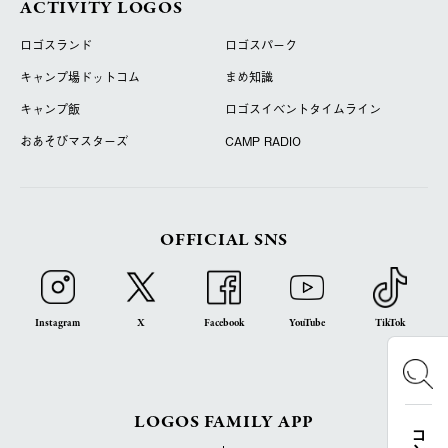
ACTIVITY LOGOS
ロゴスランド
ロゴスパーク
キャンプ場ドットコム
まめ知識
キャンプ飯
ロゴスイベントタイムライン
おあそびマスターズ
CAMP RADIO
OFFICIAL SNS
Instagram
X
Facebook
YouTube
TikTok
LOGOS FAMILY APP