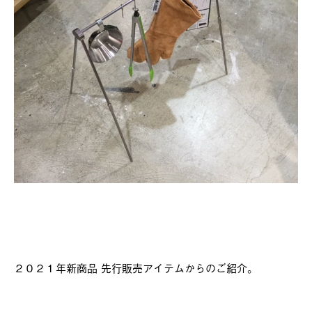
２０２１年新商品 先行販売アイテムからのご紹介。