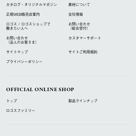
カタログ・オリジナルマガジン
素材について
正規WEB販売店案内
会社情報
ロゴス / ロゴスショップで
お問い合わせ
働きたい人へ
（総合受付）
お問い合わせ
カスタマーサポート
（法人のお客さま）
サイトマップ
サイトご利用規約
プライバシーポリシー
OFFICIAL ONLINE SHOP
トップ
製品ラインナップ
ロゴスファミリー