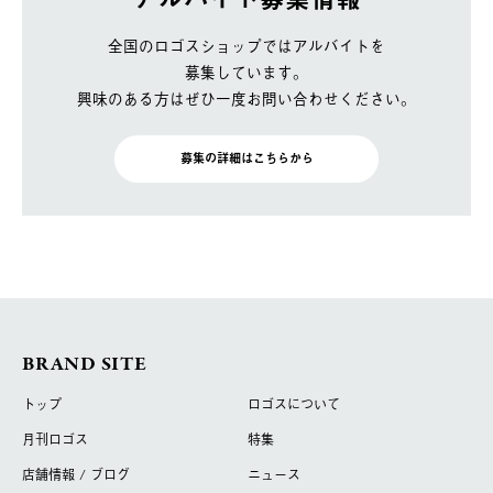
全国のロゴスショップではアルバイトを
募集しています。
興味のある方はぜひ一度お問い合わせください。
募集の詳細はこちらから
BRAND SITE
トップ
ロゴスについて
月刊ロゴス
特集
店舗情報 / ブログ
ニュース