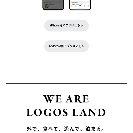
iPhone用アプリはこちら
Andoroid用アプリはこちら
WE ARE
LOGOS LAND
外で、食べて、遊んで、泊まる。