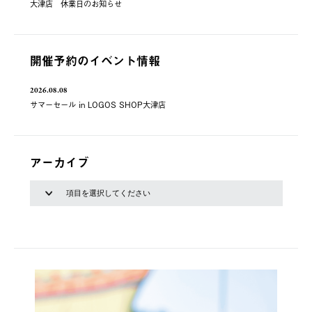
大津店 休業日のお知らせ
開催予約のイベント情報
2026.08.08
サマーセール in LOGOS SHOP大津店
アーカイブ