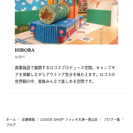
HIROBA
ヒロバ
商業施設で展開するロゴスプロデュース空間。キャンプギ
アを体験しながらアウトドア気分を味わえます。ロゴスの
世界観の中、家族みんなで楽しめる空間です。
ホーム
店舗情報
LOGOS SHOP フォレオ大津一里山店
ブログ一覧
ブログ