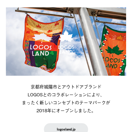
京都府城陽市とアウトドアブランド
LOGOSとのコラボレーションにより、
まったく新しいコンセプトのテーマパークが
2018年にオープンしました。
logosland.jp