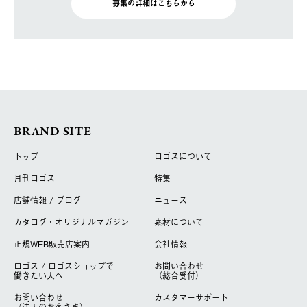
募集の詳細はこちらから
BRAND SITE
トップ
ロゴスについて
月刊ロゴス
特集
店舗情報 / ブログ
ニュース
カタログ・オリジナルマガジン
素材について
正規WEB販売店案内
会社情報
ロゴス / ロゴスショップで
お問い合わせ
働きたい人へ
（総合受付）
お問い合わせ
カスタマーサポート