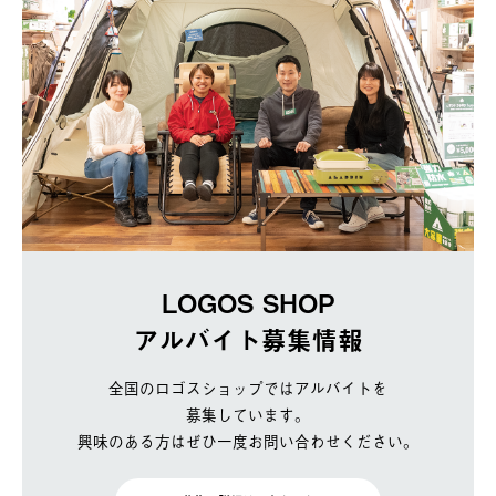
LOGOS SHOP
アルバイト募集情報
全国のロゴスショップではアルバイトを
募集しています。
興味のある方はぜひ一度お問い合わせください。