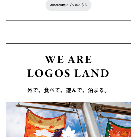
Andoroid用アプリはこちら
WE ARE
LOGOS LAND
外で、食べて、遊んで、泊まる。