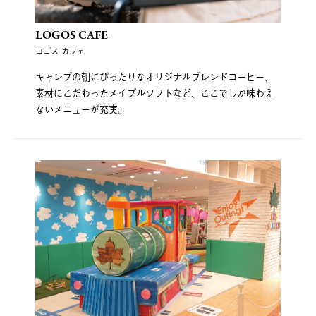
LOGOS CAFE
ロゴス カフェ
キャンプの朝にぴったりなオリジナルブレンドコーヒー、
素材にこだわったメイプルソフトなど、ここでしか味わえ
ないメニューが充実。