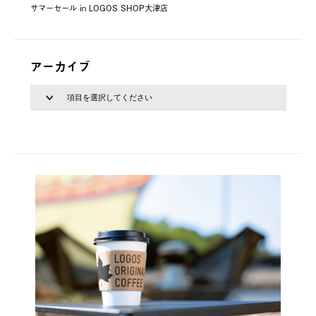
サマーセール in LOGOS SHOP大津店
アーカイブ