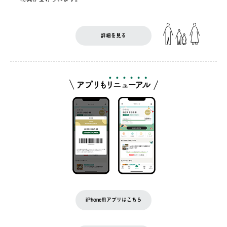
詳細を見る
iPhone用アプリはこちら