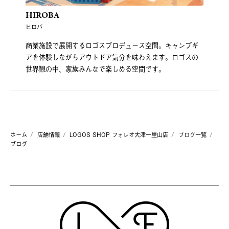
HIROBA
ヒロバ
商業施設で展開するロゴスプロデュース空間。キャンプギ
アを体験しながらアウトドア気分を味わえます。ロゴスの
世界観の中、家族みんなで楽しめる空間です。
ホーム
店舗情報
LOGOS SHOP フォレオ大津一里山店
ブログ一覧
ブログ