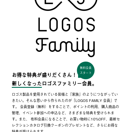
無料会員
スタート
お得な特典が盛りだくさん！
新しくなった
ロゴスファミリー会員。
ロゴス製品を愛用されている皆様と「家族」のようにつながってい
きたい。そんな思いから作られたのが「LOGOS FAMILY 会員」で
す。 会員登録（無料）をすることで、ポイントの利用、購入商品の
管理、イベント参加への申込など、さまざまな特典を受けられま
す。また、 有料会員になることで、お買い物時に10%OFF、最新セ
レクションカタログ引換クーポンのプレゼントなど、さらにお得な
特典が受けられます。