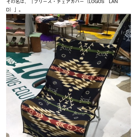
その名は、「フリース・チェアカバー（LOGOS LAN
D）」。