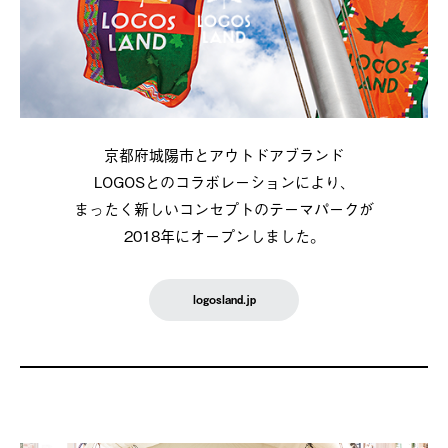
京都府城陽市とアウトドアブランド
LOGOSとのコラボレーションにより、
まったく新しいコンセプトのテーマパークが
2018年にオープンしました。
logosland.jp