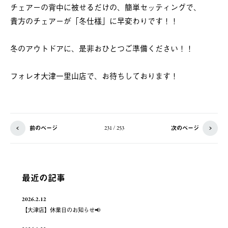
チェアーの背中に被せるだけの、簡単セッティングで、
貴方のチェアーが「冬仕様」に早変わりです！！
冬のアウトドアに、是非おひとつご準備ください！！
フォレオ大津一里山店で、お待ちしております！
前のページ
次のページ
231 / 253
最近の記事
2026.2.12
【大津店】休業日のお知らせ📢