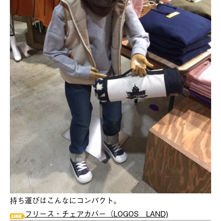
持ち運びはこんなにコンパクト。
フリース・チェアカバー（LOGOS LAND)