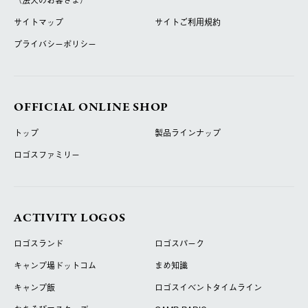
（法人のお客さま）
サイトマップ
サイトご利用規約
プライバシーポリシー
OFFICIAL ONLINE SHOP
トップ
製品ラインナップ
ロゴスファミリー
ACTIVITY LOGOS
ロゴスランド
ロゴスパーク
キャンプ場ドットコム
まめ知識
キャンプ飯
ロゴスイベントタイムライン