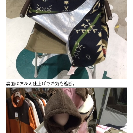
裏面はアルミ仕上げで冷気を遮断。