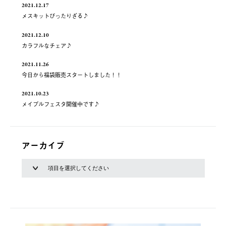
2021.12.17
メスキットぴったりざる♪
2021.12.10
カラフルなチェア♪
2021.11.26
今日から福袋販売スタートしました！！
2021.10.23
メイプルフェスタ開催中です♪
アーカイブ