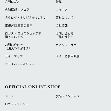
月刊ロゴス
特集
店舗情報 / ブログ
ニュース
カタログ・オリジナルマガジン
素材について
正規WEB販売店案内
会社情報
ロゴス / ロゴスショップで
お問い合わせ
働きたい人へ
（総合受付）
お問い合わせ
カスタマーサポート
（法人のお客さま）
サイトマップ
サイトご利用規約
プライバシーポリシー
OFFICIAL ONLINE SHOP
トップ
製品ラインナップ
ロゴスファミリー