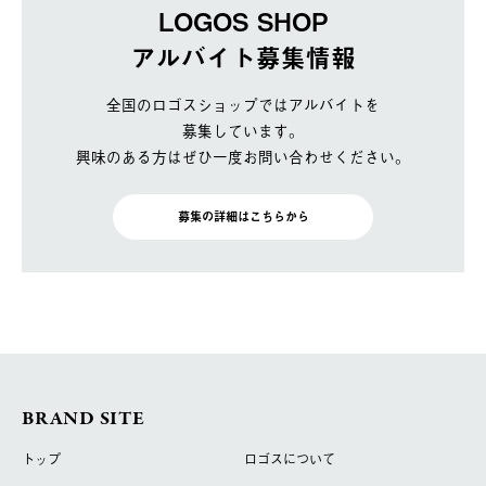
LOGOS SHOP
アルバイト募集情報
全国のロゴスショップではアルバイトを
募集しています。
興味のある方はぜひ一度お問い合わせください。
募集の詳細はこちらから
BRAND SITE
トップ
ロゴスについて