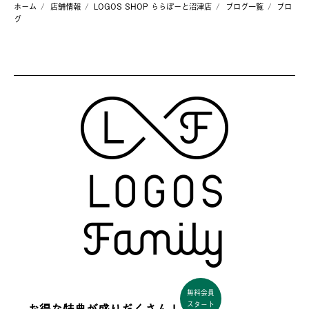
ホーム
店舗情報
LOGOS SHOP ららぽーと沼津店
ブログ一覧
ブロ
グ
無料会員
スタート