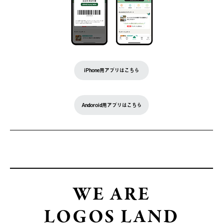
iPhone用アプリはこちら
Andoroid用アプリはこちら
WE ARE
LOGOS LAND