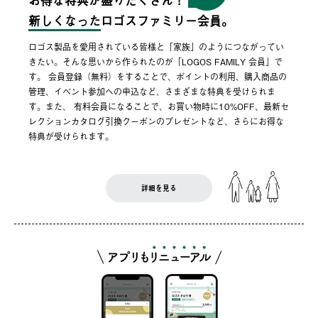
お得な特典が盛りだくさん！
新しくなった
ロゴスファミリー会員。
ロゴス製品を愛用されている皆様と「家族」のようにつながってい
きたい。そんな思いから作られたのが「LOGOS FAMILY 会員」で
す。 会員登録（無料）をすることで、ポイントの利用、購入商品の
管理、イベント参加への申込など、さまざまな特典を受けられま
す。また、 有料会員になることで、お買い物時に10%OFF、最新セ
レクションカタログ引換クーポンのプレゼントなど、さらにお得な
特典が受けられます。
詳細を見る