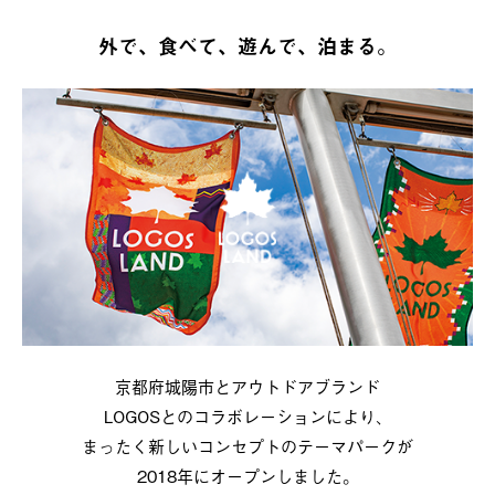
外で、食べて、遊んで、泊まる。
京都府城陽市とアウトドアブランド
LOGOSとのコラボレーションにより、
まったく新しいコンセプトのテーマパークが
2018年にオープンしました。