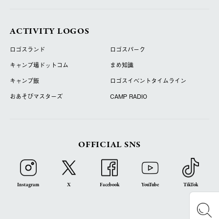
ACTIVITY LOGOS
ロゴスランド
ロゴスパーク
キャンプ場ドットコム
まめ知識
キャンプ飯
ロゴスイベントタイムライン
おあそびマスターズ
CAMP RADIO
OFFICIAL SNS
Instagram
X
Facebook
YouTube
TikTok