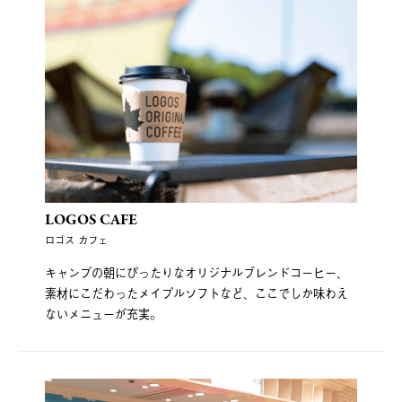
LOGOS CAFE
ロゴス カフェ
キャンプの朝にぴったりなオリジナルブレンドコーヒー、
素材にこだわったメイプルソフトなど、ここでしか味わえ
ないメニューが充実。