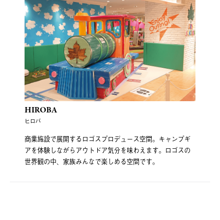
HIROBA
ヒロバ
商業施設で展開するロゴスプロデュース空間。キャンプギ
アを体験しながらアウトドア気分を味わえます。ロゴスの
世界観の中、家族みんなで楽しめる空間です。