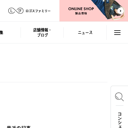
ロゴスファミリー
店舗情報・
集
ニュース
ブログ