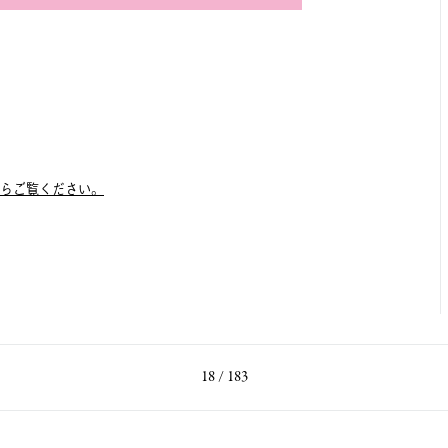
らご覧ください。
18 / 183