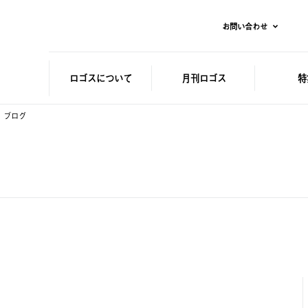
お問い合わせ
ロゴスに
ついて
月刊ロゴス
特
ブログ