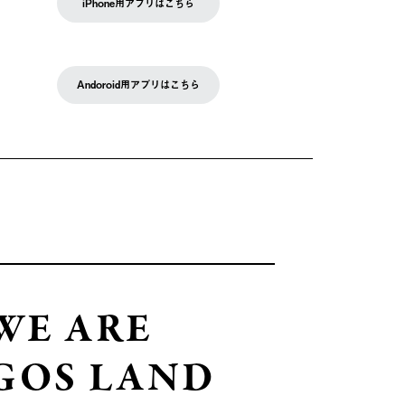
iPhone用アプリはこちら
Andoroid用アプリはこちら
WE ARE
GOS LAND