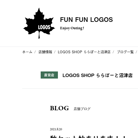
FUN FUN LOGOS
Enjoy Outing !
ホーム
店舗情報
LOGOS SHOP ららぽーと沼津店
ブログ一覧
LOGOS SHOP ららぽーと沼津店
直営店
BLOG
店舗ブログ
2021.8.20