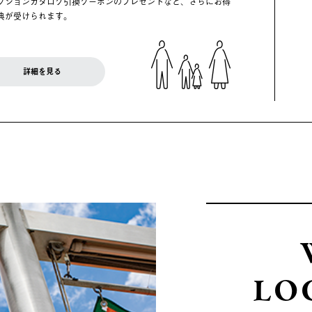
クションカタログ引換クーポンのプレゼントなど、さらにお得
典が受けられます。
詳細を見る
LO