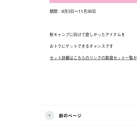
期間：9月3日～11月30日
秋キャンプに向けて欲しかったアイテムを
おトクにゲットできるチャンスです
セット詳細はこちらのリンクの取扱セット一覧か
前のページ