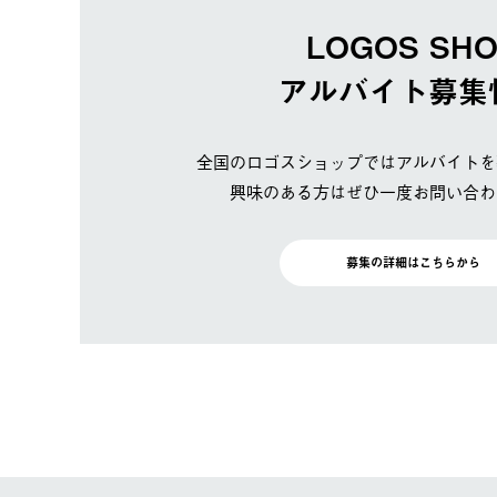
LOGOS SH
アルバイト募集
全国のロゴスショップではアルバイトを
興味のある方はぜひ一度お問い合わ
募集の詳細はこちらから