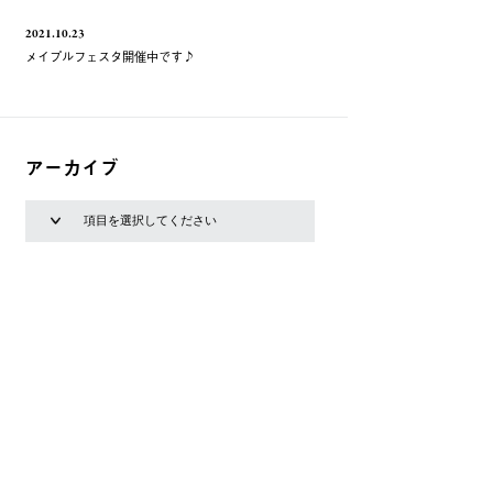
2021.10.23
メイプルフェスタ開催中です♪
アーカイブ