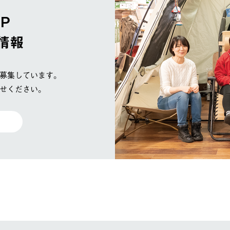
OP
情報
募集しています。
せください。