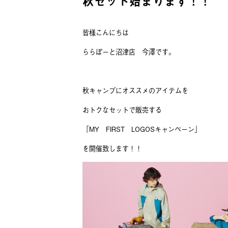
秋セット始まります！！
皆様こんにちは
ららぽーと沼津店 今澤です。
秋キャンプにオススメのアイテムを
おトクなセットで販売する
「MY FIRST LOGOSキャンペーン」
を開催致します！！