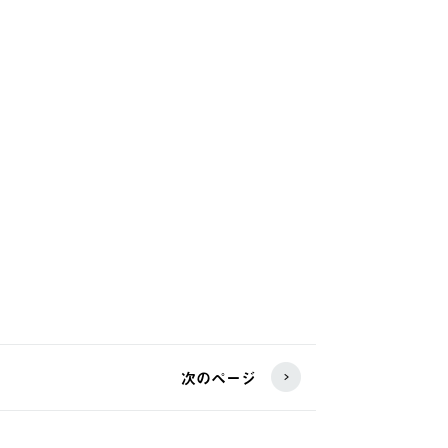
次のページ