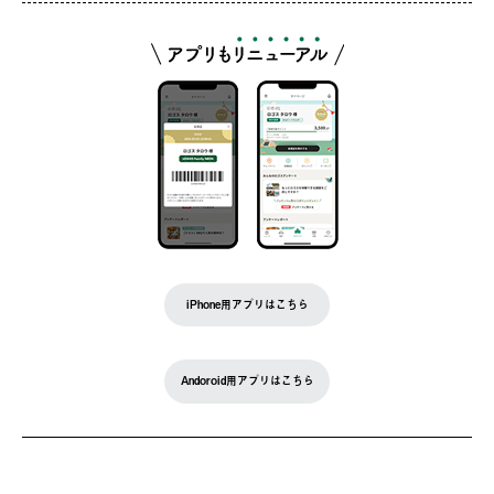
iPhone用アプリはこちら
Andoroid用アプリはこちら