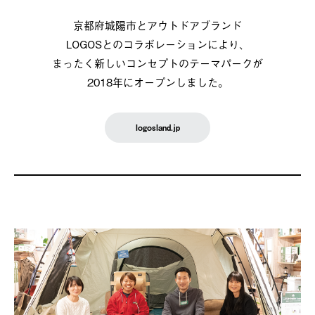
京都府城陽市とアウトドアブランド
LOGOSとのコラボレーションにより、
まったく新しいコンセプトのテーマパークが
2018年にオープンしました。
logosland.jp