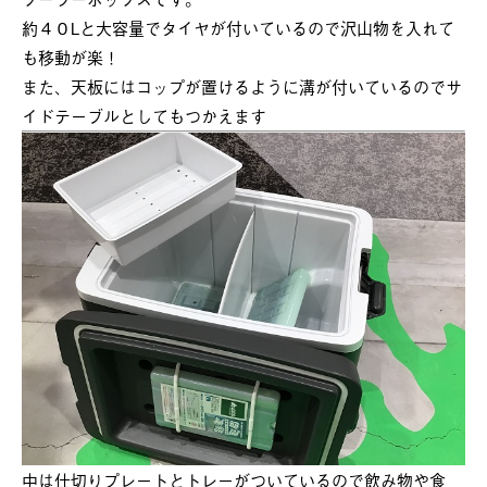
約４０Lと大容量でタイヤが付いているので沢山物を入れて
も移動が楽！
また、天板にはコップが置けるように溝が付いているのでサ
イドテーブルとしてもつかえます
中は仕切りプレートとトレーがついているので飲み物や食