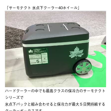
「サーモテクト 氷点下クーラー40ホイール」
ハードクーラーの中でも最高クラスの保冷力のサーモテクト
シリーズで
氷点下パックと組み合わせると保冷力が最大５日間持続する
クーラーボックスです。