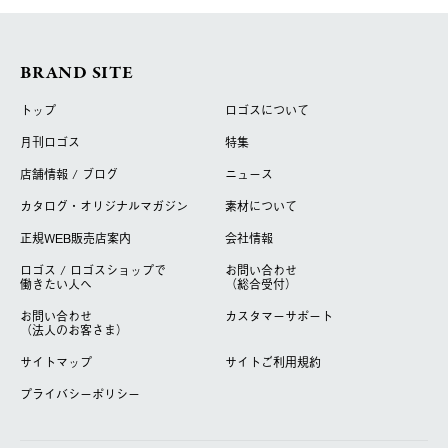
BRAND SITE
トップ
ロゴスについて
月刊ロゴス
特集
店舗情報 / ブログ
ニュース
カタログ・オリジナルマガジン
素材について
正規WEB販売店案内
会社情報
ロゴス / ロゴスショップで
お問い合わせ
働きたい人へ
（総合受付）
お問い合わせ
カスタマーサポート
（法人のお客さま）
サイトマップ
サイトご利用規約
プライバシーポリシー