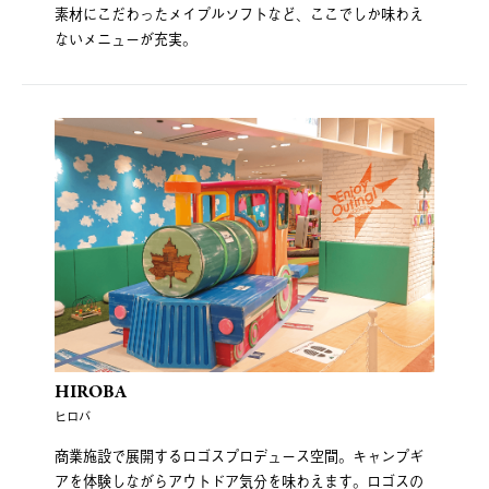
素材にこだわったメイプルソフトなど、ここでしか味わえ
ないメニューが充実。
HIROBA
ヒロバ
商業施設で展開するロゴスプロデュース空間。キャンプギ
アを体験しながらアウトドア気分を味わえます。ロゴスの