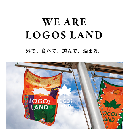
WE ARE
LOGOS LAND
外で、食べて、遊んで、泊まる。