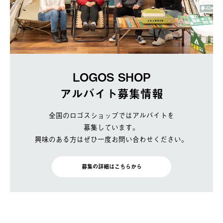
LOGOS SHOP
アルバイト募集情報
全国のロゴスショップではアルバイトを
募集しています。
興味のある方はぜひ一度お問い合わせください。
募集の詳細はこちらから