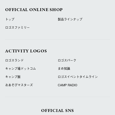
OFFICIAL ONLINE SHOP
トップ
製品ラインナップ
ロゴスファミリー
ACTIVITY LOGOS
ロゴスランド
ロゴスパーク
キャンプ場ドットコム
まめ知識
キャンプ飯
ロゴスイベントタイムライン
おあそびマスターズ
CAMP RADIO
OFFICIAL SNS