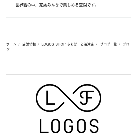
世界観の中、家族みんなで楽しめる空間です。
ホーム
店舗情報
LOGOS SHOP ららぽーと沼津店
ブログ一覧
ブロ
グ