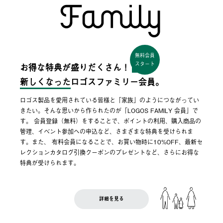
無料会員
スタート
お得な特典が盛りだくさん！
新しくなった
ロゴスファミリー会員。
ロゴス製品を愛用されている皆様と「家族」のようにつながってい
きたい。そんな思いから作られたのが「LOGOS FAMILY 会員」で
す。 会員登録（無料）をすることで、ポイントの利用、購入商品の
管理、イベント参加への申込など、さまざまな特典を受けられま
す。また、 有料会員になることで、お買い物時に10%OFF、最新セ
レクションカタログ引換クーポンのプレゼントなど、さらにお得な
特典が受けられます。
詳細を見る