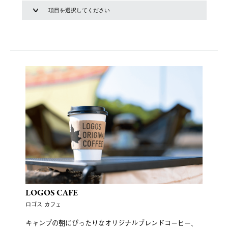
LOGOS CAFE
ロゴス カフェ
キャンプの朝にぴったりなオリジナルブレンドコーヒー、