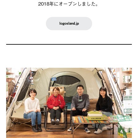
2018年にオープンしました。
logosland.jp