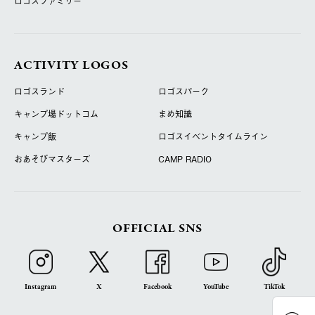
ロゴスファミリー
ACTIVITY LOGOS
ロゴスランド
ロゴスパーク
キャンプ場ドットコム
まめ知識
キャンプ飯
ロゴスイベントタイムライン
おあそびマスターズ
CAMP RADIO
OFFICIAL SNS
Instagram
X
Facebook
YouTube
TikTok