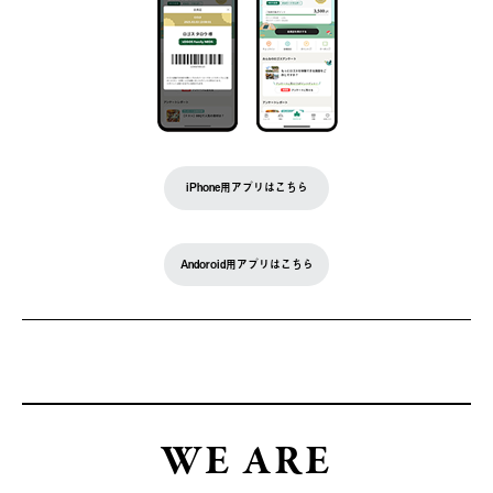
iPhone用アプリはこちら
Andoroid用アプリはこちら
WE ARE