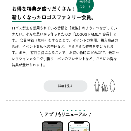
無料会員
スタート
お得な特典が盛りだくさん！
新しくなった
ロゴスファミリー会員。
ロゴス製品を愛用されている皆様と「家族」のようにつながってい
きたい。そんな思いから作られたのが「LOGOS FAMILY 会員」で
す。 会員登録（無料）をすることで、ポイントの利用、購入商品の
管理、イベント参加への申込など、さまざまな特典を受けられま
す。また、 有料会員になることで、お買い物時に10%OFF、最新セ
レクションカタログ引換クーポンのプレゼントなど、さらにお得な
特典が受けられます。
詳細を見る