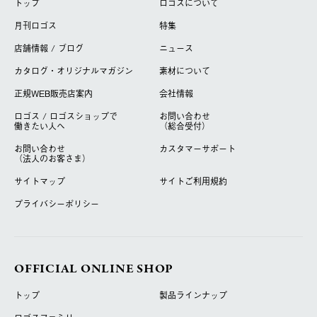
トップ
ロゴスについて
月刊ロゴス
特集
店舗情報 / ブログ
ニュース
カタログ・オリジナルマガジン
素材について
正規WEB販売店案内
会社情報
ロゴス / ロゴスショップで
お問い合わせ
働きたい人へ
（総合受付）
お問い合わせ
カスタマーサポート
（法人のお客さま）
サイトマップ
サイトご利用規約
プライバシーポリシー
OFFICIAL ONLINE SHOP
トップ
製品ラインナップ