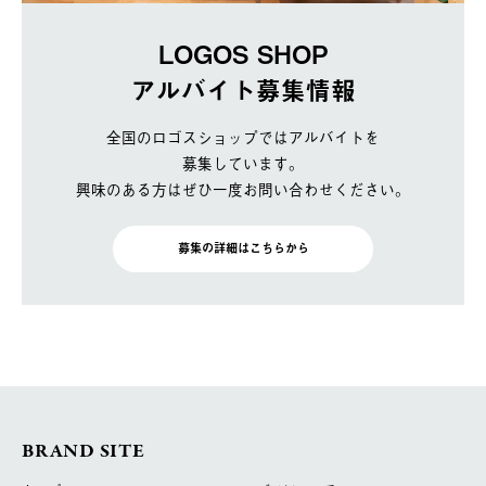
LOGOS SHOP
アルバイト募集情報
全国のロゴスショップではアルバイトを
募集しています。
興味のある方はぜひ一度お問い合わせください。
募集の詳細はこちらから
BRAND SITE