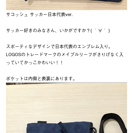
サコッシュ サッカー日本代表ver.
サッカー好きのみなさん、いかがですか？( ´∀｀ )
スポーティなデザインで日本代表のエンブレム入り。
LOGOSのトレードマークのメイプルリーフがさりげなく入
っていてかっこかわいい！！
ポケットは内側と表裏にあります。