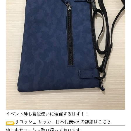
イベント時も普段使いに活躍するはず！！
サコッシュ サッカー日本代表ver.の詳細はこちら
他にもサコッシュ取り扱っております。