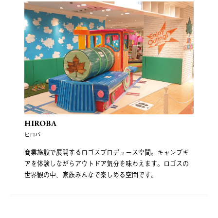
HIROBA
ヒロバ
商業施設で展開するロゴスプロデュース空間。キャンプギ
アを体験しながらアウトドア気分を味わえます。ロゴスの
世界観の中、家族みんなで楽しめる空間です。