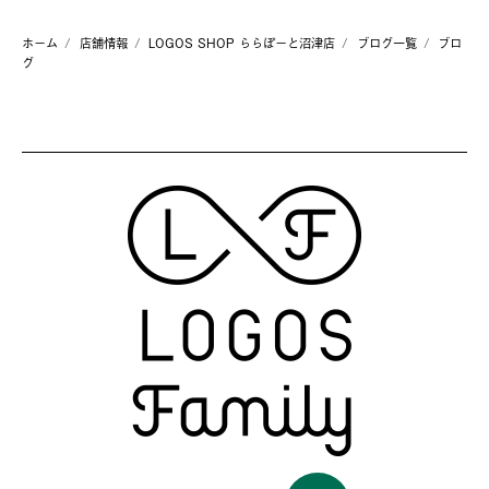
ホーム
店舗情報
LOGOS SHOP ららぽーと沼津店
ブログ一覧
ブロ
グ