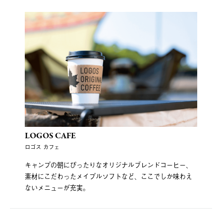
LOGOS CAFE
ロゴス カフェ
キャンプの朝にぴったりなオリジナルブレンドコーヒー、
素材にこだわったメイプルソフトなど、ここでしか味わえ
ないメニューが充実。