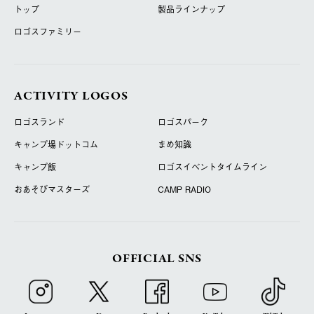
トップ
製品ラインナップ
ロゴスファミリー
ACTIVITY LOGOS
ロゴスランド
ロゴスパーク
キャンプ場ドットコム
まめ知識
キャンプ飯
ロゴスイベントタイムライン
おあそびマスターズ
CAMP RADIO
OFFICIAL SNS