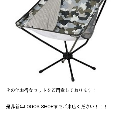
その他お得なセットをご用意しております！
是非新年LOGOS SHOPまでご来店ください！！！