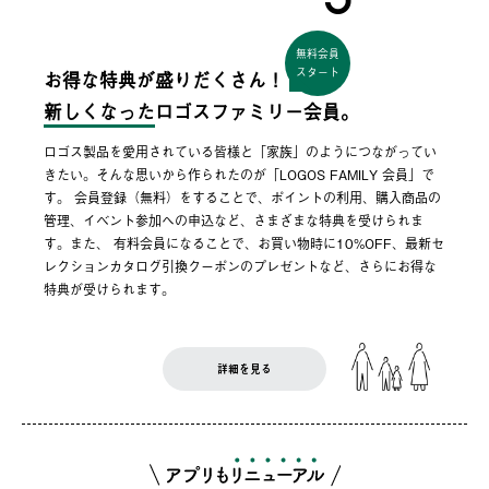
無料会員
スタート
お得な特典が盛りだくさん！
新しくなった
ロゴスファミリー会員。
ロゴス製品を愛用されている皆様と「家族」のようにつながってい
きたい。そんな思いから作られたのが「LOGOS FAMILY 会員」で
す。 会員登録（無料）をすることで、ポイントの利用、購入商品の
管理、イベント参加への申込など、さまざまな特典を受けられま
す。また、 有料会員になることで、お買い物時に10%OFF、最新セ
レクションカタログ引換クーポンのプレゼントなど、さらにお得な
特典が受けられます。
詳細を見る