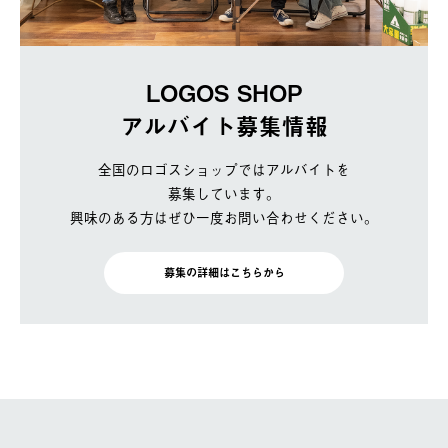
LOGOS SHOP
アルバイト募集情報
全国のロゴスショップではアルバイトを
募集しています。
興味のある方はぜひ一度お問い合わせください。
募集の詳細はこちらから