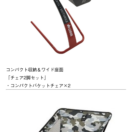
コンパクト収納＆ワイド座面
「チェア2脚セット」
・コンパクトバケットチェア×2