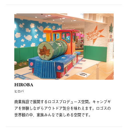
HIROBA
ヒロバ
商業施設で展開するロゴスプロデュース空間。キャンプギ
アを体験しながらアウトドア気分を味わえます。ロゴスの
世界観の中、家族みんなで楽しめる空間です。