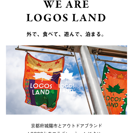
WE ARE
LOGOS LAND
外で、食べて、遊んで、泊まる。
京都府城陽市とアウトドアブランド