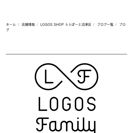
ホーム
店舗情報
LOGOS SHOP ららぽーと沼津店
ブログ一覧
ブロ
グ