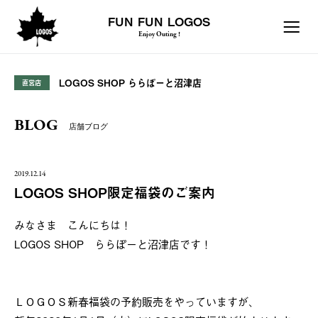
FUN FUN LOGOS
Enjoy Outing !
LOGOS SHOP ららぽーと沼津店
直営店
BLOG
店舗ブログ
2019.12.14
LOGOS SHOP限定福袋のご案内
みなさま こんにちは！
LOGOS SHOP ららぽーと沼津店です！
ＬＯＧＯＳ新春福袋の予約販売をやっていますが、