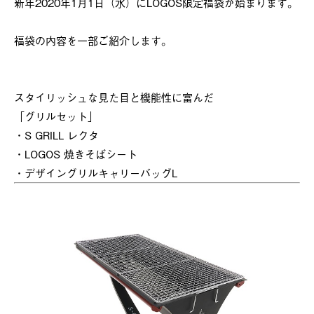
新年2020年1月1日（水）にLOGOS限定福袋が始まります。
福袋の内容を一部ご紹介します。
スタイリッシュな見た目と機能性に富んだ
「グリルセット」
・S GRILL レクタ
・LOGOS 焼きそばシート
・デザイングリルキャリーバッグL