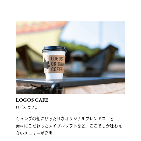
LOGOS CAFE
ロゴス カフェ
キャンプの朝にぴったりなオリジナルブレンドコーヒー、
素材にこだわったメイプルソフトなど、ここでしか味わえ
ないメニューが充実。