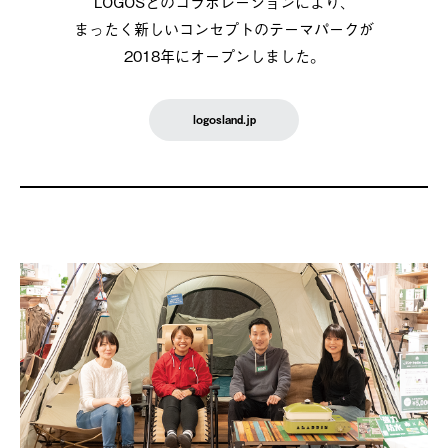
LOGOSとのコラボレーションにより、
まったく新しいコンセプトのテーマパークが
2018年にオープンしました。
logosland.jp