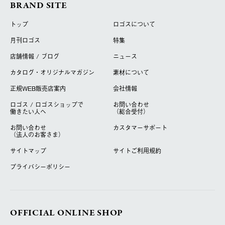
BRAND SITE
トップ
ロゴスについて
月刊ロゴス
特集
店舗情報 / ブログ
ニュース
カタログ・オリジナルマガジン
素材について
正規WEB販売店案内
会社情報
ロゴス / ロゴスショップで
お問い合わせ
働きたい人へ
（総合受付）
お問い合わせ
カスタマーサポート
（法人のお客さま）
サイトマップ
サイトご利用規約
プライバシーポリシー
OFFICIAL ONLINE SHOP