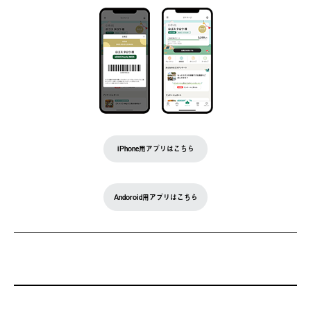
iPhone用アプリはこちら
Andoroid用アプリはこちら