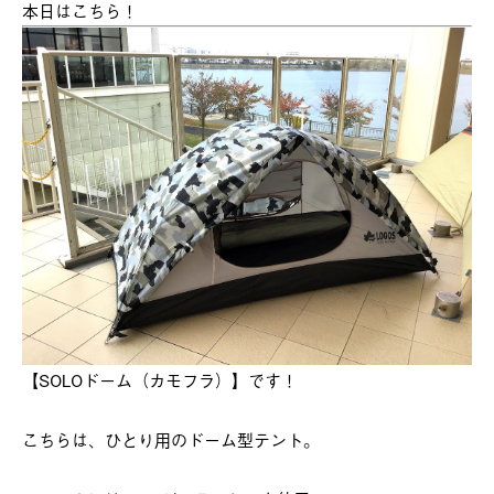
本日はこちら！
【SOLOドーム（カモフラ）】です！
こちらは、ひとり用のドーム型テント。