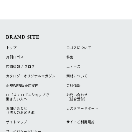
BRAND SITE
トップ
ロゴスについて
月刊ロゴス
特集
店舗情報 / ブログ
ニュース
カタログ・オリジナルマガジン
素材について
正規WEB販売店案内
会社情報
ロゴス / ロゴスショップで
お問い合わせ
働きたい人へ
（総合受付）
お問い合わせ
カスタマーサポート
（法人のお客さま）
サイトマップ
サイトご利用規約
プライバシーポリシー