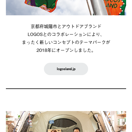
京都府城陽市とアウトドアブランド
LOGOSとのコラボレーションにより、
まったく新しいコンセプトのテーマパークが
2018年にオープンしました。
logosland.jp