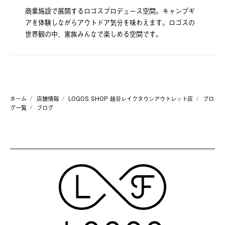
商業施設で展開するロゴスプロデュース空間。キャンプギ
アを体験しながらアウトドア気分を味わえます。ロゴスの
世界観の中、家族みんなで楽しめる空間です。
ホーム
店舗情報
LOGOS SHOP 越谷レイクタウンアウトレット店
ブロ
グ一覧
ブログ