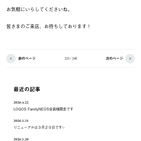
お気軽にいらしてくださいね。
皆さまのご来店、お待ちしております！
前のページ
次のページ
223 / 248
最近の記事
2026.4.22
LOGOS FamilyNEOS会員様限定です
2026.1.31
リニューアルは３月２０日です✨
2026.1.30