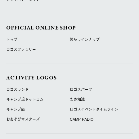
OFFICIAL ONLINE SHOP
トップ
製品ラインナップ
ロゴスファミリー
ACTIVITY LOGOS
ロゴスランド
ロゴスパーク
キャンプ場ドットコム
まめ知識
キャンプ飯
ロゴスイベントタイムライン
おあそびマスターズ
CAMP RADIO