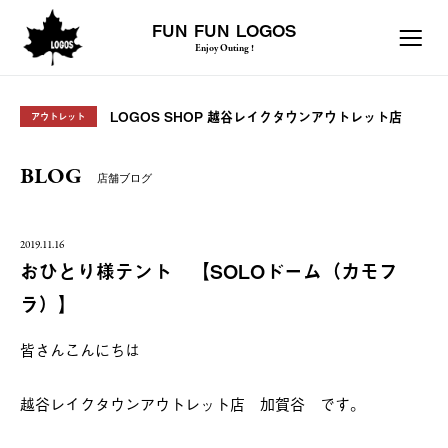
FUN FUN LOGOS
Enjoy Outing !
LOGOS SHOP 越谷レイクタウンアウトレット店
アウトレット
BLOG
店舗ブログ
2019.11.16
おひとり様テント 【SOLOドーム（カモフ
ラ）】
皆さんこんにちは
越谷レイクタウンアウトレット店 加賀谷 です。