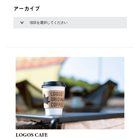
アーカイブ
LOGOS CAFE