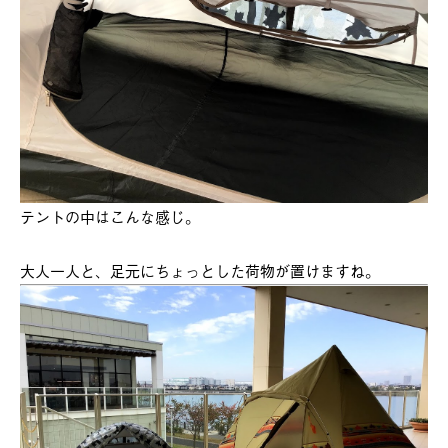
テントの中はこんな感じ。
大人一人と、足元にちょっとした荷物が置けますね。