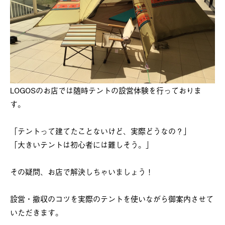
LOGOSのお店では随時テントの設営体験を行っておりま
す。
「テントって建てたことないけど、実際どうなの？」
「大きいテントは初心者には難しそう。」
その疑問、お店で解決しちゃいましょう！
設営・撤収のコツを実際のテントを使いながら御案内させて
いただきます。