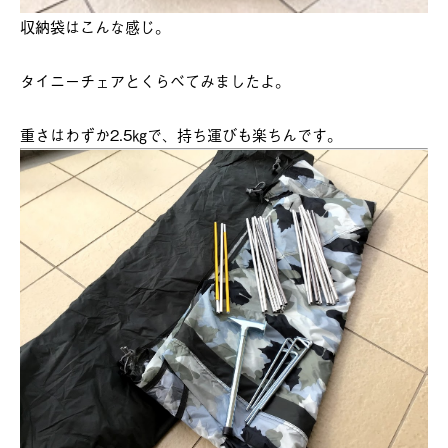
収納袋はこんな感じ。
タイニーチェアとくらべてみましたよ。
重さはわずか2.5㎏で、持ち運びも楽ちんです。