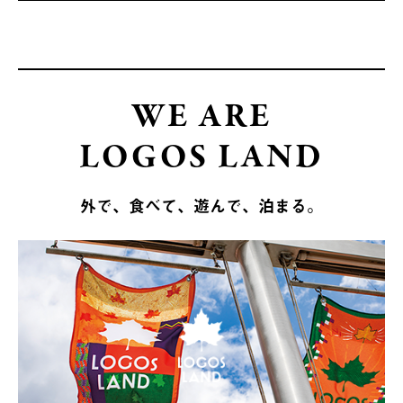
WE ARE
LOGOS LAND
外で、食べて、遊んで、泊まる。