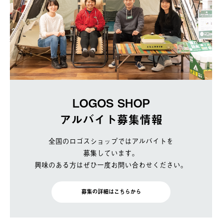
LOGOS SHOP
アルバイト募集情報
全国のロゴスショップではアルバイトを
募集しています。
興味のある方はぜひ一度お問い合わせください。
募集の詳細はこちらから