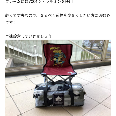
フレームには7001ジュラルミンを使用。
軽くて丈夫なので、なるべく荷物を少なくしたい方にお勧め
です！
早速設営していきましょう。