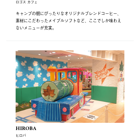
ロゴス カフェ
キャンプの朝にぴったりなオリジナルブレンドコーヒー、
素材にこだわったメイプルソフトなど、ここでしか味わえ
ないメニューが充実。
HIROBA
ヒロバ