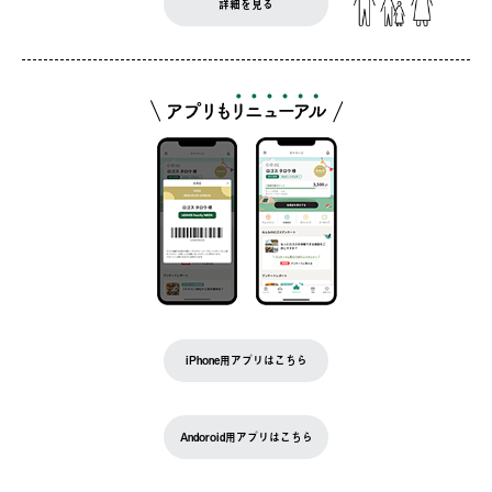
詳細を見る
iPhone用アプリはこちら
Andoroid用アプリはこちら