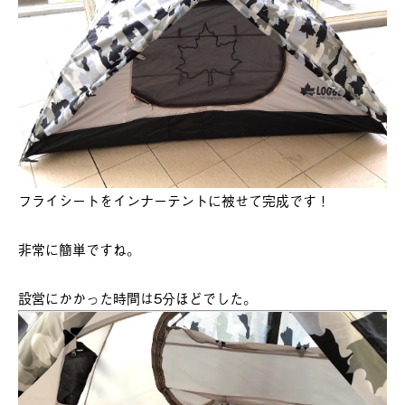
フライシートをインナーテントに被せて完成です！
非常に簡単ですね。
設営にかかった時間は5分ほどでした。