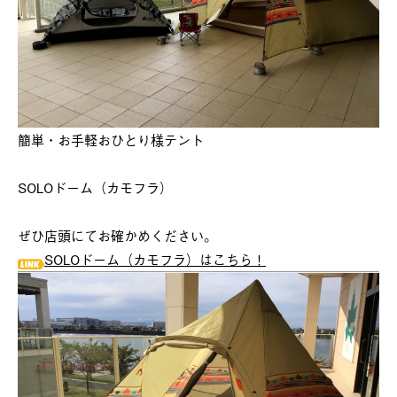
簡単・お手軽おひとり様テント
SOLOドーム（カモフラ）
ぜひ店頭にてお確かめください。
SOLOドーム（カモフラ）はこちら！