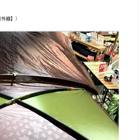
紫外線】）