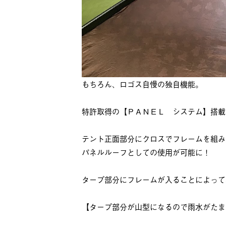
もちろん、ロゴス自慢の独自機能。
特許取得の【ＰＡＮＥＬ システム】搭載
テント正面部分にクロスでフレームを組み
パネルルーフとしての使用が可能に！
タープ部分にフレームが入ることによって
【タープ部分が山型になるので雨水がたま