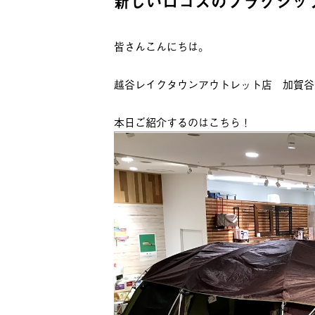
新しいロゴスのフラグシッ
皆さんこんにちは。
越谷レイクタウンアウトレット店 加賀谷
本日ご紹介するのはこちら！