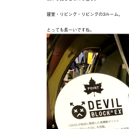
寝室・リビング・リビングの3ルーム。
とっても長ーいですね。