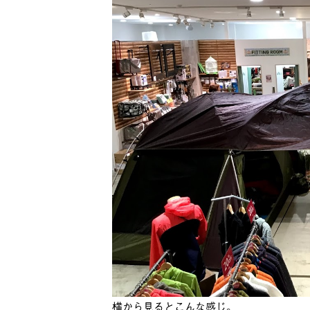
横から見るとこんな感じ。