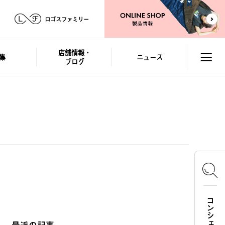
ロゴスファミリー
店舗情報・
集
ニュース
ブログ