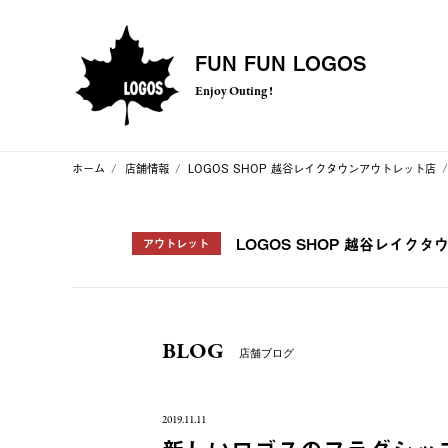
FUN FUN LOGOS
Enjoy Outing !
ホーム
店舗情報
LOGOS SHOP 越谷レイクタウンアウトレット店
LOGOS SHOP 越谷レイク
アウトレット
BLOG
店舗ブログ
2019.11.11