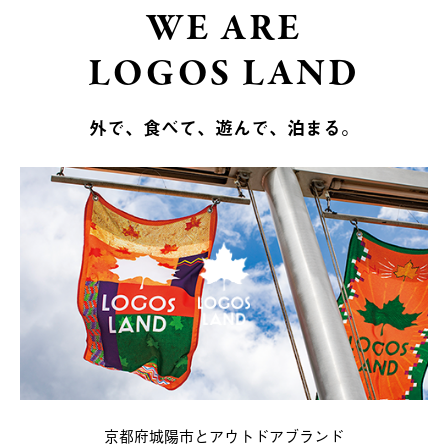
WE ARE
LOGOS LAND
外で、食べて、遊んで、泊まる。
京都府城陽市とアウトドアブランド