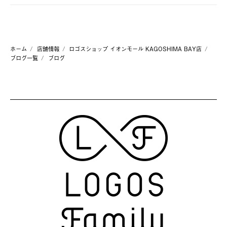
ホーム
店舗情報
ロゴスショップ イオンモール KAGOSHIMA BAY店
ブログ一覧
ブログ