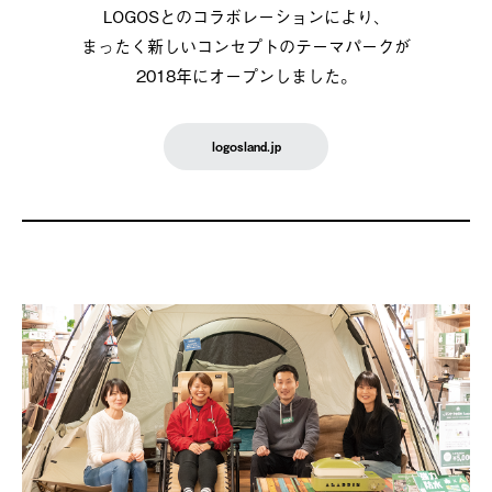
LOGOSとのコラボレーションにより、
まったく新しいコンセプトのテーマパークが
2018年にオープンしました。
logosland.jp