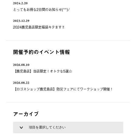
2024.2.20
とってもお得な2日間のお知らせ(^^)/
2023.12.29
2024鹿児島店限定福袋キテます‼️
開催予約のイベント情報
2026.08.10
【鹿児島店】当店限定！オトクな5選☆
2026.08.22
【ロゴスショップ鹿児島店】防災フェアにてワークショップ開催！
アーカイブ