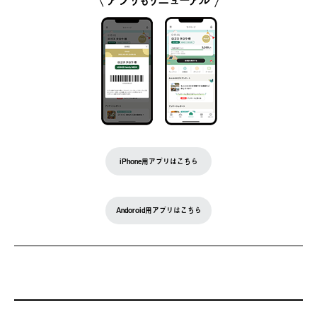
iPhone用アプリはこちら
Andoroid用アプリはこちら