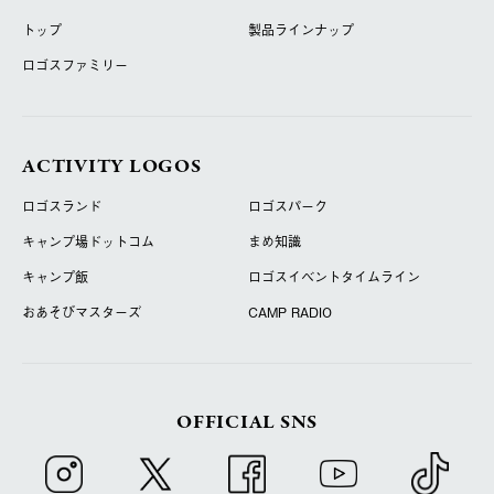
トップ
製品ラインナップ
ロゴスファミリー
ACTIVITY LOGOS
ロゴスランド
ロゴスパーク
キャンプ場ドットコム
まめ知識
キャンプ飯
ロゴスイベントタイムライン
おあそびマスターズ
CAMP RADIO
OFFICIAL SNS