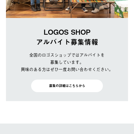
LOGOS SHOP
アルバイト募集情報
全国のロゴスショップではアルバイトを
募集しています。
興味のある方はぜひ一度お問い合わせください。
募集の詳細はこちらから