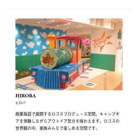
HIROBA
ヒロバ
商業施設で展開するロゴスプロデュース空間。キャンプギ
アを体験しながらアウトドア気分を味わえます。ロゴスの
世界観の中、家族みんなで楽しめる空間です。