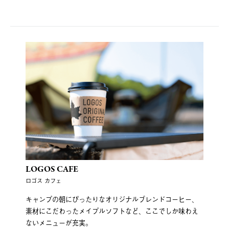
LOGOS CAFE
ロゴス カフェ
キャンプの朝にぴったりなオリジナルブレンドコーヒー、
素材にこだわったメイプルソフトなど、ここでしか味わえ
ないメニューが充実。