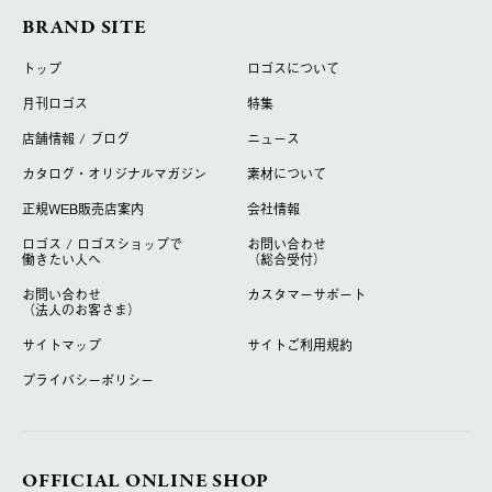
BRAND SITE
トップ
ロゴスについて
月刊ロゴス
特集
店舗情報 / ブログ
ニュース
カタログ・オリジナルマガジン
素材について
正規WEB販売店案内
会社情報
ロゴス / ロゴスショップで
お問い合わせ
働きたい人へ
（総合受付）
お問い合わせ
カスタマーサポート
（法人のお客さま）
サイトマップ
サイトご利用規約
プライバシーポリシー
OFFICIAL ONLINE SHOP