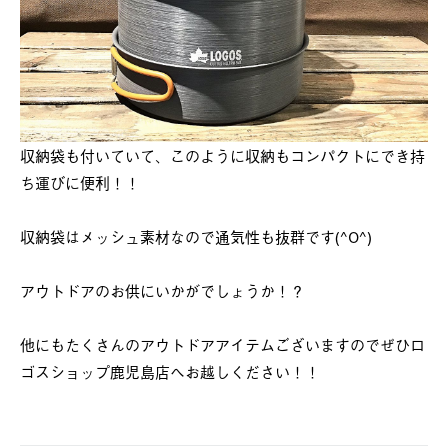
収納袋も付いていて、このように収納もコンパクトにでき持
ち運びに便利！！
収納袋はメッシュ素材なので通気性も抜群です(^O^)
アウトドアのお供にいかがでしょうか！？
他にもたくさんのアウトドアアイテムございますのでぜひロ
ゴスショップ鹿児島店へお越しください！！