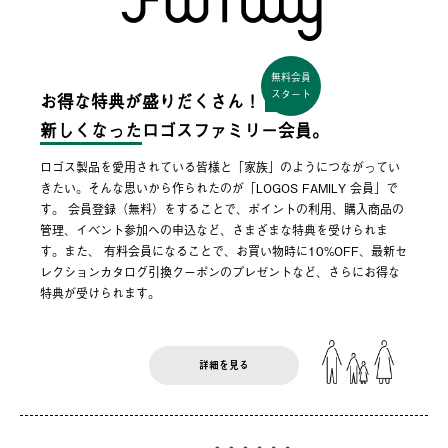
無料会員
スタート
お得な特典が盛りだくさん！
新しくなった
ロゴスファミリー会員。
ロゴス製品を愛用されている皆様と「家族」のようにつながってい
きたい。そんな思いから作られたのが「LOGOS FAMILY 会員」で
す。 会員登録（無料）をすることで、ポイントの利用、購入商品の
管理、イベント参加への申込など、さまざまな特典を受けられま
す。また、 有料会員になることで、お買い物時に10%OFF、最新セ
レクションカタログ引換クーポンのプレゼントなど、さらにお得な
特典が受けられます。
詳細を見る