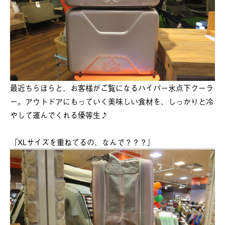
最近ちらほらと、お客様がご覧になるハイパー氷点下クーラ
ー。アウトドアにもっていく美味しい食材を、しっかりと冷
やして運んでくれる優等生♪
『XLサイズを重ねてるの、なんで？？？』