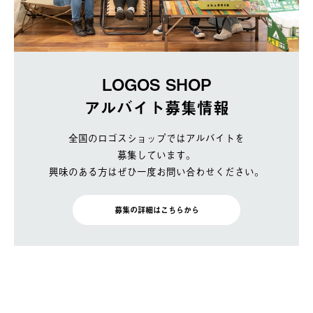
LOGOS SHOP
アルバイト募集情報
全国のロゴスショップではアルバイトを
募集しています。
興味のある方はぜひ一度お問い合わせください。
募集の詳細はこちらから