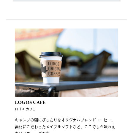
LOGOS CAFE
ロゴス カフェ
キャンプの朝にぴったりなオリジナルブレンドコーヒー、
素材にこだわったメイプルソフトなど、ここでしか味わえ