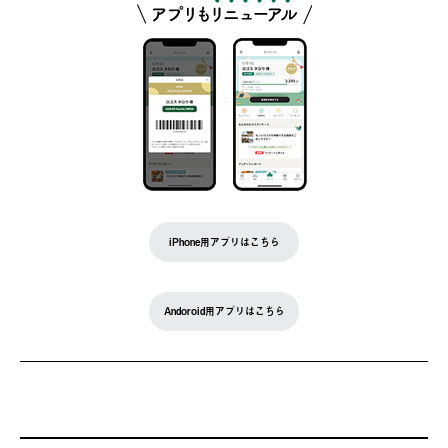
iPhone用アプリはこちら
Andoroid用アプリはこちら