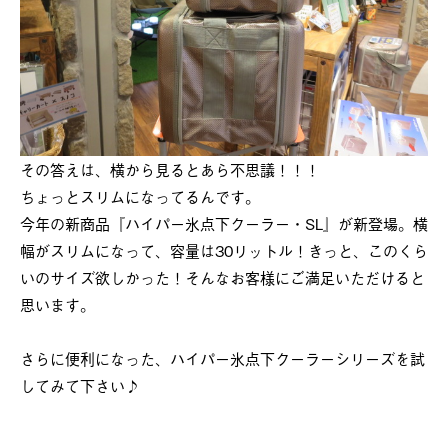
その答えは、横から見るとあら不思議！！！
ちょっとスリムになってるんです。
今年の新商品『ハイパー氷点下クーラー・SL』が新登場。横
幅がスリムになって、容量は30リットル！きっと、このくら
いのサイズ欲しかった！そんなお客様にご満足いただけると
思います。
さらに便利になった、ハイパー氷点下クーラーシリーズを試
してみて下さい♪