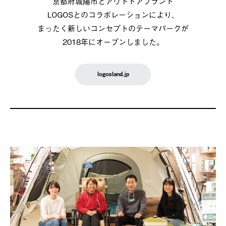
京都府城陽市とアウトドアブランド
LOGOSとのコラボレーションにより、
まったく新しいコンセプトのテーマパークが
2018年にオープンしました。
logosland.jp