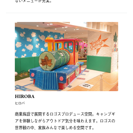
ないメニューが充実。
HIROBA
ヒロバ
商業施設で展開するロゴスプロデュース空間。キャンプギ
アを体験しながらアウトドア気分を味わえます。ロゴスの
世界観の中、家族みんなで楽しめる空間です。