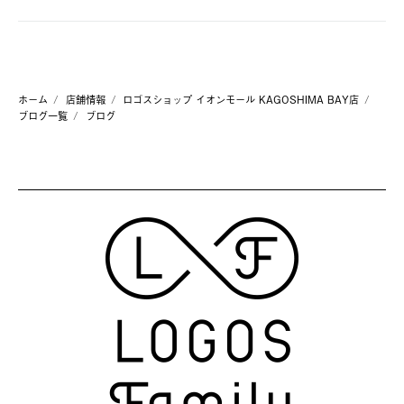
ホーム
店舗情報
ロゴスショップ イオンモール KAGOSHIMA BAY店
ブログ一覧
ブログ