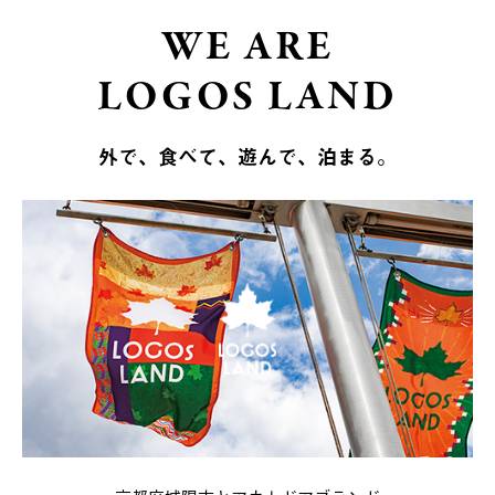
WE ARE
LOGOS LAND
外で、食べて、遊んで、泊まる。