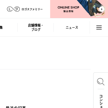
ロゴスファミリー
店舗情報・
集
ニュース
ブログ