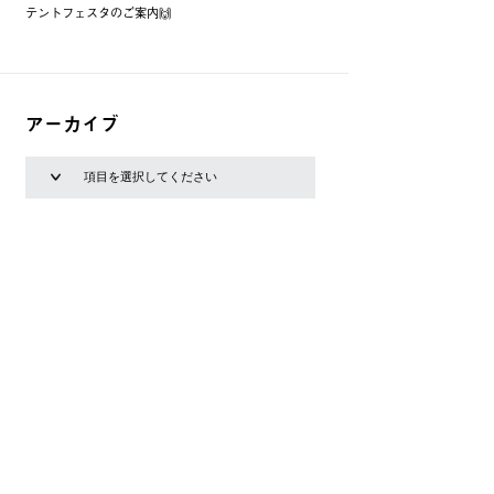
テントフェスタのご案内🙌
アーカイブ