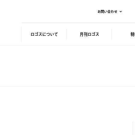
お問い合わせ
ロゴスに
ついて
月刊ロゴス
特