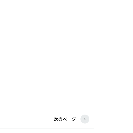
次のページ