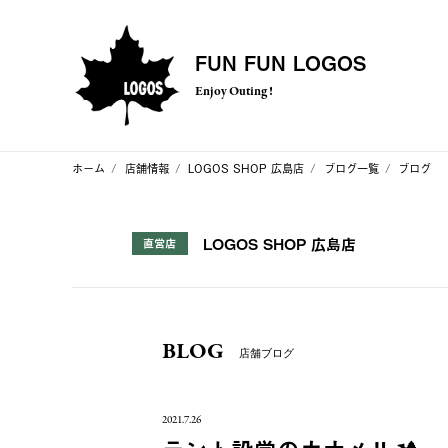
FUN FUN LOGOS
Enjoy Outing !
ホーム
店舗情報
LOGOS SHOP 広島店
ブログ一覧
ブログ
LOGOS SHOP 広島店
直営店
BLOG
店舗ブログ
2021.7.26