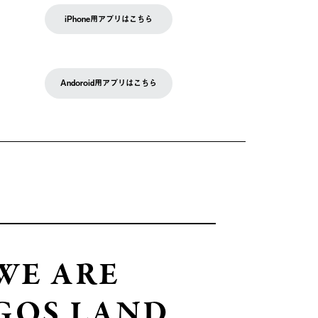
iPhone用アプリはこちら
Andoroid用アプリはこちら
WE ARE
GOS LAND