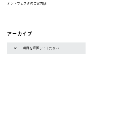
テントフェスタのご案内🙌
アーカイブ