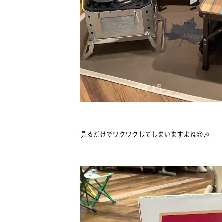
見るだけでワクワクしてしまいますよね😍🎶