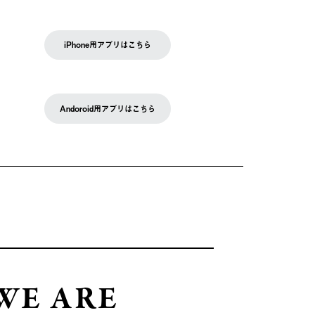
iPhone用アプリはこちら
Andoroid用アプリはこちら
WE ARE