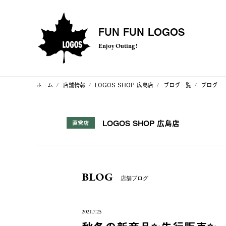
FUN FUN LOGOS
Enjoy Outing !
ホーム
店舗情報
LOGOS SHOP 広島店
ブログ一覧
ブログ
LOGOS SHOP 広島店
直営店
BLOG
店舗ブログ
2021.7.25