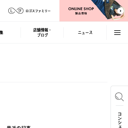
ロゴスファミリー
店舗情報・
集
ニュース
ブログ