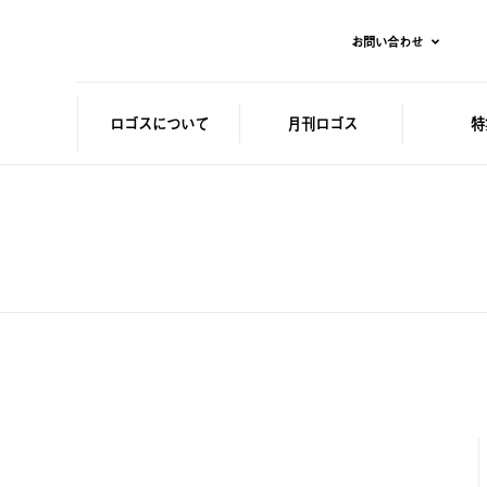
お問い合わせ
ロゴスに
ついて
月刊ロゴス
特