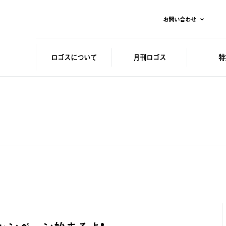
お問い合わせ
ロゴスに
ついて
月刊ロゴス
特