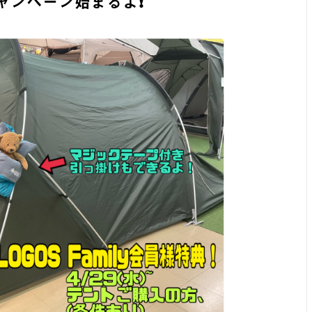
キャンペーン始まるよ❗️