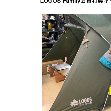
LOGOS Family会員特典