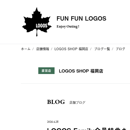
FUN FUN LOGOS
Enjoy Outing !
ホーム
店舗情報
LOGOS SHOP 福岡店
ブログ一覧
ブログ
LOGOS SHOP 福岡店
直営店
BLOG
店舗ブログ
2026.4.28