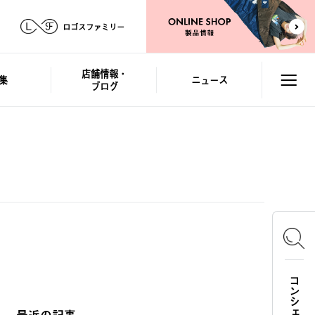
ロゴスファミリー
店舗情報・
集
ニュース
ブログ