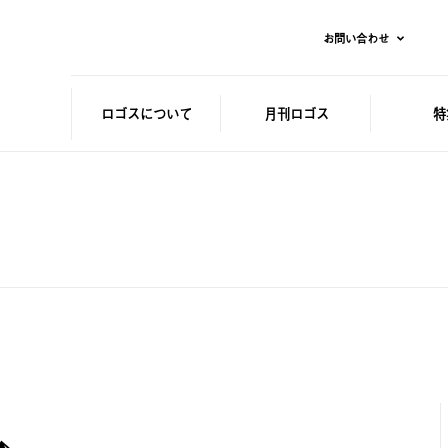
お問い合わせ
ロゴスに
ついて
月刊ロゴス
特