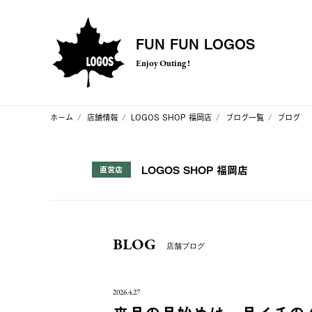
FUN FUN LOGOS
Enjoy Outing !
ホーム
店舗情報
LOGOS SHOP 福岡店
ブログ一覧
ブログ
LOGOS SHOP 福岡店
直営店
BLOG
店舗ブログ
2026.4.27