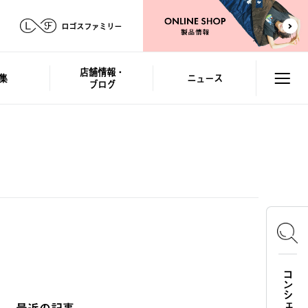
ロゴスファミリー
店舗情報・
集
ニュース
ブログ